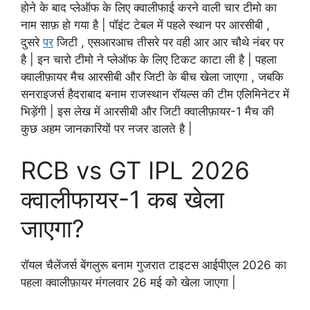
होने के बाद प्लेऑफ के लिए क्वालीफाई करने वाली चार टीमो का
नाम साफ़ हो गया है | पॉइंट टेबल में पहले स्थान पर आरसीबी ,
दुसरे
पर
जिटी , एसआरआच तीसरे पर वही आर आर चौथे नंबर पर
है | इन चारो टीमो ने प्लेऑफ के लिए टिकट काटा ली है | पहला
क्वालीफ़ायर मैच आरसीबी और जिटी के बीच खेला जाएगा , जबकि
सनराइजर्स हैदराबाद बनाम राजस्थान रॉयल्स की टीम एलिमिनेटर में
भिड़ेंगी | इस लेख में आरसीबी और जिटी क्वालीफ़ायर-1 मैच की
कुछ अहम जानकारियों पर नजर डालते है |
RCB vs GT IPL 2026
क्वालीफायर-1 कब खेला
जाएगा?
रॉयल चैलेंजर्स बेंगलुरू बनाम गुजरात टाइटस आईपीएल 2026 का
पहला क्वालीफ़ायर मंगलवार 26 मई को खेला जाएगा |