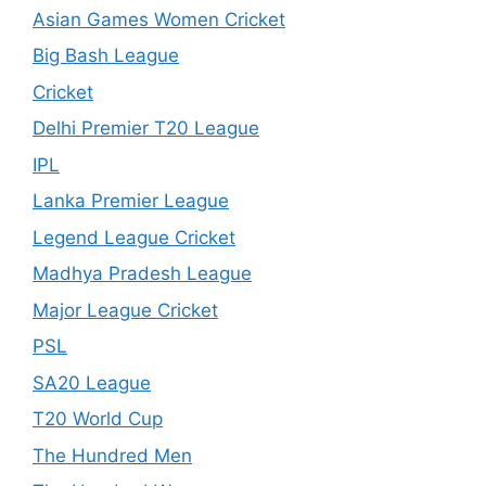
Asian Games Women Cricket
Big Bash League
Cricket
Delhi Premier T20 League
IPL
Lanka Premier League
Legend League Cricket
Madhya Pradesh League
Major League Cricket
PSL
SA20 League
T20 World Cup
The Hundred Men