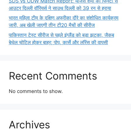
SDS vs ODW Match Report: याजस शर्मा की फिफ्टी से
आउटर दिल्ली वॉरियर्स ने साउथ दिल्ली को 39 रन से हराया
भारत महिला टीम के दक्षिण अफ्रीका दौरे का संशोधित कार्यक्रम
जारी, अब खेली जाएगी तीन टी20 मैचों की सीरीज
पाकिस्तान टेस्ट सीरीज से पहले इंग्लैंड को बड़ा झटका, जैकब
बेथेल चोटिल होकर बाहर; पोप, कार्से और लॉरेंस की वापसी
Recent Comments
No comments to show.
Archives