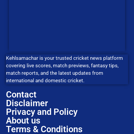
Kehlsamachar is your trusted cricket news platform
covering live scores, match previews, fantasy tips,
match reports, and the latest updates from
international and domestic cricket.
Contact
Disclaimer
Privacy and Policy
About us
Terms & Conditions