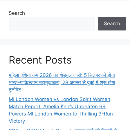
Search
Search
Recent Posts
महिला एशिया कप 2026 का शेड्यूल जारी: 5 सितंबर को होगा
भारत-पाकिस्तान महामुकाबला, 28 अगस्त से दुबई में शुरू होगा
टूर्नामेंट
MI London Women vs London Spirit Women
Match Report: Amelia Kerr’s Unbeaten 69
Powers MI London Women to Thrilling 3-Run
Victory