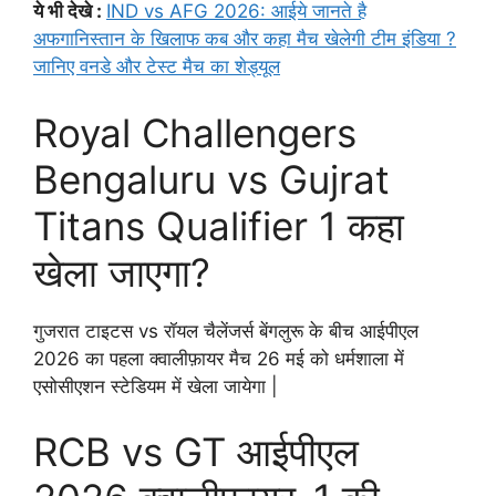
ये भी देखे :
IND vs AFG 2026: आईये जानते है
अफगानिस्तान के खिलाफ कब और कहा मैच खेलेगी टीम इंडिया ?
जानिए वनडे और टेस्ट मैच का शेड्यूल
Royal Challengers
Bengaluru vs Gujrat
Titans Qualifier 1 कहा
खेला जाएगा?
गुजरात टाइटस vs रॉयल चैलेंजर्स बेंगलुरू के बीच आईपीएल
2026 का पहला क्वालीफ़ायर मैच 26 मई को धर्मशाला में
एसोसीएशन स्टेडियम में खेला जायेगा |
RCB vs GT आईपीएल