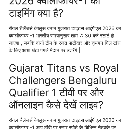
2026 क्वालीफायर-1 की
टाइमिंग क्या है?
रॉयल चैलेंजर्स बेंगलुरू बनाम गुजरात टाइटस आईपीएल 2026 का
क्वालीफ़ायर -1 भारतीय समयानुसार शाम 7: 30 बजे स्टार्ट हो
जाएगा , जबकि दोनों टीम के रजत पाटीदार और शुभमन गिल टॉस
के लिए आधा घंटा पगले मैदान पर उतरेंगे |
Gujarat Titans vs Royal
Challengers Bengaluru
Qualifier 1 टीवी पर और
ऑनलाइन कैसे देखें लाइव?
रॉयल चैलेंजर्स बेंगलुरू बनाम गुजरात टाइटस आईपीएल 2026 का
क्वालीफ़ायर -1 आप टीवी पर स्टार स्पोर्ट के बिभिन्न नेटवर्क पर