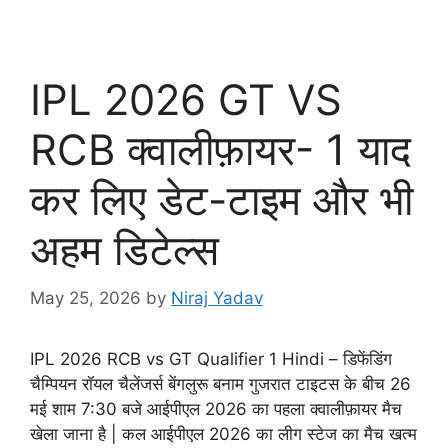
IPL 2026 GT VS
RCB क्वालीफ़ायर- 1 याद
कर लिए डेट-टाइम और भी
अहम डिटेल्स
May 25, 2026
by
Niraj Yadav
IPL 2026 RCB vs GT Qualifier 1 Hindi – डिफेंडिंग
चैम्पियन रॉयल चैलेंजर्स बेंगलुरू बनाम गुजरात टाइटस के बीच 26
मई शाम 7:30 बजे आईपीएल 2026 का पहला क्वालीफ़ायर मैच
खेला जाना है | कल आईपीएल 2026 का लीग स्टेज का मैच खत्म