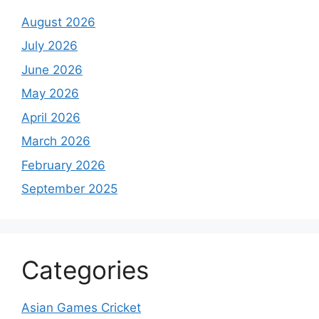
August 2026
July 2026
June 2026
May 2026
April 2026
March 2026
February 2026
September 2025
Categories
Asian Games Cricket