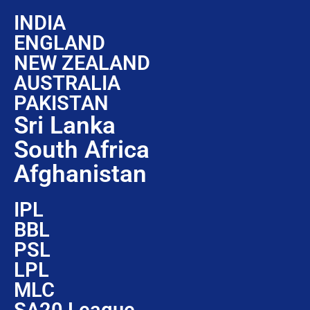
INDIA
ENGLAND
NEW ZEALAND
AUSTRALIA
PAKISTAN
Sri Lanka
South Africa
Afghanistan
IPL
BBL
PSL
LPL
MLC