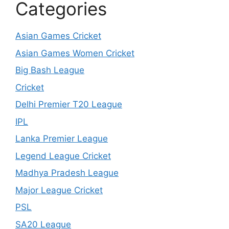
Categories
Asian Games Cricket
Asian Games Women Cricket
Big Bash League
Cricket
Delhi Premier T20 League
IPL
Lanka Premier League
Legend League Cricket
Madhya Pradesh League
Major League Cricket
PSL
SA20 League