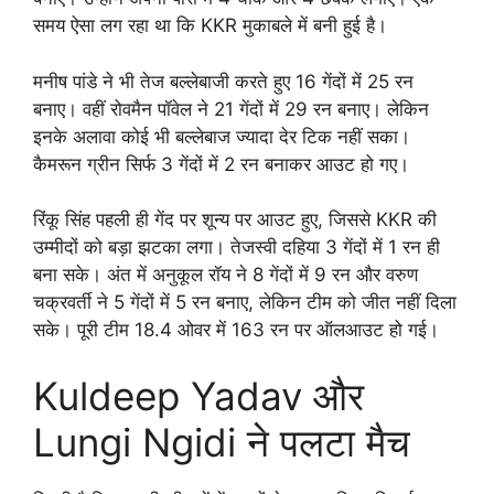
समय ऐसा लग रहा था कि KKR मुकाबले में बनी हुई है।
मनीष पांडे ने भी तेज बल्लेबाजी करते हुए 16 गेंदों में 25 रन
बनाए। वहीं रोवमैन पॉवेल ने 21 गेंदों में 29 रन बनाए। लेकिन
इनके अलावा कोई भी बल्लेबाज ज्यादा देर टिक नहीं सका।
कैमरून ग्रीन सिर्फ 3 गेंदों में 2 रन बनाकर आउट हो गए।
रिंकू सिंह पहली ही गेंद पर शून्य पर आउट हुए, जिससे KKR की
उम्मीदों को बड़ा झटका लगा। तेजस्वी दहिया 3 गेंदों में 1 रन ही
बना सके। अंत में अनुकूल रॉय ने 8 गेंदों में 9 रन और वरुण
चक्रवर्ती ने 5 गेंदों में 5 रन बनाए, लेकिन टीम को जीत नहीं दिला
सके। पूरी टीम 18.4 ओवर में 163 रन पर ऑलआउट हो गई।
Kuldeep Yadav और
Lungi Ngidi ने पलटा मैच