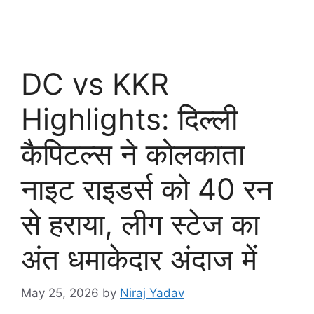
DC vs KKR
Highlights: दिल्ली
कैपिटल्स ने कोलकाता
नाइट राइडर्स को 40 रन
से हराया, लीग स्टेज का
अंत धमाकेदार अंदाज में
May 25, 2026
by
Niraj Yadav