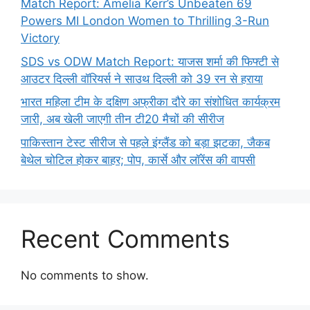
Match Report: Amelia Kerr’s Unbeaten 69
Powers MI London Women to Thrilling 3-Run
Victory
SDS vs ODW Match Report: याजस शर्मा की फिफ्टी से
आउटर दिल्ली वॉरियर्स ने साउथ दिल्ली को 39 रन से हराया
भारत महिला टीम के दक्षिण अफ्रीका दौरे का संशोधित कार्यक्रम
जारी, अब खेली जाएगी तीन टी20 मैचों की सीरीज
पाकिस्तान टेस्ट सीरीज से पहले इंग्लैंड को बड़ा झटका, जैकब
बेथेल चोटिल होकर बाहर; पोप, कार्से और लॉरेंस की वापसी
Recent Comments
No comments to show.