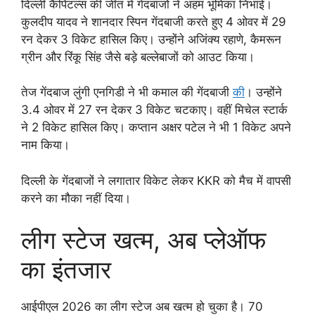
दिल्ली कैपिटल्स की जीत में गेंदबाजों ने अहम भूमिका निभाई।
कुलदीप यादव ने शानदार स्पिन गेंदबाजी करते हुए 4 ओवर में 29
रन देकर 3 विकेट हासिल किए। उन्होंने अजिंक्य रहाणे, कैमरून
ग्रीन और रिंकू सिंह जैसे बड़े बल्लेबाजों को आउट किया।
तेज गेंदबाज लुंगी एनगिडी ने भी कमाल की गेंदबाजी
की
। उन्होंने
3.4 ओवर में 27 रन देकर 3 विकेट चटकाए। वहीं मिचेल स्टार्क
ने 2 विकेट हासिल किए। कप्तान अक्षर पटेल ने भी 1 विकेट अपने
नाम किया।
दिल्ली के गेंदबाजों ने लगातार विकेट लेकर KKR को मैच में वापसी
करने का मौका नहीं दिया।
लीग स्टेज खत्म, अब प्लेऑफ
का इंतजार
आईपीएल 2026 का लीग स्टेज अब खत्म हो चुका है। 70