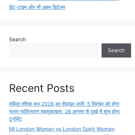
डेट-टाइम और भी अहम डिटेल्स
Search
Search
Recent Posts
महिला एशिया कप 2026 का शेड्यूल जारी: 5 सितंबर को होगा
भारत-पाकिस्तान महामुकाबला, 28 अगस्त से दुबई में शुरू होगा
टूर्नामेंट
MI London Women vs London Spirit Women