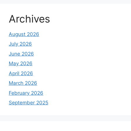
Archives
August 2026
July 2026
June 2026
May 2026
April 2026
March 2026
February 2026
September 2025