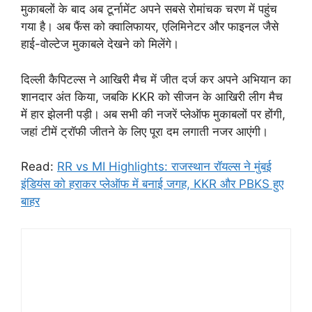
मुकाबलों के बाद अब टूर्नामेंट अपने सबसे रोमांचक चरण में पहुंच
गया है। अब फैंस को क्वालिफायर, एलिमिनेटर और फाइनल जैसे
हाई-वोल्टेज मुकाबले देखने को मिलेंगे।
दिल्ली कैपिटल्स ने आखिरी मैच में जीत दर्ज कर अपने अभियान का
शानदार अंत किया, जबकि KKR को सीजन के आखिरी लीग मैच
में हार झेलनी पड़ी। अब सभी की नजरें प्लेऑफ मुकाबलों पर होंगी,
जहां टीमें ट्रॉफी जीतने के लिए पूरा दम लगाती नजर आएंगी।
Read:
RR vs MI Highlights: राजस्थान रॉयल्स ने मुंबई
इंडियंस को हराकर प्लेऑफ में बनाई जगह, KKR और PBKS हुए
बाहर