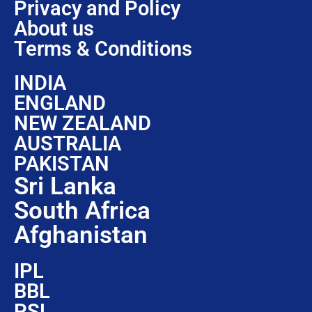
Privacy and Policy
About us
Terms & Conditions
INDIA
ENGLAND
NEW ZEALAND
AUSTRALIA
PAKISTAN
Sri Lanka
South Africa
Afghanistan
IPL
BBL
PSL