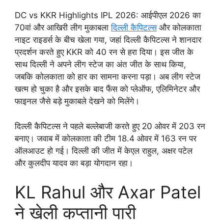
DC vs KKR Highlights IPL 2026: आईपीएल 2026 का
70वां और आखिरी लीग मुकाबला
दिल्ली कैपिटल्स
और कोलकाता
नाइट राइडर्स के बीच खेला गया, जहां दिल्ली कैपिटल्स ने शानदार
प्रदर्शन करते हुए KKR को 40 रन से हरा दिया। इस जीत के
साथ दिल्ली ने अपने लीग स्टेज का अंत जीत के साथ किया,
जबकि कोलकाता को हार का सामना करना पड़ा। अब लीग स्टेज
खत्म हो चुका है और इसके बाद फैंस को प्लेऑफ, एलिमिनेटर और
फाइनल जैसे बड़े मुकाबले देखने को मिलेंगे।
दिल्ली कैपिटल्स ने पहले बल्लेबाजी करते हुए 20 ओवर में 203 रन
बनाए। जवाब में कोलकाता की टीम 18.4 ओवर में 163 रन पर
ऑलआउट हो गई। दिल्ली की जीत में केएल राहुल, अक्षर पटेल
और कुलदीप यादव का बड़ा योगदान रहा।
KL Rahul और Axar Patel
ने खेली कप्तानी पारी