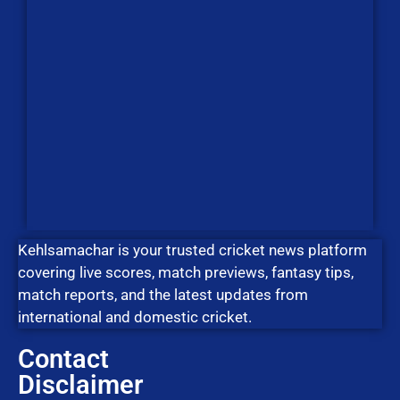
Kehlsamachar is your trusted cricket news platform
covering live scores, match previews, fantasy tips,
match reports, and the latest updates from
international and domestic cricket.
Contact
Disclaimer