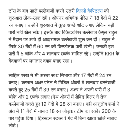
टॉस के बाद पहले बल्लेबाजी करने उतरी
दिल्ली कैपिटल्स
की
शुरुआत ठीक-ठाक रही। ओपनर अभिषेक पोरेल ने 18 गेंदों में 22
रन बनाए। उन्होंने शुरुआत में कुछ अच्छे शॉट लगाए लेकिन बड़ी
पारी नहीं खेल सके। इसके बाद विकेटकीपर बल्लेबाज केएल राहुल
ने मैदान पर आते ही आक्रामक बल्लेबाजी शुरू कर दी। राहुल ने
सिर्फ 30 गेंदों में 60 रन की विस्फोटक पारी खेली। उनकी इस
पारी में 5 चौके और 4 शानदार छक्के शामिल रहे। उन्होंने KKR के
गेंदबाजों पर लगातार दबाव बनाए रखा।
साहिल परख ने भी अच्छा साथ निभाया और 17 गेंदों में 24 रन
बनाए। कप्तान अक्षर पटेल ने मिडिल ओवरों में शानदार बल्लेबाजी
करते हुए 25 गेंदों में 39 रन बनाए। अक्षर ने अपनी पारी में 3
चौके और 2 छक्के लगाए।डेथ ओवरों में डेविड मिलर ने तेज
बल्लेबाजी करते हुए 19 गेंदों में 28 रन बनाए। वहीं आशुतोष शर्मा ने
अंत में 11 गेंदों में नाबाद 18 रन जोड़कर टीम का स्कोर 200 के
पार पहुंचा दिया। ट्रिस्टन स्टब्स 1 गेंद में बिना खाता खोले नाबाद
लौटे।