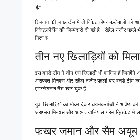
चुना।
रिजवान की जगह टीम में दो विकेटकीपर बल्लेबाजों को श
विकेटकीपिंग की जिम्मेदारी दी गई है। रोहैल नजीर पहले
मिला है।
तीन नए खिलाड़ियों को मिल
इस वनडे टीम में तीन ऐसे खिलाड़ी भी शामिल हैं जिन्होंने
अराफात मिन्हास और रोहैल नजीर पहली बार वनडे टीम का ह
इंटरनेशनल मैच खेल चुके हैं।
युवा खिलाड़ियों को मौका देकर चयनकर्ताओं ने भविष्य की
अराफात मिन्हास और अहमद दानियाल घरेलू क्रिकेट में लग
फखर जमान और सैम अयूब अ