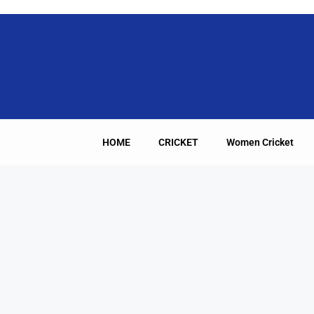
HOME
CRICKET
Women Cricket