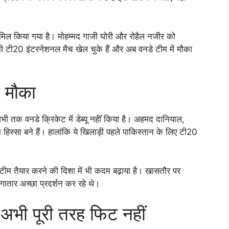
ामिल किया गया है। मोहम्मद गाजी घोरी और रोहैल नजीर को
 भी टी20 इंटरनेशनल मैच खेल चुके हैं और अब वनडे टीम में मौका
ा मौका
 अभी तक वनडे क्रिकेट में डेब्यू नहीं किया है। अहमद दानियाल,
िस्सा बने हैं। हालांकि ये खिलाड़ी पहले पाकिस्तान के लिए टी20
 टीम तैयार करने की दिशा में भी कदम बढ़ाया है। खासतौर पर
ातार अच्छा प्रदर्शन कर रहे थे।
भी पूरी तरह फिट नहीं