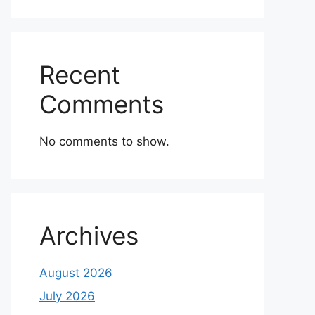
Recent
Comments
No comments to show.
Archives
August 2026
July 2026