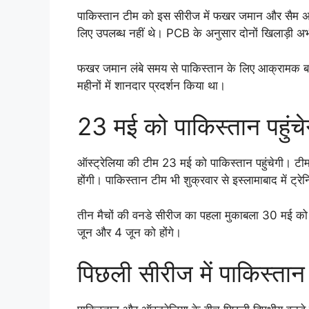
पाकिस्तान टीम को इस सीरीज में फखर जमान और सैम अ
लिए उपलब्ध नहीं थे। PCB के अनुसार दोनों खिलाड़ी अभी म
फखर जमान लंबे समय से पाकिस्तान के लिए आक्रामक बल्ल
महीनों में शानदार प्रदर्शन किया था।
23 मई को पाकिस्तान पहुंचे
ऑस्ट्रेलिया की टीम 23 मई को पाकिस्तान पहुंचेगी। टीम स
होंगी। पाकिस्तान टीम भी शुक्रवार से इस्लामाबाद में ट्रेन
तीन मैचों की वनडे सीरीज का पहला मुकाबला 30 मई को 
जून और 4 जून को होंगे।
पिछली सीरीज में पाकिस्ता