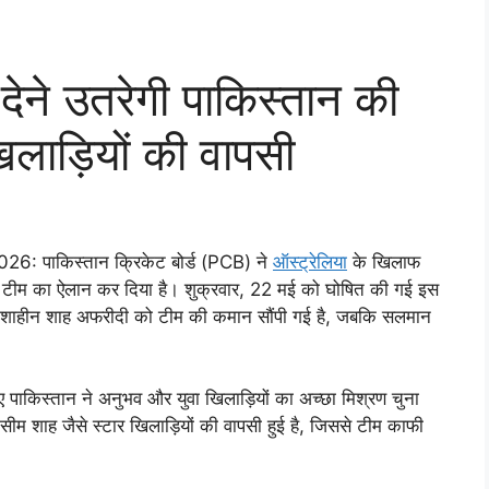
देने उतरेगी पाकिस्तान की
लाड़ियों की वापसी
: पाकिस्तान क्रिकेट बोर्ड (PCB) ने
ऑस्ट्रेलिया
के खिलाफ
ीय टीम का ऐलान कर दिया है। शुक्रवार, 22 मई को घोषित की गई इस
दबाज शाहीन शाह अफरीदी को टीम की कमान सौंपी गई है, जबकि सलमान
 पाकिस्तान ने अनुभव और युवा खिलाड़ियों का अच्छा मिश्रण चुना
 शाह जैसे स्टार खिलाड़ियों की वापसी हुई है, जिससे टीम काफी