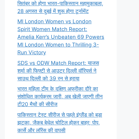
सितंबर को होगा भारत-पाकिस्तान महामुकाबला,
28 अगस्त से दुबई में शुरू होगा टूर्नामेंट
MI London Women vs London
Spirit Women Match Report:
Amelia Kerr’s Unbeaten 69 Powers
MI London Women to Thrilling 3-
Run Victory
SDS vs ODW Match Report: याजस
शर्मा की फिफ्टी से आउटर दिल्ली वॉरियर्स ने
साउथ दिल्ली को 39 रन से हराया
भारत महिला टीम के दक्षिण अफ्रीका दौरे का
संशोधित कार्यक्रम जारी, अब खेली जाएगी तीन
टी20 मैचों की सीरीज
पाकिस्तान टेस्ट सीरीज से पहले इंग्लैंड को बड़ा
झटका, जैकब बेथेल चोटिल होकर बाहर; पोप,
कार्से और लॉरेंस की वापसी