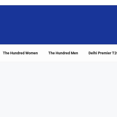
The Hundred Women
The Hundred Men
Delhi Premier T