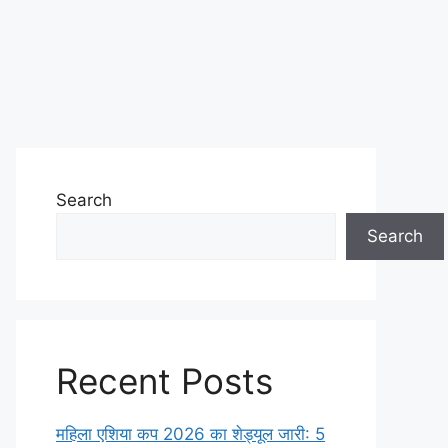
Search
Search
Recent Posts
महिला एशिया कप 2026 का शेड्यूल जारी: 5