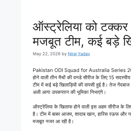
ऑस्ट्रेलिया को टक्कर 
मजबूत टीम, कई बड़े खि
May 22, 2026
by
Niraj Yadav
Pakistan ODI Squad for Australia Series 2026
होने वाली तीन मैचों की वनडे सीरीज के लिए 15 सदस्य
टीम में कई बड़े खिलाड़ियों की वापसी हुई है। तेज गें
अली आगा उपकप्तान की भूमिका निभाएंगे।
ऑस्ट्रेलिया के खिलाफ होने वाली इस अहम सीरीज के लिए
है। टीम में बाबर आजम, शादाब खान, हारिस रऊफ और नसीम
मजबूत नजर आ रही है।