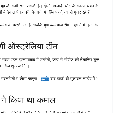
यूब की कमी खल सकती है। दोनों खिलाड़ी चोट के कारण चयन के
ेडिकल पैनल की निगरानी में रिहैब प्रक्रिया से गुजर रहे हैं।
ेबाजी करते आए हैं, जबकि युवा बल्लेबाज सैम अयूब ने भी हाल के
गी ऑस्ट्रेलिया टीम
बसे पहले इस्लामाबाद में उतरेगी, जहां से सीरीज की तैयारियां शुरू
िंग कैंप शुरू करेगी।
रावलपिंडी में खेला जाएगा।
इसके
बाद बाकी दो मुकाबले लाहौर में 2
न ने किया था कमाल