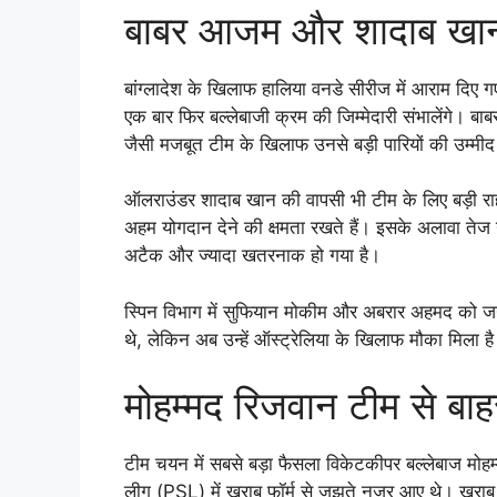
बाबर आजम और शादाब खान 
बांग्लादेश के खिलाफ हालिया वनडे सीरीज में आराम दिए ग
एक बार फिर बल्लेबाजी क्रम की जिम्मेदारी संभालेंगे। बाब
जैसी मजबूत टीम के खिलाफ उनसे बड़ी पारियों की उम्मीद
ऑलराउंडर शादाब खान की वापसी भी टीम के लिए बड़ी राहत 
अहम योगदान देने की क्षमता रखते हैं। इसके अलावा ते
अटैक और ज्यादा खतरनाक हो गया है।
स्पिन विभाग में सुफियान मोकीम और अबरार अहमद को जगह 
थे, लेकिन अब उन्हें ऑस्ट्रेलिया के खिलाफ मौका मिला ह
मोहम्मद रिजवान टीम से बाह
टीम चयन में सबसे बड़ा फैसला विकेटकीपर बल्लेबाज मोहम
लीग (PSL) में खराब फॉर्म से जूझते नजर आए थे। खराब प