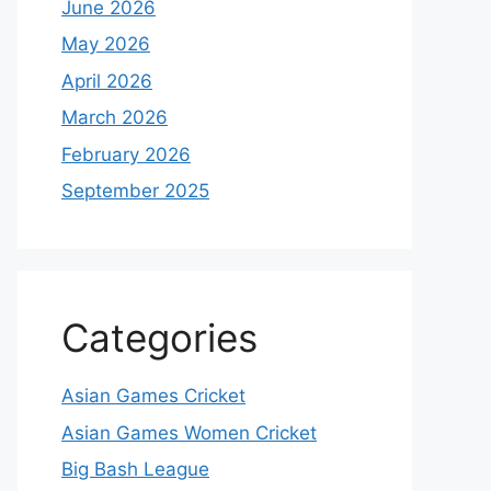
June 2026
May 2026
April 2026
March 2026
February 2026
September 2025
Categories
Asian Games Cricket
Asian Games Women Cricket
Big Bash League