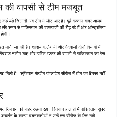
की वापसी से टीम मजबूत
ए कई बड़े खिलाड़ी अब टीम में लौट आए हैं। पूर्व कप्तान बाबर आजम
र लंबे समय से पाकिस्तान की बल्लेबाजी की रीढ़ रहे हैं और ऑस्ट्रेलिया
 होगी।
मानी जा रही है। शादाब बल्लेबाजी और गेंदबाजी दोनों विभागों में
ज गेंदबाज नसीम शाह और हारिस रऊफ की वापसी से पाकिस्तान का पेस
मिली है। सुफियान मोकीम बांग्लादेश सीरीज में टीम का हिस्सा नहीं
ै।
र
्मद रिजवान को बाहर रखना रहा। रिजवान हाल ही में पाकिस्तान सुपर
्रदर्शन के कारण चयनकर्ताओं ने उन्हें इस सीरीज के लिए नहीं