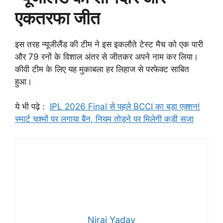
एकतरफा जीत
इस तरह न्यूजीलैंड की टीम ने इस इकलौते टेस्ट मैच को एक पारी
और 79 रनों के विशाल अंतर से जीतकर अपने नाम कर लिया।
कीवी टीम के लिए यह मुकाबला हर लिहाज से परफेक्ट साबित
हुआ।
ये भी पढ़े :
IPL 2026 Final से पहले BCCI का बड़ा एक्शन!
स्मार्ट चश्मों पर लगाया बैन, नियम तोड़ने पर मिलेगी कड़ी सजा
Niraj Yadav