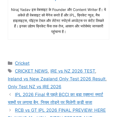
Niraj Yadav इस वेबसाइट के Founder और Content Writer हैं। ये
अकेले ही वेबसाइट को मैनेज करते हैं और IPL, क्रिकेट न्यूज़, मैच
हाइलाइट्स, पॉइंट्स टेबल और लेटेस्ट स्पोर्ट्स अपडेट्स पर कंटेंट लिखते
हैं। इनका उद्देश्य क्रिकेट फैंस तक तेज, आसान और भरोसेमंद जानकारी
पहुंचाना है।
Cricket
CRICKET NEWS
,
IRE vs NZ 2026 TEST
,
Ireland vs New Zealand Only Test 2026 Result
,
Only Test NZ vs IRE 2026
IPL 2026 Final से पहले BCCI का बड़ा एक्शन! स्मार्ट
चश्मों पर लगाया बैन, नियम तोड़ने पर मिलेगी कड़ी सजा
RCB vs GT IPL 2026 FINAL PREVIEW: HERE