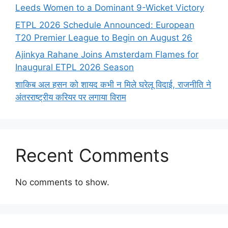
Leeds Women to a Dominant 9-Wicket Victory
ETPL 2026 Schedule Announced: European
T20 Premier League to Begin on August 26
Ajinkya Rahane Joins Amsterdam Flames for
Inaugural ETPL 2026 Season
शाकिब अल हसन को शायद कभी न मिले घरेलू विदाई, राजनीति ने
अंतरराष्ट्रीय करियर पर लगाया विराम
Recent Comments
No comments to show.