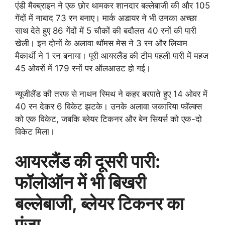
एंडी मैक्ब्राइन ने एक छोर थामकर शानदार बल्लेबाजी की और 105
गेंदों में नाबाद 73 रन बनाए। मार्क अडायर ने भी उनका अच्छा
साथ देते हुए 86 गेंदों में 5 चौकों की बदौलत 40 रनों की पारी
खेली। इन दोनों के अलावा थॉमस मेस ने 3 रन और लियाम
मैकार्थी ने 1 रन बनाया। पूरी आयरलैंड की टीम पहली पारी में महज
45 ओवरों में 179 रनों पर ऑलआउट हो गई।
न्यूजीलैंड की तरफ से नाथन स्मिथ ने कहर बरपाते हुए 14 ओवर में
40 रन देकर 6 विकेट झटके। उनके अलावा जकारिया फॉल्क्स
को एक विकेट, जबकि ब्लेयर टिकनर और बेन सियर्स को एक-दो
विकेट मिला।
आयरलैंड की दूसरी पारी:
फॉलोऑन में भी बिखरी
बल्लेबाजी, ब्लेयर टिकनर का
पंजा