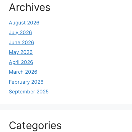
Archives
August 2026
July 2026
June 2026
May 2026
April 2026
March 2026
February 2026
September 2025
Categories