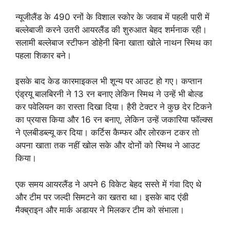
न्यूजीलैंड के 490 रनों के विशाल स्कोर के जवाब में पहली पारी में
बल्लेबाजी करने उतरी आयरलैंड की शुरुआत बेहद शर्मनाक रही।
सलामी बल्लेबाज स्टीफन डोहेनी बिना खाता खोले नाथन स्मिथ का
पहला शिकार बने।
इसके बाद केड कारमाइकल भी शून्य पर आउट हो गए। कप्तान
एंड्रयू बालबिरनी ने 13 रन बनाए लेकिन स्मिथ ने उन्हें भी बोल्ड
कर पवेलियन का रास्ता दिखा दिया। हैरी टेक्टर ने कुछ देर टिकने
का प्रयास किया और 16 रन बनाए, लेकिन उन्हें जकारिया फॉल्क्स
ने एलबीडब्ल्यू कर दिया। कर्टिस कैम्फर और लोरकन टकर तो
अपना खाता तक नहीं खोल सके और दोनों को स्मिथ ने आउट
किया।
एक समय आयरलैंड ने अपने 6 विकेट बेहद सस्ते में गंवा दिए थे
और टीम पर जल्दी सिमटने का खतरा था। इसके बाद एंडी
मैक्ब्राइन और मार्क अडायर ने मिलकर टीम को संभाला।