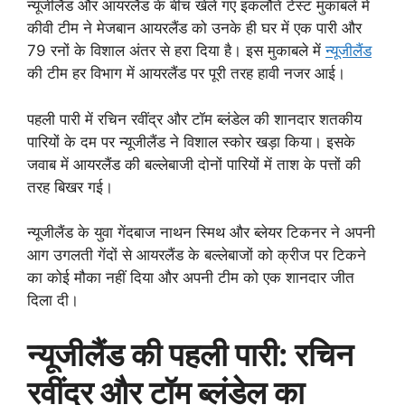
न्यूजीलैंड और आयरलैंड के बीच खेले गए इकलौते टेस्ट मुकाबले में
कीवी टीम ने मेजबान आयरलैंड को उनके ही घर में एक पारी और
79 रनों के विशाल अंतर से हरा दिया है। इस मुकाबले में
न्यूजीलैंड
की टीम हर विभाग में आयरलैंड पर पूरी तरह हावी नजर आई।
पहली पारी में रचिन रवींद्र और टॉम ब्लंडेल की शानदार शतकीय
पारियों के दम पर न्यूजीलैंड ने विशाल स्कोर खड़ा किया। इसके
जवाब में आयरलैंड की बल्लेबाजी दोनों पारियों में ताश के पत्तों की
तरह बिखर गई।
न्यूजीलैंड के युवा गेंदबाज नाथन स्मिथ और ब्लेयर टिकनर ने अपनी
आग उगलती गेंदों से आयरलैंड के बल्लेबाजों को क्रीज पर टिकने
का कोई मौका नहीं दिया और अपनी टीम को एक शानदार जीत
दिला दी।
न्यूजीलैंड की पहली पारी: रचिन
रवींद्र और टॉम ब्लंडेल का