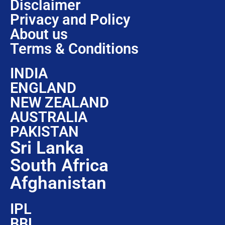
Disclaimer
Privacy and Policy
About us
Terms & Conditions
INDIA
ENGLAND
NEW ZEALAND
AUSTRALIA
PAKISTAN
Sri Lanka
South Africa
Afghanistan
IPL
BBL