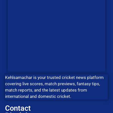
Kehlsamachar is your trusted cricket news platform
covering live scores, match previews, fantasy tips,
match reports, and the latest updates from
international and domestic cricket.
Contact