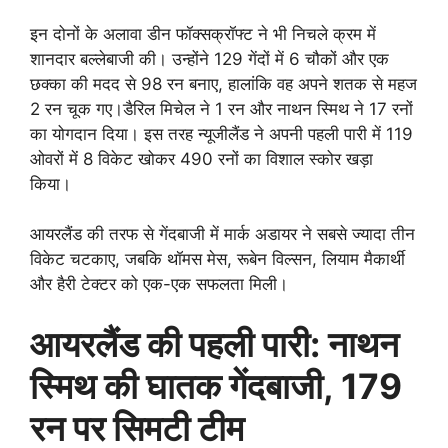
इन दोनों के अलावा डीन फॉक्सक्रॉफ्ट ने भी निचले क्रम में
शानदार बल्लेबाजी की। उन्होंने 129 गेंदों में 6 चौकों और एक
छक्का की मदद से 98 रन बनाए, हालांकि वह अपने शतक से महज
2 रन चूक गए।डैरिल मिचेल ने 1 रन और नाथन स्मिथ ने 17 रनों
का योगदान दिया। इस तरह न्यूजीलैंड ने अपनी पहली पारी में 119
ओवरों में 8 विकेट खोकर 490 रनों का विशाल स्कोर खड़ा
किया।
आयरलैंड की तरफ से गेंदबाजी में मार्क अडायर ने सबसे ज्यादा तीन
विकेट चटकाए, जबकि थॉमस मेस, रूबेन विल्सन, लियाम मैकार्थी
और हैरी टेक्टर को एक-एक सफलता मिली।
आयरलैंड की पहली पारी: नाथन
स्मिथ की घातक गेंदबाजी, 179
रन पर सिमटी टीम