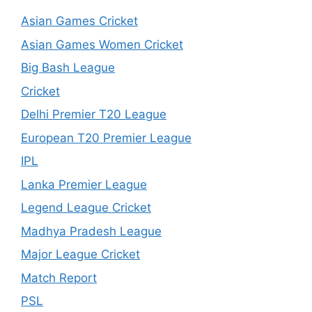
Asian Games Cricket
Asian Games Women Cricket
Big Bash League
Cricket
Delhi Premier T20 League
European T20 Premier League
IPL
Lanka Premier League
Legend League Cricket
Madhya Pradesh League
Major League Cricket
Match Report
PSL