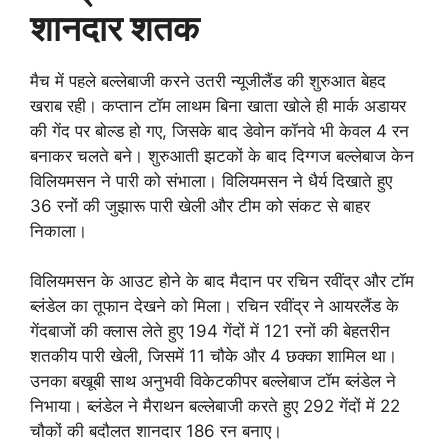
शानदार शतक
मैच में पहले बल्लेबाजी करने उतरी न्यूजीलैंड की शुरुआत बेहद
खराब रही। कप्तान टॉम लाथम बिना खाता खोले ही मार्क अडायर
की गेंद पर बोल्ड हो गए, जिसके बाद डेवोन कॉनवे भी केवल 4 रन
बनाकर चलते बने। शुरुआती झटकों के बाद दिग्गज बल्लेबाज केन
विलियमसन ने पारी को संभाला। विलियमसन ने धैर्य दिखाते हुए
36 रनों की जुझारू पारी खेली और टीम को संकट से बाहर
निकाला।
विलियमसन के आउट होने के बाद मैदान पर रचिन रवींद्र और टॉम
ब्लंडेल का तूफान देखने को मिला। रचिन रवींद्र ने आयरलैंड के
गेंदबाजों की क्लास लेते हुए 194 गेंदों में 121 रनों की बेहतरीन
शतकीय पारी खेली, जिसमें 11 चौके और 4 छक्का शामिल था।
उनका बखूबी साथ अनुभवी विकेटकीपर बल्लेबाज टॉम ब्लंडेल ने
निभाया। ब्लंडेल ने मैराथन बल्लेबाजी करते हुए 292 गेंदों में 22
चौकों की बदौलत शानदार 186 रन बनाए।