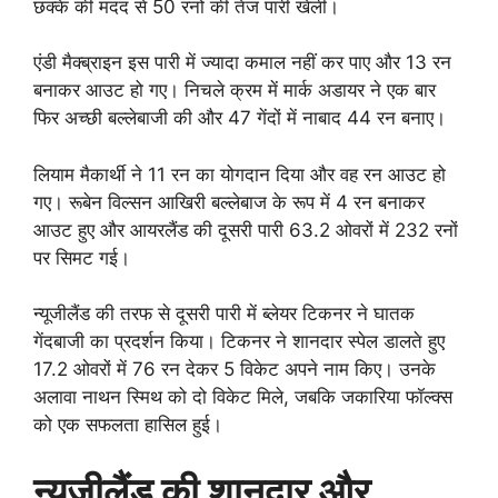
छक्के की मदद से 50 रनों की तेज पारी खेली।
एंडी मैक्ब्राइन इस पारी में ज्यादा कमाल नहीं कर पाए और 13 रन
बनाकर आउट हो गए। निचले क्रम में मार्क अडायर ने एक बार
फिर अच्छी बल्लेबाजी की और 47 गेंदों में नाबाद 44 रन बनाए।
लियाम मैकार्थी ने 11 रन का योगदान दिया और वह रन आउट हो
गए। रूबेन विल्सन आखिरी बल्लेबाज के रूप में 4 रन बनाकर
आउट हुए और आयरलैंड की दूसरी पारी 63.2 ओवरों में 232 रनों
पर सिमट गई।
न्यूजीलैंड की तरफ से दूसरी पारी में ब्लेयर टिकनर ने घातक
गेंदबाजी का प्रदर्शन किया। टिकनर ने शानदार स्पेल डालते हुए
17.2 ओवरों में 76 रन देकर 5 विकेट अपने नाम किए। उनके
अलावा नाथन स्मिथ को दो विकेट मिले, जबकि जकारिया फॉल्क्स
को एक सफलता हासिल हुई।
न्यूजीलैंड की शानदार और