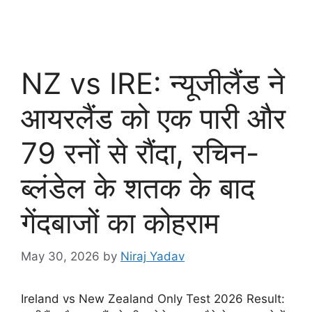
NZ vs IRE: न्यूजीलैंड ने
आयरलैंड को एक पारी और
79 रनों से रौंदा, रचिन-
ब्लंडेल के शतक के बाद
गेंदबाजों का कोहराम
May 30, 2026
by
Niraj Yadav
Ireland vs New Zealand Only Test 2026 Result: