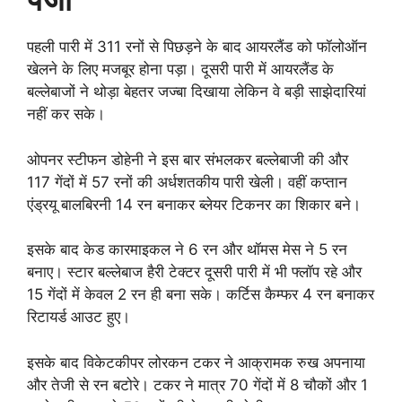
पहली पारी में 311 रनों से पिछड़ने के बाद आयरलैंड को फॉलोऑन
खेलने के लिए मजबूर होना पड़ा। दूसरी पारी में आयरलैंड के
बल्लेबाजों ने थोड़ा बेहतर जज्बा दिखाया लेकिन वे बड़ी साझेदारियां
नहीं कर सके।
ओपनर स्टीफन डोहेनी ने इस बार संभलकर बल्लेबाजी की और
117 गेंदों में 57 रनों की अर्धशतकीय पारी खेली। वहीं कप्तान
एंड्रयू बालबिरनी 14 रन बनाकर ब्लेयर टिकनर का शिकार बने।
इसके बाद केड कारमाइकल ने 6 रन और थॉमस मेस ने 5 रन
बनाए। स्टार बल्लेबाज हैरी टेक्टर दूसरी पारी में भी फ्लॉप रहे और
15 गेंदों में केवल 2 रन ही बना सके। कर्टिस कैम्फर 4 रन बनाकर
रिटायर्ड आउट हुए।
इसके बाद विकेटकीपर लोरकन टकर ने आक्रामक रुख अपनाया
और तेजी से रन बटोरे। टकर ने मात्र 70 गेंदों में 8 चौकों और 1