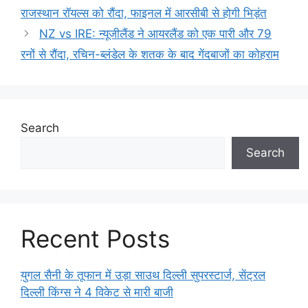
राजस्थान रॉयल्स को रौंदा, फाइनल में आरसीबी से होगी भिड़ंत
NZ vs IRE: न्यूजीलैंड ने आयरलैंड को एक पारी और 79
रनों से रौंदा, रचिन-ब्लंडेल के शतक के बाद गेंदबाजों का कोहराम
Search
Search
Recent Posts
युगल सैनी के तूफान में उड़ा साउथ दिल्ली सुपरस्टार्ज, सेंट्रल
दिल्ली किंग्स ने 4 विकेट से मारी बाजी