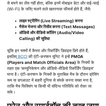
से बचने का लेंस नहीं होता, बल्कि इनमें मोबाइल डेटा और वाई-फाई
(Wi-Fi) के जरिए चलने वाले खतरनाक फीचर्स होते हैं, जैसे:
लाइव स्ट्रीमिंग (Live Streaming) करना
मैसेज भेजना और रिसीव करना (Text Messages)
ऑडियो और वीडियो कॉलिंग (Audio/Video
Calling) की सुविधा
चूंकि इन चश्मों में कैमरा और रिकॉर्डिंग डिवाइस छिपे होते हैं,
इसलिए
BCCI
की एंटी-करप्शन यूनिट ने इन्हें
PMOA
(Players and Match Officials Area)
के नियमों के
तहत एक ‘कम्युनिकेशन और ऑडियो-वीडियो रिकॉर्डिंग डिवाइस’
माना है। एंटी-करप्शन के नियमों के मुताबिक मैच के दौरान ड्रेसिंग
रूम या डगआउट में बाहरी दुनिया से संपर्क करना सख्त मना है,
ताकि मैच फिक्सिंग या किसी भी संदिग्ध गतिविधि को रोका जा
सके।