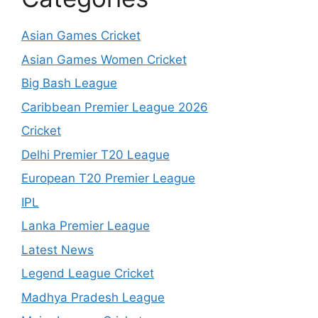
Asian Games Cricket
Asian Games Women Cricket
Big Bash League
Caribbean Premier League 2026
Cricket
Delhi Premier T20 League
European T20 Premier League
IPL
Lanka Premier League
Latest News
Legend League Cricket
Madhya Pradesh League