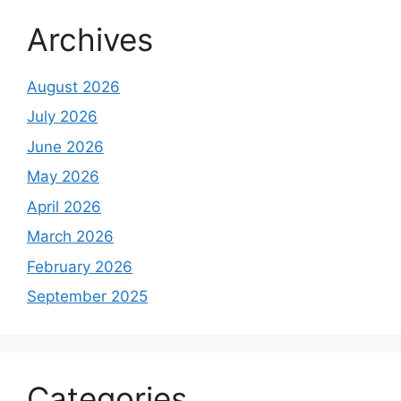
Archives
August 2026
July 2026
June 2026
May 2026
April 2026
March 2026
February 2026
September 2025
Categories