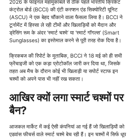
2026 के फाइनल महामुकाबले से ठीक पहले भारतीय क्रिकेट
कंट्रोल बोर्ड (BCCI) की एंटी करप्शन एंड सिक्योरिटी यूनिट
(ASCU) ने एक बेहद चौंकाने वाला फैसला लिया है। BCCI ने
टूर्नामेंट में हिस्सा ले रही टीमों और खिलाड़ियों को मैदान और
ड्रेसिंग रूम के अंदर ‘स्मार्ट चश्मे’ या ‘स्मार्ट गॉगल्स’ (Smart
Sunglasses) का इस्तेमाल करने से पूरी तरह रोक दिया है।
क्रिकबज की रिपोर्ट के मुताबिक, BCCI ने 18 मई को ही सभी
फ्रेंचाइजी को एक कड़ा प्रोटोकॉल जारी कर दिया था, जिसके
तहत अब मैच के दौरान कोई भी खिलाड़ी या सपोर्ट स्टाफ इन
चश्मों को अपने पास भी नहीं रख सकता।
आखिर क्यों लगा स्मार्ट चश्मों पर
बैन?
आजकल मार्केट में कई ऐसी कंपनियां आ गई हैं जो खिलाड़ियों को
एडवांस फीचर्स वाले स्मार्ट चश्मे बेच रही हैं। इन चश्मों में सिर्फ धूप