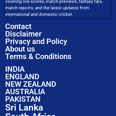
covering live scores, match previews, fantasy tips,
match reports, and the latest updates from
international and domestic cricket.
Contact
Disclaimer
Privacy and Policy
About us
Terms & Conditions
INDIA
ENGLAND
NEW ZEALAND
AUSTRALIA
PAKISTAN
Sri Lanka