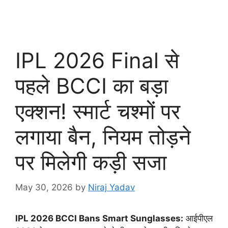
IPL 2026 Final से
पहले BCCI का बड़ा
एक्शन! स्मार्ट चश्मों पर
लगाया बैन, नियम तोड़ने
पर मिलेगी कड़ी सजा
May 30, 2026
by
Niraj Yadav
IPL 2026 BCCI Bans Smart Sunglasses:
आईपीएल