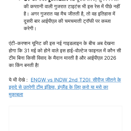
की कप्तानी वाली गुजरात टाइटंस भी इस रेस में पीछे नहीं
है। अगर गुजरात यह मैच जीतती है, तो वह इतिहास में
दूसरी बार आईपीएल की चमचमाती ट्रॉफी पर कब्जा
करेगी।
एंटी-करप्शन यूनिट की इस नई गाइडलाइन के बीच अब देखना
होगा कि 31 मई को होने वाले इस हाई-वोल्टेज फाइनल में कौन सी
टीम बिना किसी विवाद के मैदान मारती है और आईपीएल 2026
का किंग बनती है!
ये भी देखे :
ENGW vs INDW 2nd T20I: सीरीज जीतने के
इरादे से उतरेगी टीम इंडिया, इंग्लैंड के लिए करो या मरो का
मुकाबला