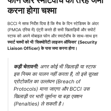
फोन और स्मार्टवॉच की तरह जमा
करना होगा चश्मा
BCCI ने साफ निर्देश दिया है कि मैच के दिन स्टेडियम के अंदर
(PMOA एरिया में) एंट्री करते ही सभी खिलाड़ियों और सपोर्ट
स्टाफ को अपने मोबाइल फोन और स्मार्टवॉच के साथ-साथ इन
स्मार्ट चश्मों को भी ‘सिक्योरिटी लाइजन ऑफिसर’ (Security
Liaison Officer) के पास जमा करना होगा।
कड़ी चेतावनी:
अगर कोई भी खिलाड़ी या स्टाफ
इस नियम का पालन नहीं करता है, तो इसे सुरक्षा
प्रोटोकॉल का उल्लंघन (Breach of
Protocols) माना जाएगा और BCCI उस
खिलाड़ी पर भारी जुर्माना या बड़ा एक्शन
(Penalties) ले सकती है।