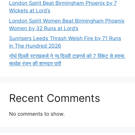
London Spirit Beat Birmingham Phoenix by 7
Wickets at Lord’s
London Spirit Women Beat Birmingham Phoenix
Women by 32 Runs at Lord’s
Sunrisers Leeds Thrash Welsh Fire by 71 Runs
in The Hundred 2026
नॉर्थ दिल्ली स्ट्राइकर्स ने न्यू दिल्ली टाइगर्स को 7 विकेट से हराया,
सार्थक रंजन की शानदार पारी
Recent Comments
No comments to show.