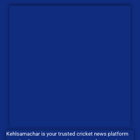
Kehlsamachar is your trusted cricket news platform