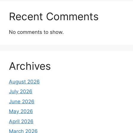
Recent Comments
No comments to show.
Archives
August 2026
July 2026
June 2026
May 2026
April 2026
March 2026