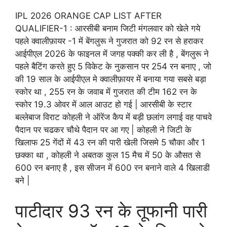
IPL 2026 ORANGE CAP LIST AFTER
QUALIFIER-1 : आरसीबी बनाम जिटी मंगलवार को खेले गये
पहले क्वालीफ़ायर -1 में बेंगलुरू ने गुजरात को 92 रन से हराकर
आईपीएल 2026 के फाइनल में जगह पक्की कर ली है , बेंगलुरू ने
पहले बैटिंग करते हुए 5 विकेट के नुकसान पर 254 रन बनाए , जो
की 19 साल के आईपीएल मे क्वालीफ़ायर में बनाया गया सबसे बड़ा
स्कोर था , 255 रन के जवाब में गुजरात की टीम 162 रन के
स्कोर 19.3 ओवर में आल आउट हो गई | आरसीबी के स्टार
बल्लेबाज विराट कोहली ने ऑरेंज कैप में बड़ी छलांग लगाई वह पाचवे
पैदान पर चढकर चौथे पैदान पर आ गए | कोहली ने जिटी के
खिलाफ 25 गेंदों में 43 रन की पारी खेली जिसमे 5 चौका और 1
छक्का था , कोहली ने अबतक कुल 15 मैच में 50 के औसत से
600 रन बनाए है , इस सीजन में 600 रन बनाने वाले 4 खिलाडी
बने |
पाटीदार 93 रन के तूफानी पारी