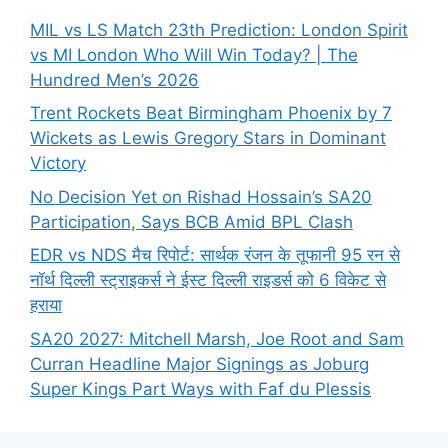
MIL vs LS Match 23th Prediction: London Spirit
vs MI London Who Will Win Today? | The
Hundred Men’s 2026
Trent Rockets Beat Birmingham Phoenix by 7
Wickets as Lewis Gregory Stars in Dominant
Victory
No Decision Yet on Rishad Hossain’s SA20
Participation, Says BCB Amid BPL Clash
EDR vs NDS मैच रिपोर्ट: सार्थक रंजन के तूफानी 95 रन से
नॉर्थ दिल्ली स्ट्राइकर्स ने ईस्ट दिल्ली राइडर्स को 6 विकेट से
हराया
SA20 2027: Mitchell Marsh, Joe Root and Sam
Curran Headline Major Signings as Joburg
Super Kings Part Ways with Faf du Plessis