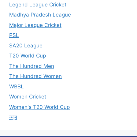
Legend League Cricket
Madhya Pradesh League
Major League Cricket
PSL
SA20 League
T20 World Cup
The Hundred Men
The Hundred Women
WBBL
Women Cricket
Women's T20 World Cup
न्यूज