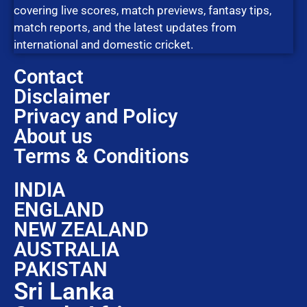
covering live scores, match previews, fantasy tips,
match reports, and the latest updates from
international and domestic cricket.
Contact
Disclaimer
Privacy and Policy
About us
Terms & Conditions
INDIA
ENGLAND
NEW ZEALAND
AUSTRALIA
PAKISTAN
Sri Lanka