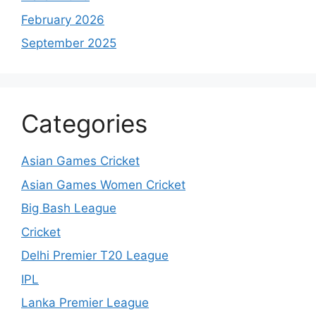
February 2026
September 2025
Categories
Asian Games Cricket
Asian Games Women Cricket
Big Bash League
Cricket
Delhi Premier T20 League
IPL
Lanka Premier League