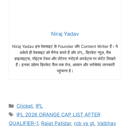
Niraj Yadav
Niraj Yadav इस वेबसाइट के Founder और Content Writer हैं। ये
अकेले ही वेबसाइट को मैनेज करते हैं और IPL, क्रिकेट न्यूज़, मैच
हाइलाइट्स, पॉइंट्स टेबल और लेटेस्ट स्पोर्ट्स अपडेट्स पर कंटेंट लिखते
हैं। इनका उद्देश्य क्रिकेट फैंस तक तेज, आसान और भरोसेमंद जानकारी
पहुंचाना है।
Cricket
,
IPL
IPL 2026 ORANGE CAP LIST AFTER
QUALIFIER-1
,
Rajat Patidar
,
rcb vs gt
,
Vaibhav