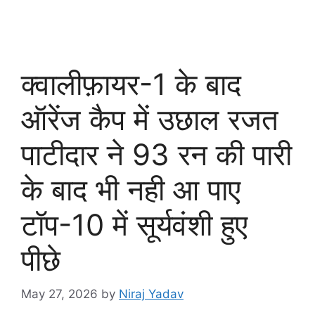
क्वालीफ़ायर-1 के बाद
ऑरेंज कैप में उछाल रजत
पाटीदार ने 93 रन की पारी
के बाद भी नही आ पाए
टॉप-10 में सूर्यवंशी हुए
पीछे
May 27, 2026
by
Niraj Yadav