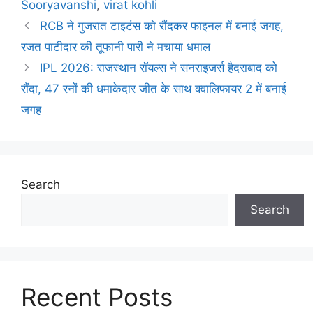
Sooryavanshi
,
virat kohli
RCB ने गुजरात टाइटंस को रौंदकर फाइनल में बनाई जगह,
रजत पाटीदार की तूफानी पारी ने मचाया धमाल
IPL 2026: राजस्थान रॉयल्स ने सनराइजर्स हैदराबाद को
रौंदा, 47 रनों की धमाकेदार जीत के साथ क्वालिफायर 2 में बनाई
जगह
Search
Search
Recent Posts