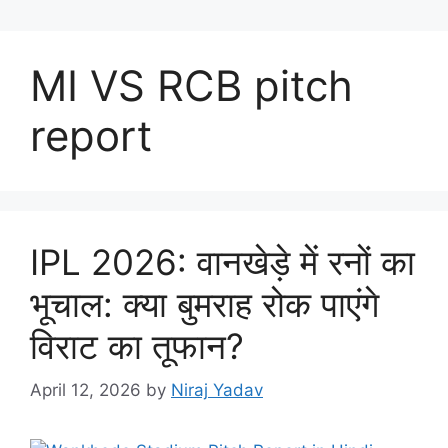
MI VS RCB pitch
report
IPL 2026: वानखेड़े में रनों का
भूचाल: क्या बुमराह रोक पाएंगे
विराट का तूफान?
April 12, 2026
by
Niraj Yadav