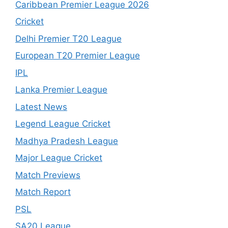
Caribbean Premier League 2026
Cricket
Delhi Premier T20 League
European T20 Premier League
IPL
Lanka Premier League
Latest News
Legend League Cricket
Madhya Pradesh League
Major League Cricket
Match Previews
Match Report
PSL
SA20 League