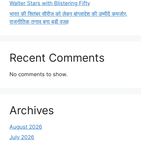
Walter Stars with Blistering Fifty
भारत की सितंबर सीरीज को लेकर बांग्लादेश की उम्मीदें कमजोर,
राजनीतिक तनाव बना बड़ी वजह
Recent Comments
No comments to show.
Archives
August 2026
July 2026