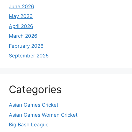
June 2026
May 2026
April 2026
March 2026
February 2026
September 2025
Categories
Asian Games Cricket
Asian Games Women Cricket
Big Bash League