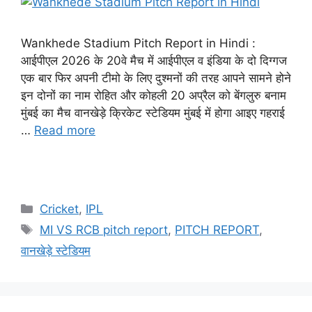
Wankhede Stadium Pitch Report in Hindi :
आईपीएल 2026 के 20वे मैच में आईपीएल व इंडिया के दो दिग्गज
एक बार फिर अपनी टीमो के लिए दुश्मनों की तरह आपने सामने होने
इन दोनों का नाम रोहित और कोहली 20 अप्रैल को बेंगलुरु बनाम
मुंबई का मैच वानखेड़े क्रिकेट स्टेडियम मुंबई में होगा आइए गहराई
…
Read more
Cricket
,
IPL
MI VS RCB pitch report
,
PITCH REPORT
,
वानखेड़े स्टेडियम