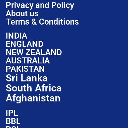
Privacy and Policy
About us
Terms & Conditions
INDIA
ENGLAND
NEW ZEALAND
AUSTRALIA
PAKISTAN
Sri Lanka
South Africa
Afghanistan
IPL
BBL