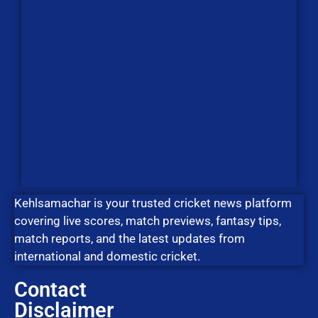
Kehlsamachar is your trusted cricket news platform
covering live scores, match previews, fantasy tips,
match reports, and the latest updates from
international and domestic cricket.
Contact
Disclaimer