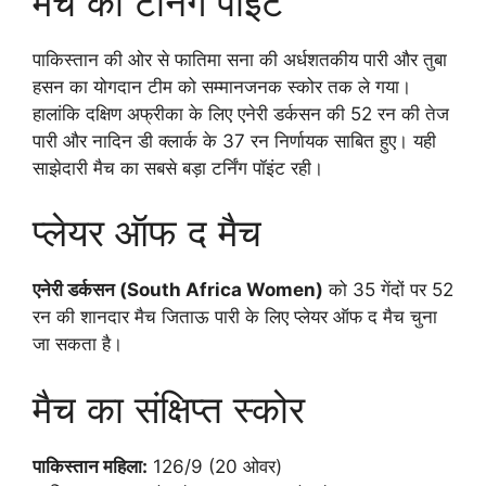
मैच का टर्निंग पॉइंट
पाकिस्तान की ओर से फातिमा सना की अर्धशतकीय पारी और तुबा
हसन का योगदान टीम को सम्मानजनक स्कोर तक ले गया।
हालांकि दक्षिण अफ्रीका के लिए एनेरी डर्कसन की 52 रन की तेज
पारी और नादिन डी क्लार्क के 37 रन निर्णायक साबित हुए। यही
साझेदारी मैच का सबसे बड़ा टर्निंग पॉइंट रही।
प्लेयर ऑफ द मैच
एनेरी डर्कसन (South Africa Women)
को 35 गेंदों पर 52
रन की शानदार मैच जिताऊ पारी के लिए प्लेयर ऑफ द मैच चुना
जा सकता है।
मैच का संक्षिप्त स्कोर
पाकिस्तान महिला:
126/9 (20 ओवर)