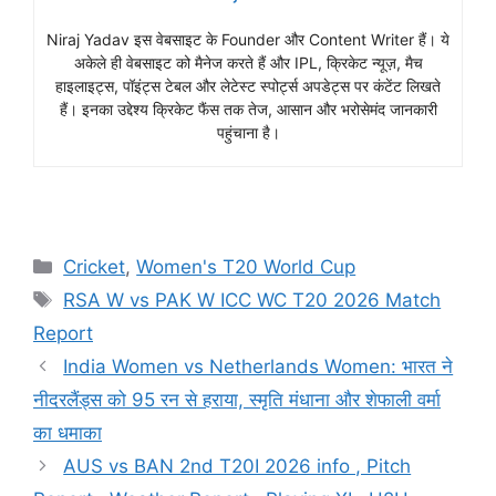
Niraj Yadav इस वेबसाइट के Founder और Content Writer हैं। ये
अकेले ही वेबसाइट को मैनेज करते हैं और IPL, क्रिकेट न्यूज़, मैच
हाइलाइट्स, पॉइंट्स टेबल और लेटेस्ट स्पोर्ट्स अपडेट्स पर कंटेंट लिखते
हैं। इनका उद्देश्य क्रिकेट फैंस तक तेज, आसान और भरोसेमंद जानकारी
पहुंचाना है।
Cricket
,
Women's T20 World Cup
RSA W vs PAK W ICC WC T20 2026 Match
Report
India Women vs Netherlands Women: भारत ने
नीदरलैंड्स को 95 रन से हराया, स्मृति मंधाना और शेफाली वर्मा
का धमाका
AUS vs BAN 2nd T20I 2026 info , Pitch