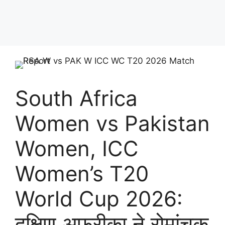
South Africa
Women vs Pakistan
Women, ICC
Women’s T20
World Cup 2026:
दक्षिण अफ्रीका ने रोमांचक