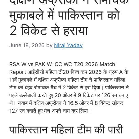
मुकाबले में पाकिस्तान को
2 विकेट से हराया
June 18, 2026
by
Niraj Yadav
RSA W vs PAK W ICC WC T20 2026 Match
Report आईसीसी महिला टी20 विश्व कप 2026 के ग्रुप A के
11वें मुकाबले में दक्षिण अफ्रीका महिला टीम ने पाकिस्तान महिला
टीम को बेहद रोमांचक मैच में 2 विकेट से हरा दिया। पाकिस्तान ने
पहले बल्लेबाजी करते हुए 20 ओवर में 9 विकेट पर 126 रन बनाए
थे। जवाब में दक्षिण अफ्रीका ने 16.5 ओवर में 8 विकेट खोकर
127 रन बनाते हुए मैच अपने नाम कर लिया।
पाकिस्तान महिला टीम की पारी