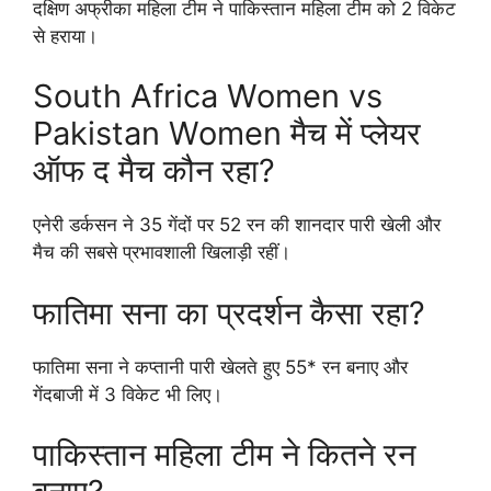
दक्षिण अफ्रीका महिला टीम ने पाकिस्तान महिला टीम को 2 विकेट
से हराया।
South Africa Women vs
Pakistan Women मैच में प्लेयर
ऑफ द मैच कौन रहा?
एनेरी डर्कसन ने 35 गेंदों पर 52 रन की शानदार पारी खेली और
मैच की सबसे प्रभावशाली खिलाड़ी रहीं।
फातिमा सना का प्रदर्शन कैसा रहा?
फातिमा सना ने कप्तानी पारी खेलते हुए 55* रन बनाए और
गेंदबाजी में 3 विकेट भी लिए।
पाकिस्तान महिला टीम ने कितने रन