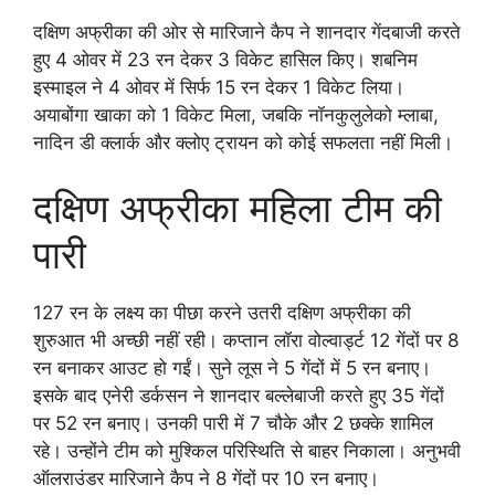
दक्षिण अफ्रीका की ओर से मारिजाने कैप ने शानदार गेंदबाजी करते
हुए 4 ओवर में 23 रन देकर 3 विकेट हासिल किए। शबनिम
इस्माइल ने 4 ओवर में सिर्फ 15 रन देकर 1 विकेट लिया।
अयाबोंगा खाका को 1 विकेट मिला, जबकि नॉनकुलुलेको म्लाबा,
नादिन डी क्लार्क और क्लोए ट्रायन को कोई सफलता नहीं मिली।
दक्षिण अफ्रीका महिला टीम की
पारी
127 रन के लक्ष्य का पीछा करने उतरी दक्षिण अफ्रीका की
शुरुआत भी अच्छी नहीं रही। कप्तान लॉरा वोल्वार्ड्ट 12 गेंदों पर 8
रन बनाकर आउट हो गईं। सुने लूस ने 5 गेंदों में 5 रन बनाए।
इसके बाद एनेरी डर्कसन ने शानदार बल्लेबाजी करते हुए 35 गेंदों
पर 52 रन बनाए। उनकी पारी में 7 चौके और 2 छक्के शामिल
रहे। उन्होंने टीम को मुश्किल परिस्थिति से बाहर निकाला। अनुभवी
ऑलराउंडर मारिजाने कैप ने 8 गेंदों पर 10 रन बनाए।