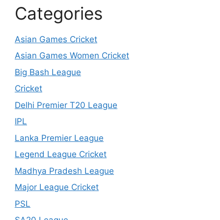
Categories
Asian Games Cricket
Asian Games Women Cricket
Big Bash League
Cricket
Delhi Premier T20 League
IPL
Lanka Premier League
Legend League Cricket
Madhya Pradesh League
Major League Cricket
PSL