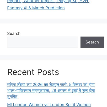
Report , Weather Report , Playing XI , H2H ,
Fantasy XI & Match Prediction
Search
Search
Recent Posts
महिला एशिया कप 2026 का शेड्यूल जारी: 5 सितंबर को होगा
भारत-पाकिस्तान महामुकाबला, 28 अगस्त से दुबई में शुरू होगा
टूर्नामेंट
MI London Women vs London Spirit Women