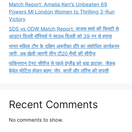
Match Report: Amelia Kerr’s Unbeaten 69
Powers MI London Women to Thrilling 3-Run
Victory
SDS vs ODW Match Report: याजस शर्मा की फिफ्टी से
आउटर दिल्ली वॉरियर्स ने साउथ दिल्ली को 39 रन से हराया
भारत महिला टीम के दक्षिण अफ्रीका दौरे का संशोधित कार्यक्रम
जारी, अब खेली जाएगी तीन टी20 मैचों की सीरीज
पाकिस्तान टेस्ट सीरीज से पहले इंग्लैंड को बड़ा झटका, जैकब
बेथेल चोटिल होकर बाहर; पोप, कार्से और लॉरेंस की वापसी
Recent Comments
No comments to show.