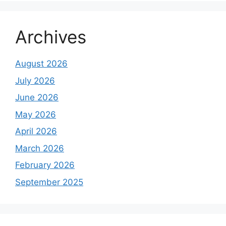
Archives
August 2026
July 2026
June 2026
May 2026
April 2026
March 2026
February 2026
September 2025