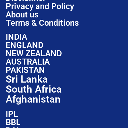
Privacy and Policy
About us
Terms & Conditions
INDIA
ENGLAND
NEW ZEALAND
AUSTRALIA
PAKISTAN
Sri Lanka
South Africa
Afghanistan
IPL
BBL