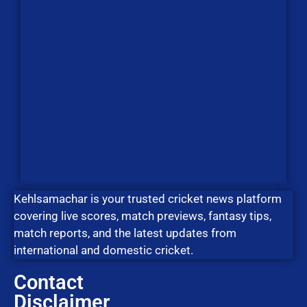
Kehlsamachar is your trusted cricket news platform
covering live scores, match previews, fantasy tips,
match reports, and the latest updates from
international and domestic cricket.
Contact
Disclaimer