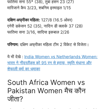
फातिमा सना 55* (38), तुबा हसन 23 (27)
मारिजाने कैप 3/23, शबनिम इस्माइल 1/15
दक्षिण अफ्रीका महिला:
127/8 (16.5 ओवर)
एनेरी डर्कसन 52 (35), नादिन डी क्लार्क 37 (28)
फातिमा सना 3/16, सादिया इकबाल 2/26
परिणाम:
दक्षिण अफ्रीका महिला टीम 2 विकेट से विजेता।
ये भी देखे :
India Women vs Netherlands Women:
भारत ने नीदरलैंड्स को 95 रन से हराया, स्मृति मंधाना और
शेफाली वर्मा का धमाका
South Africa Women vs
Pakistan Women मैच कौन
जीता?