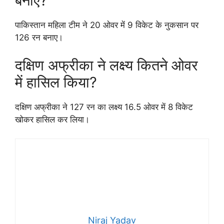
बनाए?
पाकिस्तान महिला टीम ने 20 ओवर में 9 विकेट के नुकसान पर
126 रन बनाए।
दक्षिण अफ्रीका ने लक्ष्य कितने ओवर
में हासिल किया?
दक्षिण अफ्रीका ने 127 रन का लक्ष्य 16.5 ओवर में 8 विकेट
खोकर हासिल कर लिया।
Niraj Yadav