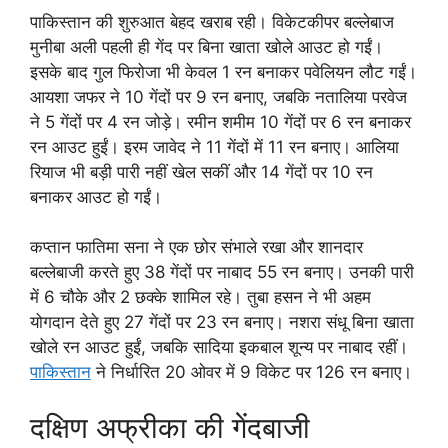
पाकिस्तान की शुरुआत बेहद खराब रही। विकेटकीपर बल्लेबाज
मुनीबा अली पहली ही गेंद पर बिना खाता खोले आउट हो गईं।
इसके बाद गुल फिरोजा भी केवल 1 रन बनाकर पवेलियन लौट गईं।
आयशा जफर ने 10 गेंदों पर 9 रन बनाए, जबकि नतालिया परवेज
ने 5 गेंदों पर 4 रन जोड़े। रमीन शमीम 10 गेंदों पर 6 रन बनाकर
रन आउट हुईं। इरम जावेद ने 11 गेंदों में 11 रन बनाए। आलिया
रियाज भी बड़ी पारी नहीं खेल सकीं और 14 गेंदों पर 10 रन
बनाकर आउट हो गईं।
कप्तान फातिमा सना ने एक छोर संभाले रखा और शानदार
बल्लेबाजी करते हुए 38 गेंदों पर नाबाद 55 रन बनाए। उनकी पारी
में 6 चौके और 2 छक्के शामिल रहे। तुबा हसन ने भी अहम
योगदान देते हुए 27 गेंदों पर 23 रन बनाए। नशरा संधू बिना खाता
खोले रन आउट हुईं, जबकि सादिया इकबाल शून्य पर नाबाद रहीं।
पाकिस्तान
ने निर्धारित 20 ओवर में 9 विकेट पर 126 रन बनाए।
दक्षिण अफ्रीका की गेंदबाजी