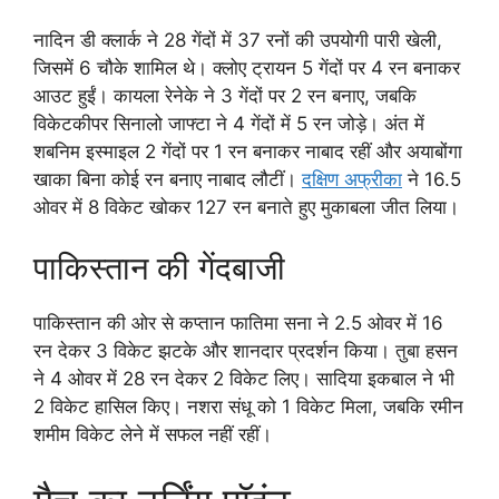
नादिन डी क्लार्क ने 28 गेंदों में 37 रनों की उपयोगी पारी खेली,
जिसमें 6 चौके शामिल थे। क्लोए ट्रायन 5 गेंदों पर 4 रन बनाकर
आउट हुईं। कायला रेनेके ने 3 गेंदों पर 2 रन बनाए, जबकि
विकेटकीपर सिनालो जाफ्टा ने 4 गेंदों में 5 रन जोड़े। अंत में
शबनिम इस्माइल 2 गेंदों पर 1 रन बनाकर नाबाद रहीं और अयाबोंगा
खाका बिना कोई रन बनाए नाबाद लौटीं।
दक्षिण अफ्रीका
ने 16.5
ओवर में 8 विकेट खोकर 127 रन बनाते हुए मुकाबला जीत लिया।
पाकिस्तान की गेंदबाजी
पाकिस्तान की ओर से कप्तान फातिमा सना ने 2.5 ओवर में 16
रन देकर 3 विकेट झटके और शानदार प्रदर्शन किया। तुबा हसन
ने 4 ओवर में 28 रन देकर 2 विकेट लिए। सादिया इकबाल ने भी
2 विकेट हासिल किए। नशरा संधू को 1 विकेट मिला, जबकि रमीन
शमीम विकेट लेने में सफल नहीं रहीं।