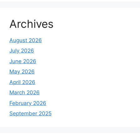
Archives
August 2026
July 2026
June 2026
May 2026
April 2026
March 2026
February 2026
September 2025