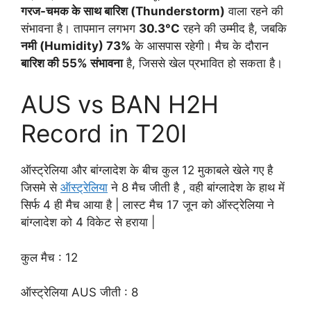
गरज-चमक के साथ बारिश (Thunderstorm)
वाला रहने की
संभावना है। तापमान लगभग
30.3°C
रहने की उम्मीद है, जबकि
नमी (Humidity) 73%
के आसपास रहेगी। मैच के दौरान
बारिश की 55% संभावना
है, जिससे खेल प्रभावित हो सकता है।
AUS vs BAN H2H
Record in T20I
ऑस्ट्रेलिया और बांग्लादेश के बीच कुल 12 मुकाबले खेले गए है
जिसमे से
ऑस्ट्रेलिया
ने 8 मैच जीती है , वही बांग्लादेश के हाथ में
सिर्फ 4 ही मैच आया है | लास्ट मैच 17 जून को ऑस्ट्रेलिया ने
बांग्लादेश को 4 विकेट से हराया |
कुल मैच : 12
ऑस्ट्रेलिया AUS जीती : 8