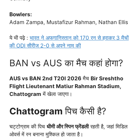
Bowlers:
Adam Zampa, Mustafizur Rahman, Nathan Ellis
ये भी पढ़े :
भारत ने अफगानिस्तान को 170 रन से हराकर 3 मैचों
की ODI सीरीज 2-0 से अपने नाम की
BAN vs AUS का मैच कहां होगा?
AUS vs BAN 2nd T20I 2026
मैच
Bir Sreshtho
Flight Lieutenant Matiur Rahman Stadium,
Chattogram
में खेला जाएगा।
Chattogram
पिच कैसी है?
चट्टोग्राम की पिच
धीमी और स्पिन फ्रेंडली
रहती है, जहां मिडिल
ओवर्स में रन बनाना मुश्किल हो जाता है।