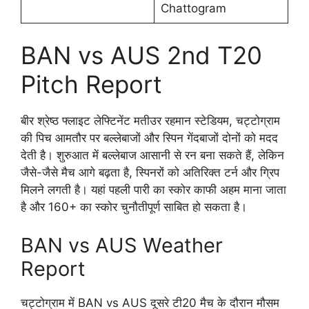
Chattogram
BAN vs AUS 2nd T20
Pitch Report
बीर श्रेष्ठ फ्लाइट लेफ्टिनेंट मतीउर रहमान स्टेडियम, चट्टोग्राम
की पिच आमतौर पर बल्लेबाजों और स्पिन गेंदबाजों दोनों को मदद
देती है। शुरुआत में बल्लेबाज आसानी से रन बना सकते हैं, लेकिन
जैसे-जैसे मैच आगे बढ़ता है, स्पिनरों को अतिरिक्त टर्न और ग्रिप
मिलने लगती है। यहां पहली पारी का स्कोर काफी अहम माना जाता
है और 160+ का स्कोर चुनौतीपूर्ण साबित हो सकता है।
BAN vs AUS Weather
Report
चट्टोग्राम में BAN vs AUS दूसरे टी20 मैच के दौरान मौसम