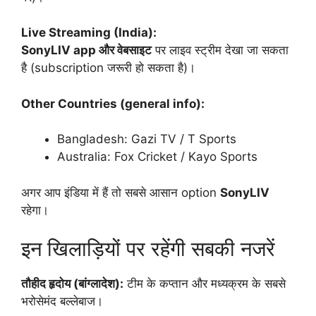
Live Streaming (India):
SonyLIV app और वेबसाइट
पर लाइव स्ट्रीम देखा जा सकता
है (subscription जरूरी हो सकता है)।
Other Countries (general info):
Bangladesh: Gazi TV / T Sports
Australia: Fox Cricket / Kayo Sports
अगर आप इंडिया में हैं तो सबसे आसान option
SonyLIV
रहेगा।
इन खिलाड़ियों पर रहेंगी सबकी नजरें
तौहीद हृदोय (बांग्लादेश):
टीम के कप्तान और मध्यक्रम के सबसे
भरोसेमंद बल्लेबाज।