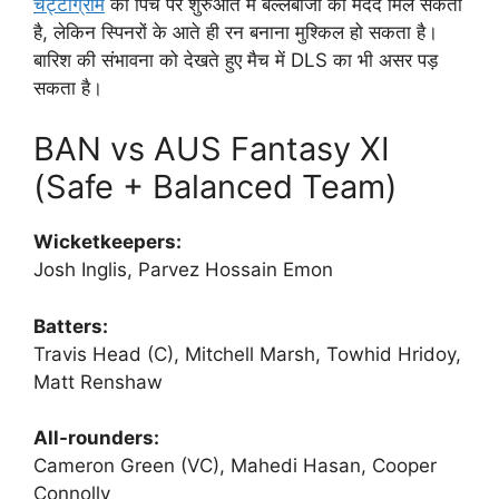
चट्टोग्राम
की पिच पर शुरुआत में बल्लेबाजों को मदद मिल सकती
है, लेकिन स्पिनरों के आते ही रन बनाना मुश्किल हो सकता है।
बारिश की संभावना को देखते हुए मैच में DLS का भी असर पड़
सकता है।
BAN vs AUS Fantasy XI
(Safe + Balanced Team)
Wicketkeepers:
Josh Inglis, Parvez Hossain Emon
Batters:
Travis Head (C), Mitchell Marsh, Towhid Hridoy,
Matt Renshaw
All-rounders:
Cameron Green (VC), Mahedi Hasan, Cooper
Connolly