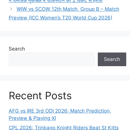
ने रोमांचक मुकाबले में पाकिस्तान को 2 विकेट से हराया
WIW vs SCOW 12th Match, Group B – Match
Preview (ICC Women’s T20 World Cup 2026)
Search
Search
Recent Posts
AFG vs IRE 3rd ODI 2026: Match Prediction,
Preview & Playing XI
CPL 2026: Trinbago Knight Riders Beat St Kitts