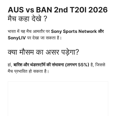
AUS vs BAN 2nd T20I 2026
मैच कहा देखे ?
भारत में यह मैच आमतौर पर
Sony Sports Network और
SonyLIV
पर देखा जा सकता है।
क्या मौसम का असर पड़ेगा?
हां,
बारिश और थंडरस्टॉर्म की संभावना (लगभग 55%)
है, जिससे
मैच प्रभावित हो सकता है।