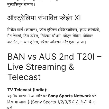
मुस्तफिजुर रहमान।
ऑस्ट्रेलिया संभावित प्लेइंग XI
मिचेल मार्श (कप्तान), जोश इंग्लिस (विकेटकीपर), कूपर कॉनॉली,
मैट रेनशॉ, टिम डेविड, निखिल चौधरी, जोएल डेविस, जेवियर
बार्टलेट, नाथन एलिस, स्पेंसर जॉनसन और एडम ज़म्पा।
BAN vs AUS 2nd T20I –
Live Streaming &
Telecast
TV Telecast (India):
यह मैच भारत में आमतौर पर
Sony Sports Network
पर
दिखाया जाता है (Sony Sports 1/2/3/5 में से किसी चैनल
पर)।