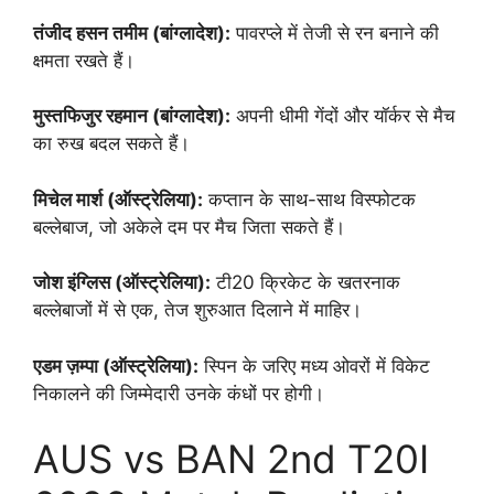
तंजीद हसन तमीम (बांग्लादेश):
पावरप्ले में तेजी से रन बनाने की
क्षमता रखते हैं।
मुस्तफिजुर रहमान (बांग्लादेश):
अपनी धीमी गेंदों और यॉर्कर से मैच
का रुख बदल सकते हैं।
मिचेल मार्श (ऑस्ट्रेलिया):
कप्तान के साथ-साथ विस्फोटक
बल्लेबाज, जो अकेले दम पर मैच जिता सकते हैं।
जोश इंग्लिस (ऑस्ट्रेलिया):
टी20 क्रिकेट के खतरनाक
बल्लेबाजों में से एक, तेज शुरुआत दिलाने में माहिर।
एडम ज़म्पा (ऑस्ट्रेलिया):
स्पिन के जरिए मध्य ओवरों में विकेट
निकालने की जिम्मेदारी उनके कंधों पर होगी।
AUS vs BAN 2nd T20I