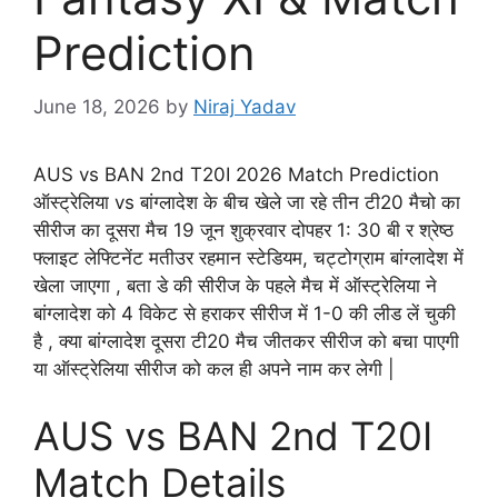
Prediction
June 18, 2026
by
Niraj Yadav
AUS vs BAN 2nd T20I 2026 Match Prediction
ऑस्ट्रेलिया vs बांग्लादेश के बीच खेले जा रहे तीन टी20 मैचो का
सीरीज का दूसरा मैच 19 जून शुक्रवार दोपहर 1: 30 बी र श्रेष्ठ
फ्लाइट लेफ्टिनेंट मतीउर रहमान स्टेडियम, चट्टोग्राम बांग्लादेश में
खेला जाएगा , बता डे की सीरीज के पहले मैच में ऑस्ट्रेलिया ने
बांग्लादेश को 4 विकेट से हराकर सीरीज में 1-0 की लीड लें चुकी
है , क्या बांग्लादेश दूसरा टी20 मैच जीतकर सीरीज को बचा पाएगी
या ऑस्ट्रेलिया सीरीज को कल ही अपने नाम कर लेगी |
AUS vs BAN 2nd T20I
Match Details