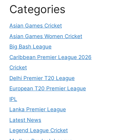
Categories
Asian Games Cricket
Asian Games Women Cricket
Big Bash League
Caribbean Premier League 2026
Cricket
Delhi Premier T20 League
European T20 Premier League
IPL
Lanka Premier League
Latest News
Legend League Cricket