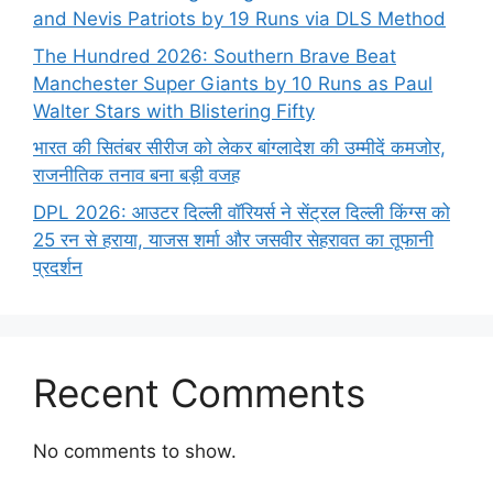
and Nevis Patriots by 19 Runs via DLS Method
The Hundred 2026: Southern Brave Beat
Manchester Super Giants by 10 Runs as Paul
Walter Stars with Blistering Fifty
भारत की सितंबर सीरीज को लेकर बांग्लादेश की उम्मीदें कमजोर,
राजनीतिक तनाव बना बड़ी वजह
DPL 2026: आउटर दिल्ली वॉरियर्स ने सेंट्रल दिल्ली किंग्स को
25 रन से हराया, याजस शर्मा और जसवीर सेहरावत का तूफानी
प्रदर्शन
Recent Comments
No comments to show.