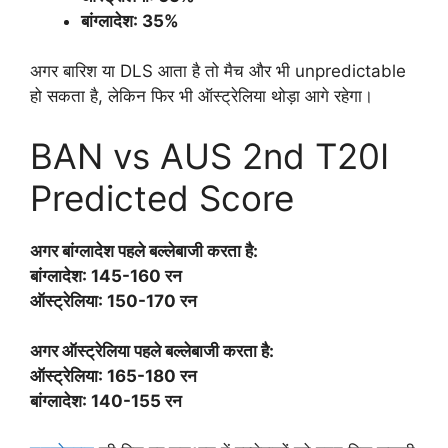
बांग्लादेश: 35%
अगर बारिश या DLS आता है तो मैच और भी unpredictable
हो सकता है, लेकिन फिर भी ऑस्ट्रेलिया थोड़ा आगे रहेगा।
BAN vs AUS 2nd T20I
Predicted Score
अगर बांग्लादेश पहले बल्लेबाजी करता है:
बांग्लादेश: 145-160 रन
ऑस्ट्रेलिया: 150-170 रन
अगर ऑस्ट्रेलिया पहले बल्लेबाजी करता है:
ऑस्ट्रेलिया: 165-180 रन
बांग्लादेश: 140-155 रन