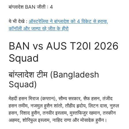
बांग्लादेश BAN जीती : 4
ये भी देखे :
ऑस्ट्रेलिया ने बांग्लादेश को 4 विकेट से हराया,
कॉनॉली और जाम्पा रहे जीत के हीरो
BAN vs AUS T20I 2026
Squad
बांग्लादेश टीम (Bangladesh
Squad)
मेहदी हसन मिराज (कप्तान), सौम्य सरकार, सैफ हसन, तंजीद
हसन तमीम, नजमुल हुसैन शांतो, तौहीद हृदोय, लिटन दास, नुरुल
हसन, रिशाद हुसैन, तनवीर इस्लाम, मुस्तफिजुर रहमान, तस्कीन
अहमद, शोरिफुल इस्लाम, नाहिद राणा और मोसाद्देक हुसैन।