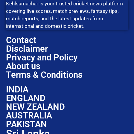
Kehlsamachar is your trusted cricket news platform
covering live scores, match previews, fantasy tips,
match reports, and the latest updates from
international and domestic cricket.
Contact
Disclaimer
Privacy and Policy
About us
Terms & Conditions
INDIA
ENGLAND
NEW ZEALAND
AUSTRALIA
PAKISTAN
Sri Lanka