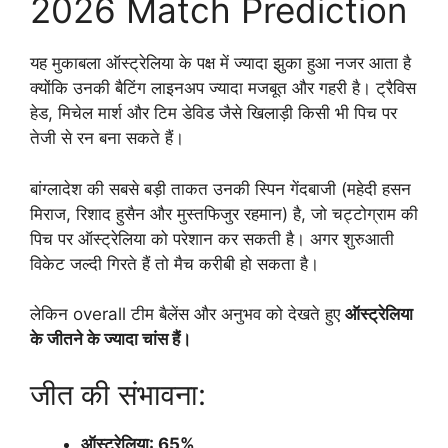
2026 Match Prediction
यह मुकाबला ऑस्ट्रेलिया के पक्ष में ज्यादा झुका हुआ नजर आता है
क्योंकि उनकी बैटिंग लाइनअप ज्यादा मजबूत और गहरी है। ट्रैविस
हेड, मिचेल मार्श और टिम डेविड जैसे खिलाड़ी किसी भी पिच पर
तेजी से रन बना सकते हैं।
बांग्लादेश की सबसे बड़ी ताकत उनकी स्पिन गेंदबाजी (महेदी हसन
मिराज, रिशाद हुसैन और मुस्तफिजुर रहमान) है, जो चट्टोग्राम की
पिच पर ऑस्ट्रेलिया को परेशान कर सकती है। अगर शुरुआती
विकेट जल्दी गिरते हैं तो मैच करीबी हो सकता है।
लेकिन overall टीम बैलेंस और अनुभव को देखते हुए
ऑस्ट्रेलिया
के जीतने के ज्यादा चांस हैं।
जीत की संभावना:
ऑस्ट्रेलिया: 65%