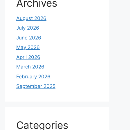
Archives
August 2026
July 2026
June 2026
May 2026
April 2026
March 2026
February 2026
September 2025
Categories