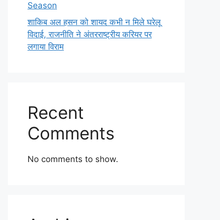
Season
शाकिब अल हसन को शायद कभी न मिले घरेलू
विदाई, राजनीति ने अंतरराष्ट्रीय करियर पर
लगाया विराम
Recent
Comments
No comments to show.