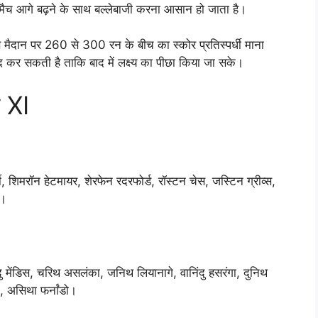
मैच आगे बढ़ने के साथ बल्लेबाजी करना आसान हो जाता है।
इस मैदान पर 260 से 300 रन के बीच का स्कोर प्रतिस्पर्धी माना
द कर सकती है ताकि बाद में लक्ष्य का पीछा किया जा सके।
ग XI
, शिमरॉन हेटमायर, शेरफेन रदरफोर्ड, रॉस्टन चेस, जस्टिन ग्रीव्स,
ी।
ु मेंडिस, चरिथ असलंका, जनिथ लियानागे, वानिंदु हसरंगा, दुनिथ
ा, असिथा फर्नांडो।