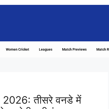
Women Cricket
Leagues
Match Previews
Match R
026: तीसरे वनडे में