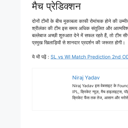
मैच प्रेडिक्शन
दोनों टीमों के बीच मुकाबला काफी रोमांचक होने की उम्मी
श्रीलंका की टीम इस समय अधिक संतुलित और आत्मविश्वास
बल्लेबाज अच्छी शुरुआत देने में सफल रहते हैं, तो टीम
प्रमुख खिलाड़ियों से शानदार प्रदर्शन की जरूरत होगी।
ये भी पढ़ें :
SL vs WI Match Prediction 2nd ODI दुसरे
Niraj Yadav
Niraj Yadav इस वेबसाइट के Founder
IPL, क्रिकेट न्यूज़, मैच हाइलाइट्स, पॉइ
क्रिकेट फैंस तक तेज, आसान और भरोसेम