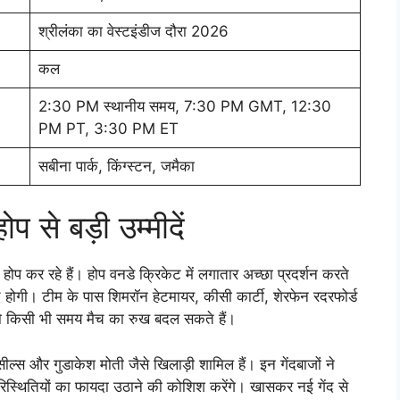
श्रीलंका का वेस्टइंडीज दौरा 2026
कल
2:30 PM स्थानीय समय, 7:30 PM GMT, 12:30
PM PT, 3:30 PM ET
सबीना पार्क, किंग्स्टन, जमैका
प से बड़ी उम्मीदें
ोप कर रहे हैं। होप वनडे क्रिकेट में लगातार अच्छा प्रदर्शन करते
द होगी। टीम के पास शिमरॉन हेटमायर, कीसी कार्टी, शेरफेन रदरफोर्ड
 जो किसी भी समय मैच का रुख बदल सकते हैं।
ील्स और गुडाकेश मोती जैसे खिलाड़ी शामिल हैं। इन गेंदबाजों ने
परिस्थितियों का फायदा उठाने की कोशिश करेंगे। खासकर नई गेंद से