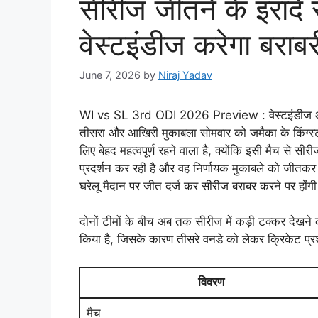
सीरीज जीतने के इरादे स
वेस्टइंडीज करेगा बरा
June 7, 2026
by
Niraj Yadav
WI vs SL 3rd ODI 2026 Preview : वेस्टइंडीज और श
तीसरा और आखिरी मुकाबला सोमवार को जमैका के किंग्स्टन
लिए बेहद महत्वपूर्ण रहने वाला है, क्योंकि इसी मैच से 
प्रदर्शन कर रही है और वह निर्णायक मुकाबले को जीतकर 
घरेलू मैदान पर जीत दर्ज कर सीरीज बराबर करने पर होंग
दोनों टीमों के बीच अब तक सीरीज में कड़ी टक्कर देखने क
किया है, जिसके कारण तीसरे वनडे को लेकर क्रिकेट प्रशं
विवरण
मैच