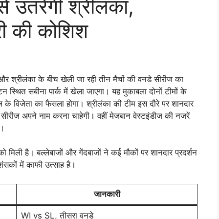
े उतरेगी श्रीलंका,
बरी की कोशिश
्रीलंका के बीच खेली जा रही तीन मैचों की वनडे सीरीज का
 स्थित सबीना पार्क में खेला जाएगा। यह मुकाबला दोनों टीमों के
सीरीज के विजेता का फैसला होगा। श्रीलंका की टीम इस दौरे पर शानदार
सीरीज अपने नाम करना चाहेगी। वहीं मेजबान वेस्टइंडीज की नजरें
ी।
ो मिली है। बल्लेबाजों और गेंदबाजों ने कई मौकों पर शानदार प्रदर्शन
सकों में काफी उत्साह है।
जानकारी
WI vs SL, तीसरा वनडे