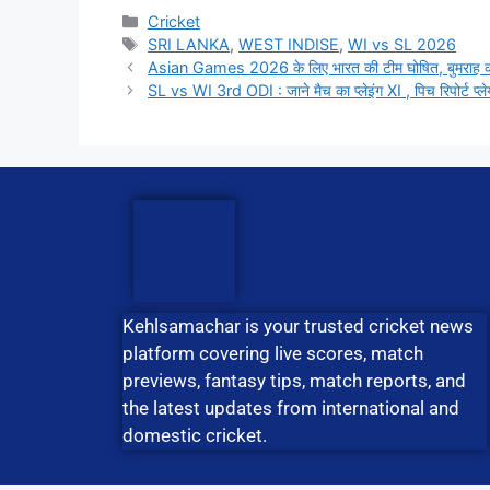
Cricket
SRI LANKA
,
WEST INDISE
,
WI vs SL 2026
Asian Games 2026 के लिए भारत की टीम घोषित, बुमराह की व
SL vs WI 3rd ODI : जाने मैच का प्लेइंग XI , पिच रिपोर्ट प्लेय
Kehlsamachar is your trusted cricket news
platform covering live scores, match
previews, fantasy tips, match reports, and
the latest updates from international and
domestic cricket.