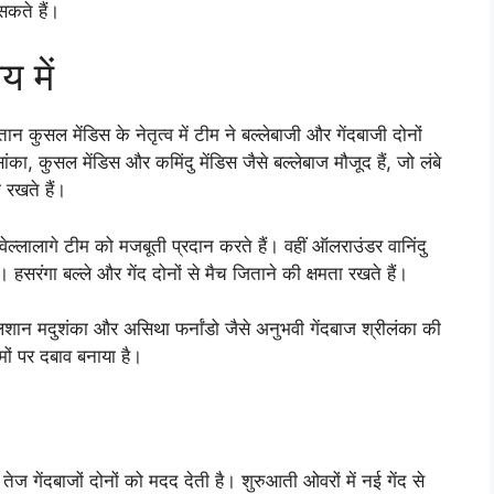
सकते हैं।
 में
कुसल मेंडिस के नेतृत्व में टीम ने बल्लेबाजी और गेंदबाजी दोनों
िसांका, कुसल मेंडिस और कमिंदु मेंडिस जैसे बल्लेबाज मौजूद हैं, जो लंबे
 रखते हैं।
्लालागे टीम को मजबूती प्रदान करते हैं। वहीं ऑलराउंडर वानिंदु
ैं। हसरंगा बल्ले और गेंद दोनों से मैच जिताने की क्षमता रखते हैं।
 दिलशान मदुशंका और असिथा फर्नांडो जैसे अनुभवी गेंदबाज श्रीलंका की
मों पर दबाव बनाया है।
ज गेंदबाजों दोनों को मदद देती है। शुरुआती ओवरों में नई गेंद से