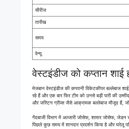
सीरीज
तारीख
समय
वेन्यू
वेस्टइंडीज को कप्तान शाई हो
मेजबान वेस्टइंडीज की कप्तानी विकेटकीपर बल्लेबाज शाई ह
रहे हैं और एक बार फिर टीम को उनसे बड़ी पारी की उम्मी
और जस्टिन ग्रीव्स जैसे आक्रामक बल्लेबाज मौजूद हैं,
गेंदबाजी विभाग में अल्जारी जोसेफ, शामार जोसेफ, जेडन स
पिछले कुछ समय में शानदार प्रदर्शन किया है और घरेलू 