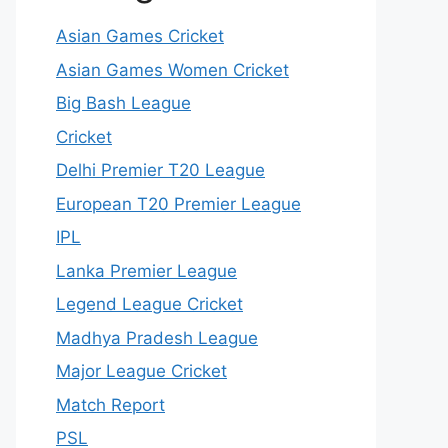
Asian Games Cricket
Asian Games Women Cricket
Big Bash League
Cricket
Delhi Premier T20 League
European T20 Premier League
IPL
Lanka Premier League
Legend League Cricket
Madhya Pradesh League
Major League Cricket
Match Report
PSL