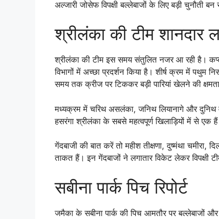
अल्जारी जोसेफ विपक्षी बल्लेबाजों के लिए बड़ी चुनौती बन 
श्रीलंका की टीम शानदार लय
श्रीलंका की टीम इस समय संतुलित नजर आ रही है। कप्तान 
विभागों में अच्छा प्रदर्शन किया है। शीर्ष क्रम में पथुम न
समय तक क्रीज पर टिककर बड़ी पारियां खेलने की क्षमता
मध्यक्रम में चरिथ असलंका, जनिथ लियानागे और दुनिथ वेल
हसरंगा श्रीलंका के सबसे महत्वपूर्ण खिलाड़ियों में से एक ह
गेंदबाजी की बात करें तो महीश तीक्षणा, दुष्मंथा चमीरा,
ताकत हैं। इन गेंदबाजों ने लगातार विकेट लेकर विपक्षी टी
सबीना पार्क पिच रिपोर्ट
जमैका के सबीना पार्क की पिच आमतौर पर बल्लेबाजों और ते