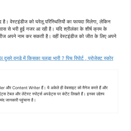
द है। वेस्टइंडीज को घरेलू परिस्थितियों का फायदा मिलेगा, लेकिन
 से भरी हुई नजर आ रही है। यदि श्रीलंका के शीर्ष क्रम के
 सीरीज अपने नाम कर सकती है। वहीं वेस्टइंडीज को जीत के लिए अपने
 वनडे में किसका पलड़ा भारी ? पिच रिपोर्ट , प्रोजेक्ट स्कोर
 और Content Writer हैं। ये अकेले ही वेबसाइट को मैनेज करते हैं और
ंट्स टेबल और लेटेस्ट स्पोर्ट्स अपडेट्स पर कंटेंट लिखते हैं। इनका उद्देश्य
ंद जानकारी पहुंचाना है।