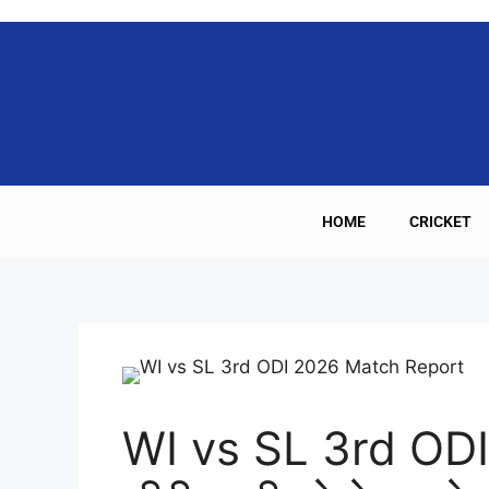
HOME
CRICKET
WI vs SL 3rd ODI 2