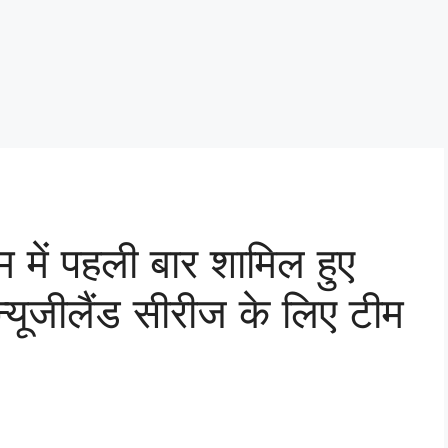
म में पहली बार शामिल हुए
न्यूजीलैंड सीरीज के लिए टीम