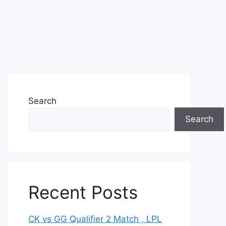
Search
Search
Recent Posts
CK vs GG Qualifier 2 Match , LPL