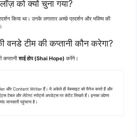
 लॉज़ को क्यों चुना गया?
्रदर्शन किया था। उनके लगातार अच्छे प्रदर्शन और भविष्य की
ै।
़ की वनडे टीम की कप्तानी कौन करेगा?
 की कप्तानी
शाई होप (Shai Hope)
करेंगे।
 और Content Writer हैं। ये अकेले ही वेबसाइट को मैनेज करते हैं और
ंट्स टेबल और लेटेस्ट स्पोर्ट्स अपडेट्स पर कंटेंट लिखते हैं। इनका उद्देश्य
ंद जानकारी पहुंचाना है।