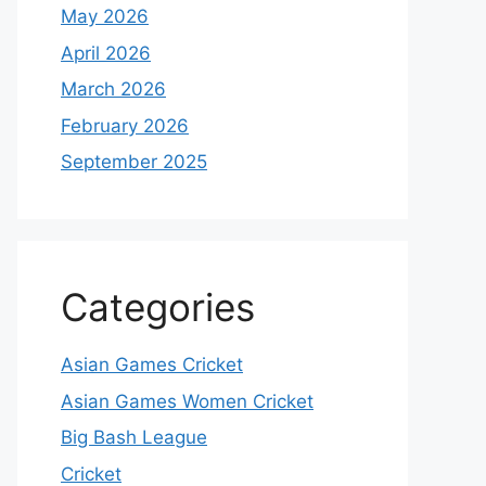
May 2026
April 2026
March 2026
February 2026
September 2025
Categories
Asian Games Cricket
Asian Games Women Cricket
Big Bash League
Cricket