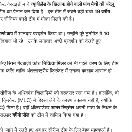
केट वेस्टइंडीज़ ने
न्यूजीलैंड के खिलाफ होने वाली पांच मैचों की घरेलू
ीम का ऐलान कर दिया है। इस टीम में सबसे बड़ी चर्चा
19 वर्षीय
र सीनियर वनडे टीम में मौका मिलने की है।
्ल्ड कप
में शानदार प्रदर्शन किया था। उन्होंने पूरे टूर्नामेंट में
10
गेंदबाज़ भी रहे। उनके लगातार अच्छे प्रदर्शन को देखते हुए
लिए स्पिन गेंदबाज़ी कोच
निकिता मिलर
को भी पहले चरण के लिए टीम
ाम करेंगे ताकि अंतरराष्ट्रीय क्रिकेट में उनका बदलाव आसान हो
ई सीरीज के अधिकांश खिलाड़ियों को बरकरार रखा गया है। हालांकि, दो
क्रिकेट (MLC) में हिस्सा लेने के कारण उपलब्ध नहीं हैं, क्योंकि
C)
मिला है। वहीं ऑलराउंडर
शामर स्प्रिंगर
अपनी माता के निधन के
राउंडर
कीमो पॉल
को टीम में शामिल किया गया है।
्यान में रखते हुए अब हर सीरीज टीम के लिए बेहद महत्वपूर्ण है।