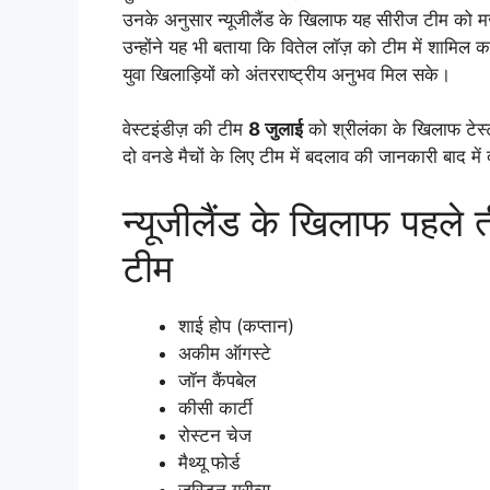
उनके अनुसार न्यूजीलैंड के खिलाफ यह सीरीज टीम को 
उन्होंने यह भी बताया कि वितेल लॉज़ को टीम में शामिल क
युवा खिलाड़ियों को अंतरराष्ट्रीय अनुभव मिल सके।
वेस्टइंडीज़ की टीम
8 जुलाई
को श्रीलंका के खिलाफ टेस्ट
दो वनडे मैचों के लिए टीम में बदलाव की जानकारी बाद में
न्यूजीलैंड के खिलाफ पहले त
टीम
शाई होप (कप्तान)
अकीम ऑगस्टे
जॉन कैंपबेल
कीसी कार्टी
रोस्टन चेज
मैथ्यू फोर्ड
जस्टिन ग्रीव्स