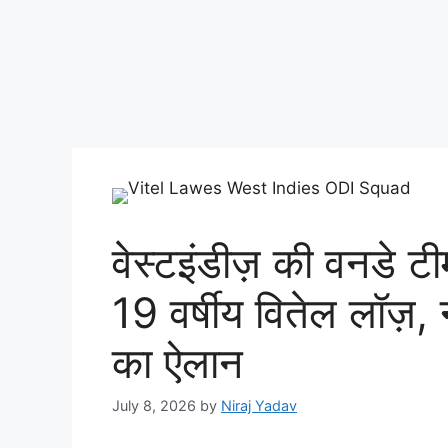
वेस्टइंडीज़ की वनडे टी
19 वर्षीय वितेल लॉज़, 
का ऐलान
July 8, 2026
by
Niraj Yadav