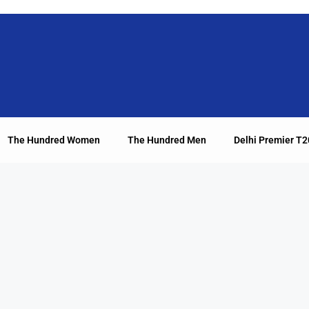
The Hundred Women
The Hundred Men
Delhi Premier T