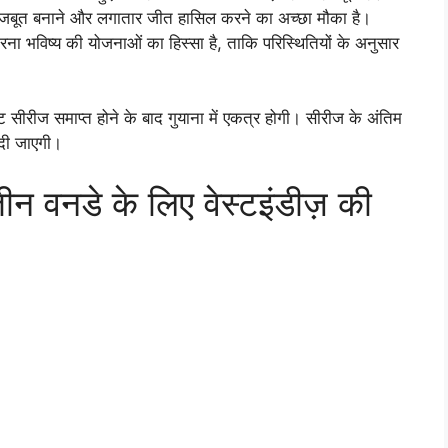
मजबूत बनाने और लगातार जीत हासिल करने का अच्छा मौका है।
रना भविष्य की योजनाओं का हिस्सा है, ताकि परिस्थितियों के अनुसार
 सीरीज समाप्त होने के बाद गुयाना में एकत्र होगी। सीरीज के अंतिम
 दी जाएगी।
ीन वनडे के लिए वेस्टइंडीज़ की