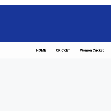
HOME
CRICKET
Women Cricket