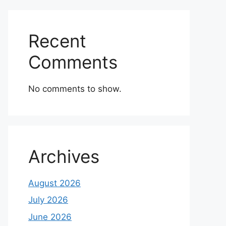
Recent
Comments
No comments to show.
Archives
August 2026
July 2026
June 2026