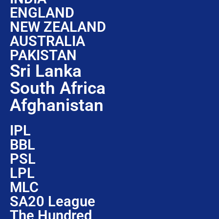
ENGLAND
NEW ZEALAND
AUSTRALIA
PAKISTAN
Sri Lanka
South Africa
Afghanistan
IPL
BBL
PSL
LPL
MLC
SA20 League
The Hundred