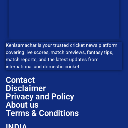
Kehlsamachar is your trusted cricket news platform
covering live scores, match previews, fantasy tips,
match reports, and the latest updates from
international and domestic cricket.
Contact
Disclaimer
Privacy and Policy
About us
Terms & Conditions
INDIA