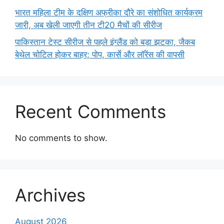
भारत महिला टीम के दक्षिण अफ्रीका दौरे का संशोधित कार्यक्रम
जारी, अब खेली जाएगी तीन टी20 मैचों की सीरीज
पाकिस्तान टेस्ट सीरीज से पहले इंग्लैंड को बड़ा झटका, जैकब
बेथेल चोटिल होकर बाहर; पोप, कार्से और लॉरेंस की वापसी
Recent Comments
No comments to show.
Archives
August 2026