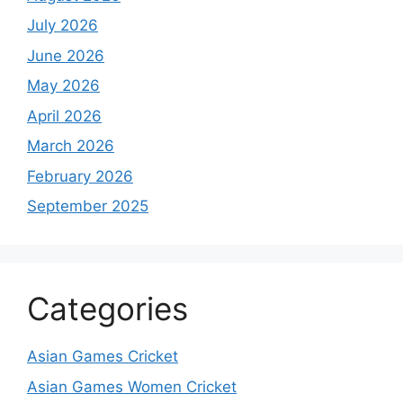
July 2026
June 2026
May 2026
April 2026
March 2026
February 2026
September 2025
Categories
Asian Games Cricket
Asian Games Women Cricket