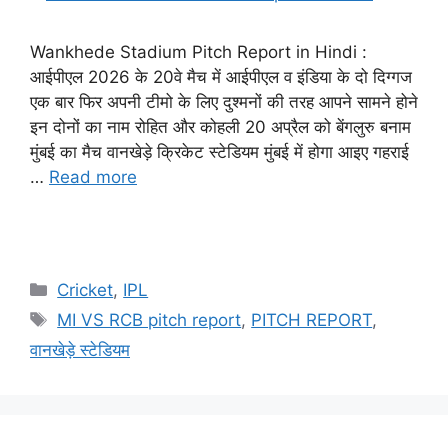
Wankhede Stadium Pitch Report in Hindi :
आईपीएल 2026 के 20वे मैच में आईपीएल व इंडिया के दो दिग्गज
एक बार फिर अपनी टीमो के लिए दुश्मनों की तरह आपने सामने होने
इन दोनों का नाम रोहित और कोहली 20 अप्रैल को बेंगलुरु बनाम
मुंबई का मैच वानखेड़े क्रिकेट स्टेडियम मुंबई में होगा आइए गहराई
…
Read more
Cricket
,
IPL
MI VS RCB pitch report
,
PITCH REPORT
,
वानखेड़े स्टेडियम