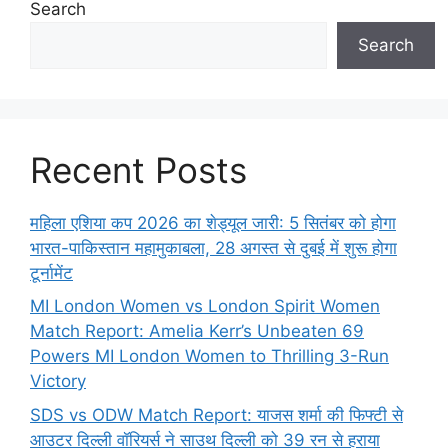
Search
Search
Recent Posts
महिला एशिया कप 2026 का शेड्यूल जारी: 5 सितंबर को होगा
भारत-पाकिस्तान महामुकाबला, 28 अगस्त से दुबई में शुरू होगा
टूर्नामेंट
MI London Women vs London Spirit Women
Match Report: Amelia Kerr’s Unbeaten 69
Powers MI London Women to Thrilling 3-Run
Victory
SDS vs ODW Match Report: याजस शर्मा की फिफ्टी से
आउटर दिल्ली वॉरियर्स ने साउथ दिल्ली को 39 रन से हराया