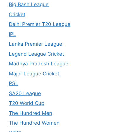
Big Bash League
Cricket
Delhi Premier T20 League
IPL
Lanka Premier League
Legend League Cricket
Madhya Pradesh League
Major League Cricket
PSL
SA20 League
T20 World Cup
The Hundred Men
The Hundred Women