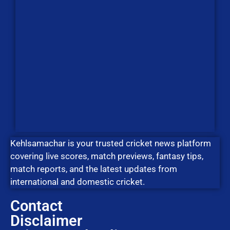
Kehlsamachar is your trusted cricket news platform
covering live scores, match previews, fantasy tips,
match reports, and the latest updates from
international and domestic cricket.
Contact
Disclaimer