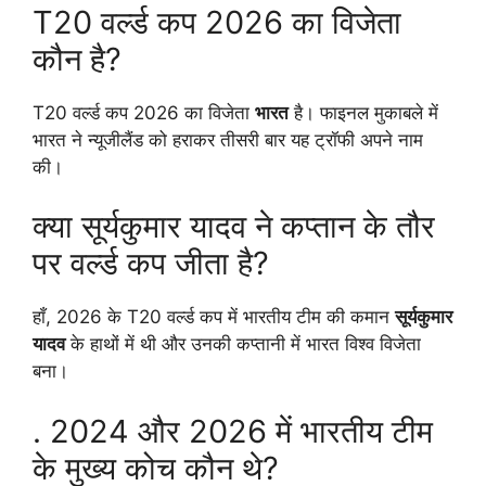
T20 वर्ल्ड कप 2026 का विजेता
कौन है?
T20 वर्ल्ड कप 2026 का विजेता
भारत
है। फाइनल मुकाबले में
भारत ने न्यूजीलैंड को हराकर तीसरी बार यह ट्रॉफी अपने नाम
की।
क्या सूर्यकुमार यादव ने कप्तान के तौर
पर वर्ल्ड कप जीता है?
हाँ, 2026 के T20 वर्ल्ड कप में भारतीय टीम की कमान
सूर्यकुमार
यादव
के हाथों में थी और उनकी कप्तानी में भारत विश्व विजेता
बना।
. 2024 और 2026 में भारतीय टीम
के मुख्य कोच कौन थे?