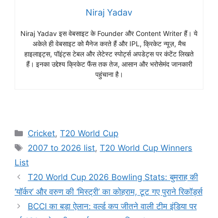
Niraj Yadav
Niraj Yadav इस वेबसाइट के Founder और Content Writer हैं। ये
अकेले ही वेबसाइट को मैनेज करते हैं और IPL, क्रिकेट न्यूज़, मैच
हाइलाइट्स, पॉइंट्स टेबल और लेटेस्ट स्पोर्ट्स अपडेट्स पर कंटेंट लिखते
हैं। इनका उद्देश्य क्रिकेट फैंस तक तेज, आसान और भरोसेमंद जानकारी
पहुंचाना है।
Cricket
,
T20 World Cup
2007 to 2026 list
,
T20 World Cup Winners
List
T20 World Cup 2026 Bowling Stats: बुमराह की
‘यॉर्कर’ और वरुण की ‘मिस्ट्री’ का कोहराम, टूट गए पुराने रिकॉर्ड्स
BCCI का बड़ा ऐलान: वर्ल्ड कप जीतने वाली टीम इंडिया पर