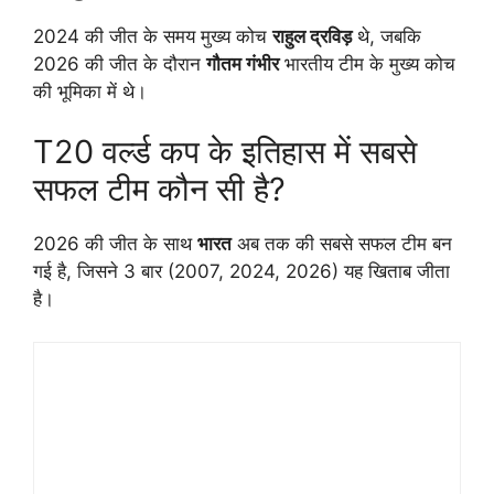
2024 की जीत के समय मुख्य कोच
राहुल द्रविड़
थे, जबकि
2026 की जीत के दौरान
गौतम गंभीर
भारतीय टीम के मुख्य कोच
की भूमिका में थे।
T20 वर्ल्ड कप के इतिहास में सबसे
सफल टीम कौन सी है?
2026 की जीत के साथ
भारत
अब तक की सबसे सफल टीम बन
गई है, जिसने 3 बार (2007, 2024, 2026) यह खिताब जीता
है।