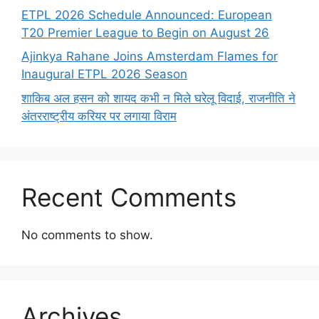
ETPL 2026 Schedule Announced: European
T20 Premier League to Begin on August 26
Ajinkya Rahane Joins Amsterdam Flames for
Inaugural ETPL 2026 Season
शाकिब अल हसन को शायद कभी न मिले घरेलू विदाई, राजनीति ने
अंतरराष्ट्रीय करियर पर लगाया विराम
Recent Comments
No comments to show.
Archives