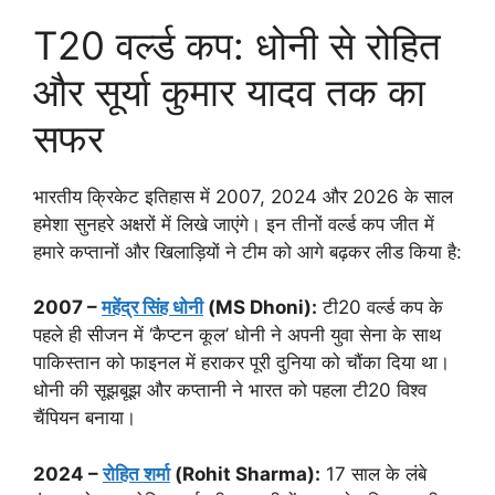
T20 वर्ल्ड कप: धोनी से रोहित
और सूर्या कुमार यादव तक का
सफर
भारतीय क्रिकेट इतिहास में 2007, 2024 और 2026 के साल
हमेशा सुनहरे अक्षरों में लिखे जाएंगे। इन तीनों वर्ल्ड कप जीत में
हमारे कप्तानों और खिलाड़ियों ने टीम को आगे बढ़कर लीड किया है:
2007 –
महेंद्र सिंह धोनी
(MS Dhoni):
टी20 वर्ल्ड कप के
पहले ही सीजन में ‘कैप्टन कूल’ धोनी ने अपनी युवा सेना के साथ
पाकिस्तान को फाइनल में हराकर पूरी दुनिया को चौंका दिया था।
धोनी की सूझबूझ और कप्तानी ने भारत को पहला टी20 विश्व
चैंपियन बनाया।
2024 –
रोहित शर्मा
(Rohit Sharma):
17 साल के लंबे