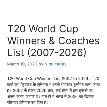
T20 World Cup
Winners & Coaches
List (2007-2026)
March 10, 2026
by
Niraj Yadav
T20 World Cup Winners List 2007 to 2026 : T20
वर्ल्ड कप क्रिकेट के इतिहास में सबसे रोमांचक टूर्नामेंट माना जाता
है। 2007 से लेकर 2026 तक, कई टीमों ने इस ट्रॉफी पर
अपना कब्जा जमाया है। हाल ही में भारत ने 2026 का खिताब
जीतकर इतिहास रच दिया है।