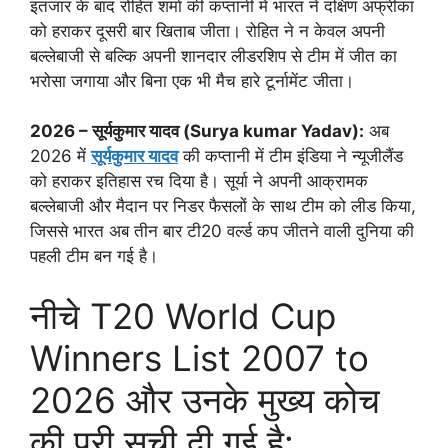
इंतजार के बाद रोहित शर्मा की कप्तानी में भारत ने दक्षिण अफ्रीका
को हराकर दूसरी बार खिताब जीता। रोहित ने न केवल अपनी
बल्लेबाजी से बल्कि अपनी शानदार लीडरशिप से टीम में जीत का
भरोसा जगाया और बिना एक भी मैच हारे टूर्नामेंट जीता।
2026 – सूर्यकुमार यादव (Surya kumar Yadav):
अब
2026 में
सूर्यकुमार यादव
की कप्तानी में टीम इंडिया ने न्यूजीलैंड
को हराकर इतिहास रच दिया है। सूर्या ने अपनी आक्रामक
बल्लेबाजी और मैदान पर निडर फैसलों के साथ टीम को लीड किया,
जिससे भारत अब तीन बार टी20 वर्ल्ड कप जीतने वाली दुनिया की
पहली टीम बन गई है।
नीचे T20 World Cup
Winners List 2007 to
2026 और उनके मुख्य कोच
की पूरी सूची दी गई है: