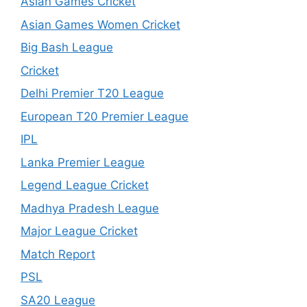
Asian Games Cricket
Asian Games Women Cricket
Big Bash League
Cricket
Delhi Premier T20 League
European T20 Premier League
IPL
Lanka Premier League
Legend League Cricket
Madhya Pradesh League
Major League Cricket
Match Report
PSL
SA20 League