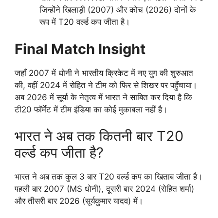
जिन्होंने खिलाड़ी (2007) और कोच (2026) दोनों के
रूप में T20 वर्ल्ड कप जीता है।
Final Match Insight
जहाँ 2007 में धोनी ने भारतीय क्रिकेट में नए युग की शुरुआत
की, वहीं 2024 में रोहित ने टीम को फिर से शिखर पर पहुँचाया।
अब 2026 में सूर्या के नेतृत्व में भारत ने साबित कर दिया है कि
टी20 फॉर्मेट में टीम इंडिया का कोई मुकाबला नहीं है।
भारत ने अब तक कितनी बार T20
वर्ल्ड कप जीता है?
भारत ने अब तक कुल 3 बार T20 वर्ल्ड कप का खिताब जीता है।
पहली बार 2007 (MS धोनी), दूसरी बार 2024 (रोहित शर्मा)
और तीसरी बार 2026 (सूर्यकुमार यादव) में।