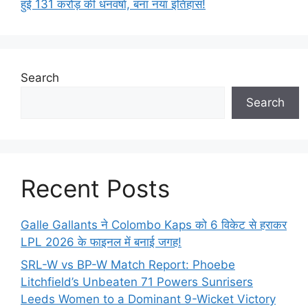
हुई 131 करोड़ की धनवर्षा, बना नया इतिहास!
Search
Search
Recent Posts
Galle Gallants ने Colombo Kaps को 6 विकेट से हराकर
LPL 2026 के फाइनल में बनाई जगह!
SRL-W vs BP-W Match Report: Phoebe
Litchfield’s Unbeaten 71 Powers Sunrisers
Leeds Women to a Dominant 9-Wicket Victory