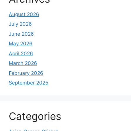
August 2026
July 2026
June 2026
May 2026
April 2026
March 2026
February 2026
September 2025
Categories