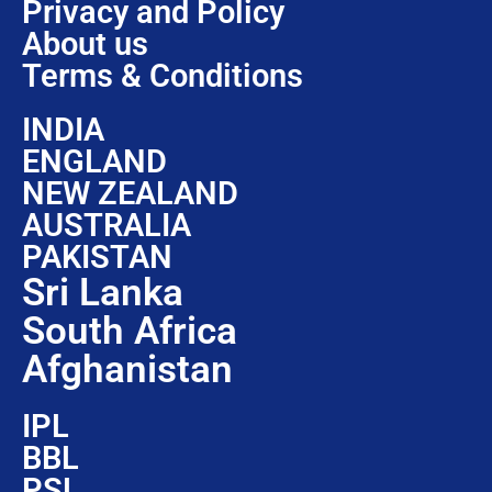
Privacy and Policy
About us
Terms & Conditions
INDIA
ENGLAND
NEW ZEALAND
AUSTRALIA
PAKISTAN
Sri Lanka
South Africa
Afghanistan
IPL
BBL
PSL