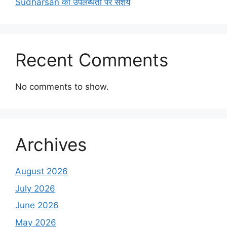
Sudharsan की उपलब्धता पर संशय
Recent Comments
No comments to show.
Archives
August 2026
July 2026
June 2026
May 2026