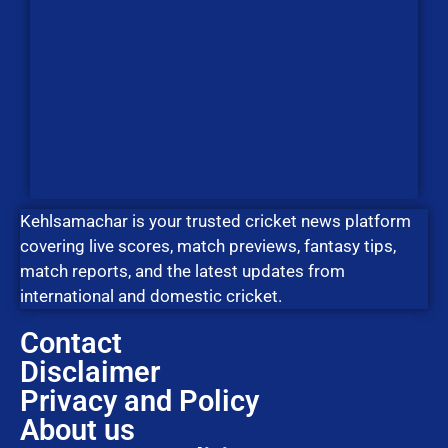
Kehlsamachar is your trusted cricket news platform
covering live scores, match previews, fantasy tips,
match reports, and the latest updates from
international and domestic cricket.
Contact
Disclaimer
Privacy and Policy
About us