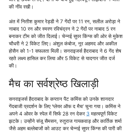
की नींव रखी।
अंत में नितीश कुमार रेड्डी ने 7 गेंदों पर 11 रन, सलील अरोड़ा ने
नाबाद 10 रन और स्मरण रविचंद्रन ने 2 गेंदों पर नाबाद 5 रन
बनाकर टीम को जीत दिलाई। चेन्नई सुपर किंग्स की ओर से मुकेश
चौधरी ने 2 विकेट लिए। अंशुल कंबोज, नूर अहमद और अकील
होसैन को 1-1 सफलता मिली। सनराइजर्स हैदराबाद ने 6 गेंद शेष
रहते लक्ष्य हासिल कर लिया और 5 विकेट से यादगार जीत दर्ज
की।
मैच का सर्वश्रेष्ठ खिलाड़ी
सनराइजर्स हैदराबाद के कप्तान पैट कमिंस को उनके शानदार
गेंदबाजी प्रदर्शन के लिए ‘प्लेयर ऑफ द मैच’ चुना गया। कमिंस ने
अपने 4 ओवर के स्पेल में सिर्फ 28 रन देकर
3
महत्वपूर्ण विकेट
झटके। उन्होंने संजू सैमसन, रुतुराज गायकवाड़ और कार्तिक शर्मा
जैसे अहम बल्लेबाजों को आउट कर चेन्नई सुपर किंग्स की पारी की