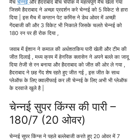
मैच
चेन्नई
और हैदराबाद बीच चेपॉक में महत्वपूर्ण मैच खेला गया
जिसमे हैदराबाद ने अच्छा प्रदर्शन करे चेन्नई को 5 विकेट से हारा
दिया | इस मैच में कप्तान पेट कमिंस ने डेथ ओवर में अच्छी
गेंदबाजी की और 3 विकेट भी निकाले जिसके चलते चेन्नई को
180 रन पर ही रोक दिया ,
जवाब में ईशान ने कमाल की अर्धशतकिय पारी खेली और टीम की
जीत दिलाई , मध्य क्रम में हेनरिक क्लासेन ने अपने बल्ले का जादू
दिया तेजी से रन बनाया और हैदराबाद को जीत की ओर ले गया ,
हैदराबाद ने छह गेंद शेष रहते हुए जीत गई , इस जीत के साथ
प्लेऑफ के लिए क्वालीफाई कर ली चेन्नई के लिए अभी भी प्लेऑफ
के दरवाजे खुले है |
चेन्नई सुपर किंग्स की पारी –
180/7 (20 ओवर)
चेन्नई सुपर किंग्स ने पहले बल्लेबाजी करते हुए 20 ओवर में 7