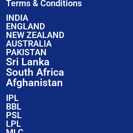
Terms & Conditions
INDIA
ENGLAND
NEW ZEALAND
AUSTRALIA
PAKISTAN
Sri Lanka
South Africa
Afghanistan
IPL
BBL
PSL
LPL
MLC