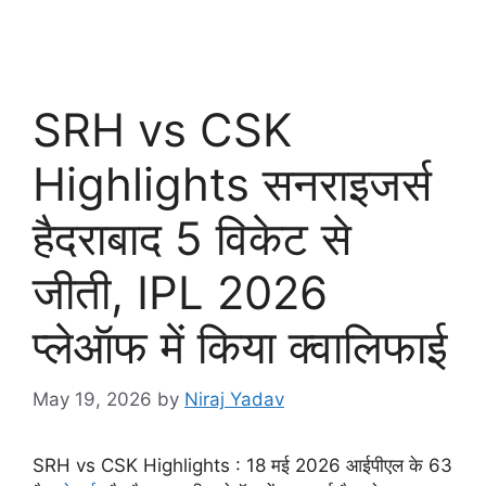
SRH vs CSK
Highlights सनराइजर्स
हैदराबाद 5 विकेट से
जीती, IPL 2026
प्लेऑफ में किया क्वालिफाई
May 19, 2026
by
Niraj Yadav
SRH vs CSK Highlights : 18 मई 2026 आईपीएल के 63