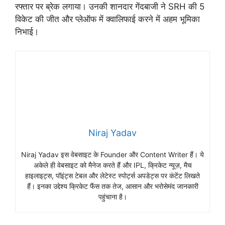
रफ्तार पर ब्रेक लगाया। उनकी शानदार गेंदबाजी ने SRH की 5
विकेट की जीत और प्लेऑफ में क्वालिफाई करने में अहम भूमिका
निभाई।
Niraj Yadav
Niraj Yadav इस वेबसाइट के Founder और Content Writer हैं। ये
अकेले ही वेबसाइट को मैनेज करते हैं और IPL, क्रिकेट न्यूज़, मैच
हाइलाइट्स, पॉइंट्स टेबल और लेटेस्ट स्पोर्ट्स अपडेट्स पर कंटेंट लिखते
हैं। इनका उद्देश्य क्रिकेट फैंस तक तेज, आसान और भरोसेमंद जानकारी
पहुंचाना है।