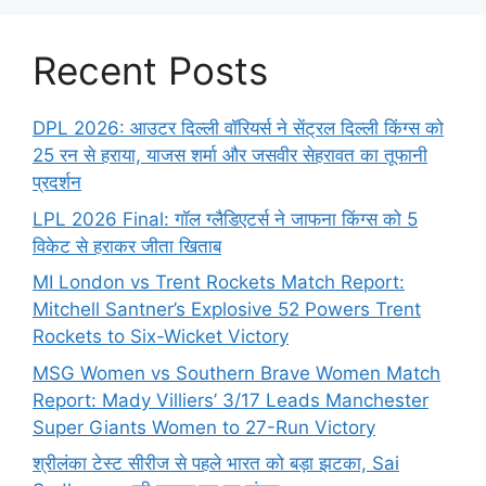
Recent Posts
DPL 2026: आउटर दिल्ली वॉरियर्स ने सेंट्रल दिल्ली किंग्स को
25 रन से हराया, याजस शर्मा और जसवीर सेहरावत का तूफानी
प्रदर्शन
LPL 2026 Final: गॉल ग्लैडिएटर्स ने जाफना किंग्स को 5
विकेट से हराकर जीता खिताब
MI London vs Trent Rockets Match Report:
Mitchell Santner’s Explosive 52 Powers Trent
Rockets to Six-Wicket Victory
MSG Women vs Southern Brave Women Match
Report: Mady Villiers’ 3/17 Leads Manchester
Super Giants Women to 27-Run Victory
श्रीलंका टेस्ट सीरीज से पहले भारत को बड़ा झटका, Sai