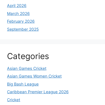
April 2026
March 2026
February 2026
September 2025
Categories
Asian Games Cricket
Asian Games Women Cricket
Big Bash League
Caribbean Premier League 2026
Cricket