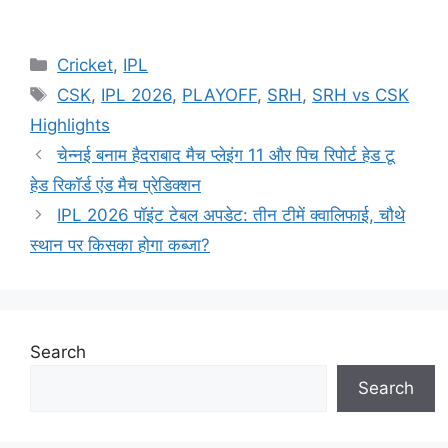
Cricket
,
IPL
CSK
,
IPL 2026
,
PLAYOFF
,
SRH
,
SRH vs CSK
Highlights
चेन्नई बनाम हैदराबाद मैच प्लेइंग 11 और पिच रिपोर्ट हेड टू
हेड रिकॉर्ड एंड मैच प्रेडिक्शन
IPL 2026 पॉइंट टेबल अपडेट: तीन टीमें क्वालिफाई, चौथे
स्थान पर किसका होगा कब्जा?
Search
Search