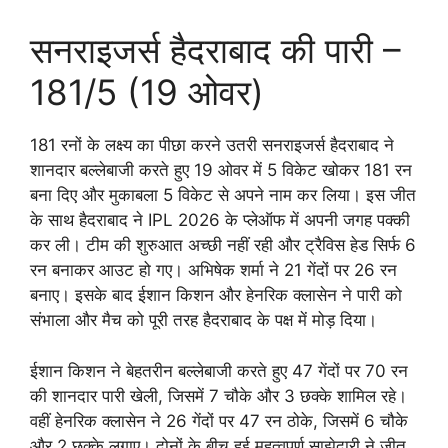
सनराइजर्स हैदराबाद की पारी –
181/5 (19 ओवर)
181 रनों के लक्ष्य का पीछा करने उतरी सनराइजर्स हैदराबाद ने
शानदार बल्लेबाजी करते हुए 19 ओवर में 5 विकेट खोकर 181 रन
बना दिए और मुकाबला 5 विकेट से अपने नाम कर लिया। इस जीत
के साथ हैदराबाद ने IPL 2026 के प्लेऑफ में अपनी जगह पक्की
कर ली। टीम की शुरुआत अच्छी नहीं रही और ट्रैविस हेड सिर्फ 6
रन बनाकर आउट हो गए। अभिषेक शर्मा ने 21 गेंदों पर 26 रन
बनाए। इसके बाद ईशान किशन और हेनरिक क्लासेन ने पारी को
संभाला और मैच को पूरी तरह हैदराबाद के पक्ष में मोड़ दिया।
ईशान किशन ने बेहतरीन बल्लेबाजी करते हुए 47 गेंदों पर 70 रन
की शानदार पारी खेली, जिसमें 7 चौके और 3 छक्के शामिल रहे।
वहीं हेनरिक क्लासेन ने 26 गेंदों पर 47 रन ठोके, जिसमें 6 चौके
और 2 छक्के लगाए। दोनों के बीच हुई महत्वपूर्ण साझेदारी ने जीत