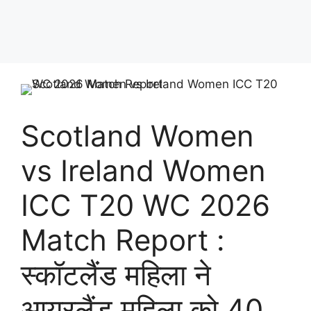
Scotland Women
vs Ireland Women
ICC T20 WC 2026
Match Report :
स्कॉटलैंड महिला ने
आयरलैंड महिला को 40