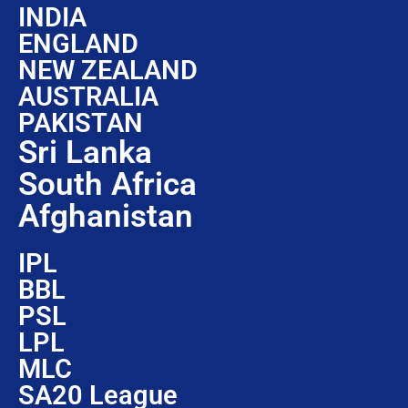
INDIA
ENGLAND
NEW ZEALAND
AUSTRALIA
PAKISTAN
Sri Lanka
South Africa
Afghanistan
IPL
BBL
PSL
LPL
MLC
SA20 League