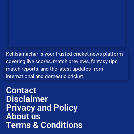
Kehlsamachar is your trusted cricket news platform
covering live scores, match previews, fantasy tips,
match reports, and the latest updates from
international and domestic cricket.
Contact
Disclaimer
Privacy and Policy
About us
Terms & Conditions