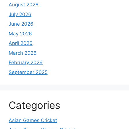
August 2026
July 2026
June 2026
May 2026
April 2026
March 2026
February 2026
September 2025
Categories
Asian Games Cricket