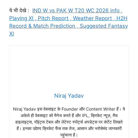
ये भी देखे :
IND W vs PAK W T20 WC 2026 info ,
Playing XI , Pitch Report , Weather Report , H2H
Record & Match Prediction , Suggested Fantasy
XI
Niraj Yadav
Niraj Yadav इस वेबसाइट के Founder और Content Writer हैं। ये
अकेले ही वेबसाइट को मैनेज करते हैं और IPL, क्रिकेट न्यूज़, मैच
हाइलाइट्स, पॉइंट्स टेबल और लेटेस्ट स्पोर्ट्स अपडेट्स पर कंटेंट लिखते
हैं। इनका उद्देश्य क्रिकेट फैंस तक तेज, आसान और भरोसेमंद जानकारी
पहुंचाना है।