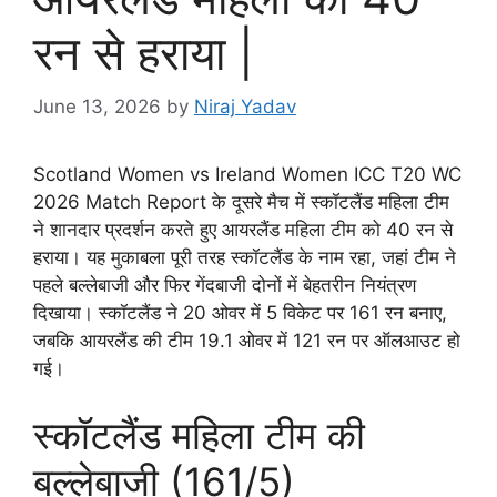
रन से हराया |
June 13, 2026
by
Niraj Yadav
Scotland Women vs Ireland Women ICC T20 WC
2026 Match Report के दूसरे मैच में स्कॉटलैंड महिला टीम
ने शानदार प्रदर्शन करते हुए आयरलैंड महिला टीम को 40 रन से
हराया। यह मुकाबला पूरी तरह स्कॉटलैंड के नाम रहा, जहां टीम ने
पहले बल्लेबाजी और फिर गेंदबाजी दोनों में बेहतरीन नियंत्रण
दिखाया। स्कॉटलैंड ने 20 ओवर में 5 विकेट पर 161 रन बनाए,
जबकि आयरलैंड की टीम 19.1 ओवर में 121 रन पर ऑलआउट हो
गई।
स्कॉटलैंड महिला टीम की
बल्लेबाजी (161/5)