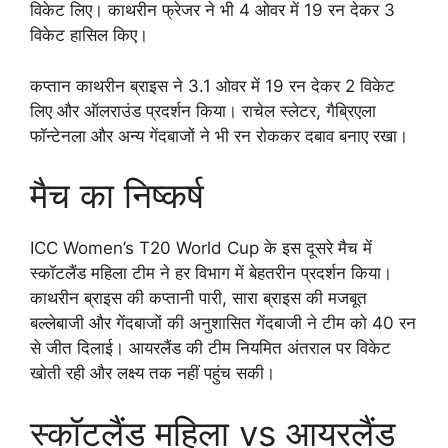
विकेट लिए। काथरीन फ्रेजर ने भी 4 ओवर में 19 रन देकर 3
विकेट हासिल किए।
कप्तान काथरीन ब्राइस ने 3.1 ओवर में 19 रन देकर 2 विकेट
लिए और ऑलराउंड प्रदर्शन किया। राचेल स्लेटर, गैब्रिएला
फॉन्टेनला और अन्य गेंदबाजों ने भी रन रोककर दबाव बनाए रखा।
मैच का निष्कर्ष
ICC Women’s T20 World Cup के इस दूसरे मैच में
स्कॉटलैंड महिला टीम ने हर विभाग में बेहतरीन प्रदर्शन किया।
काथरीन ब्राइस की कप्तानी पारी, सारा ब्राइस की मजबूत
बल्लेबाजी और गेंदबाजों की अनुशासित गेंदबाजी ने टीम को 40 रन
से जीत दिलाई। आयरलैंड की टीम नियमित अंतराल पर विकेट
खोती रही और लक्ष्य तक नहीं पहुंच सकी।
स्कॉटलैंड महिला vs आयरलैंड