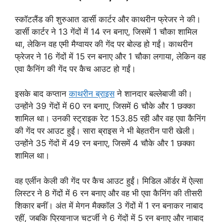
स्कॉटलैंड की शुरुआत डार्सी कार्टर और काथरीन फ्रेजर ने की।
डार्सी कार्टर ने 13 गेंदों में 14 रन बनाए, जिसमें 1 चौका शामिल
था, लेकिन वह एमी मैग्वायर की गेंद पर बोल्ड हो गईं। काथरीन
फ्रेजर ने 16 गेंदों में 15 रन बनाए और 1 चौका लगाया, लेकिन वह
एवा कैनिंग की गेंद पर कैच आउट हो गईं।
इसके बाद कप्तान
काथरीन ब्राइस
ने शानदार बल्लेबाजी की।
उन्होंने 39 गेंदों में 60 रन बनाए, जिसमें 6 चौके और 1 छक्का
शामिल था। उनकी स्ट्राइक रेट 153.85 रही और वह एवा कैनिंग
की गेंद पर आउट हुईं। सारा ब्राइस ने भी बेहतरीन पारी खेली।
उन्होंने 35 गेंदों में 49 रन बनाए, जिसमें 4 चौके और 1 छक्का
शामिल था।
वह एर्लीन केली की गेंद पर कैच आउट हुईं। मिडिल ऑर्डर में ऐल्सा
लिस्टर ने 8 गेंदों में 6 रन बनाए और वह भी एवा कैनिंग की तीसरी
शिकार बनीं। अंत में मेगन मैक्कॉल 3 गेंदों में 1 रन बनाकर नाबाद
रहीं, जबकि प्रियानाज चटर्जी ने 6 गेंदों में 5 रन बनाए और नाबाद