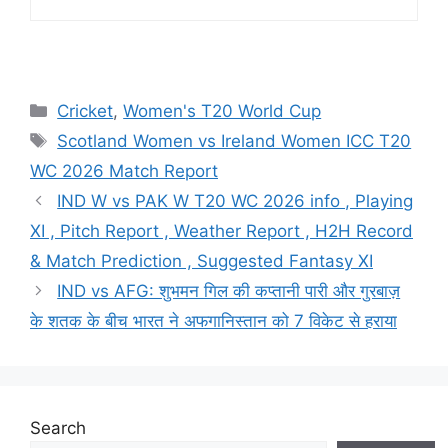
Cricket
,
Women's T20 World Cup
Scotland Women vs Ireland Women ICC T20
WC 2026 Match Report
IND W vs PAK W T20 WC 2026 info , Playing
XI , Pitch Report , Weather Report , H2H Record
& Match Prediction , Suggested Fantasy XI
IND vs AFG: शुभमन गिल की कप्तानी पारी और गुरबाज़
के शतक के बीच भारत ने अफगानिस्तान को 7 विकेट से हराया
Search