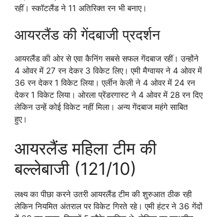
रहीं। स्कॉटलैंड ने 11 अतिरिक्त रन भी बनाए।
आयरलैंड की गेंदबाजी प्रदर्शन
आयरलैंड की ओर से एवा कैनिंग सबसे सफल गेंदबाज रहीं। उन्होंने
4 ओवर में 27 रन देकर 3 विकेट लिए। एमी मैग्वायर ने 4 ओवर में
36 रन देकर 1 विकेट लिया। एर्लीन केली ने 4 ओवर में 24 रन
देकर 1 विकेट लिया। ओरला प्रेंडरगास्ट ने 4 ओवर में 28 रन दिए
लेकिन उन्हें कोई विकेट नहीं मिला। अन्य गेंदबाज महंगे साबित
हुए।
आयरलैंड महिला टीम की
बल्लेबाजी (121/10)
लक्ष्य का पीछा करने उतरी आयरलैंड टीम की शुरुआत ठीक रही
लेकिन नियमित अंतराल पर विकेट गिरते रहे। एमी हंटर ने 36 गेंदों