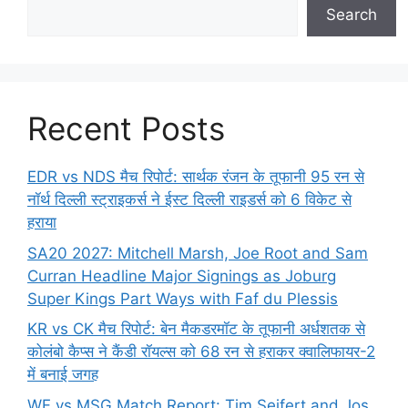
Search
Recent Posts
EDR vs NDS मैच रिपोर्ट: सार्थक रंजन के तूफानी 95 रन से
नॉर्थ दिल्ली स्ट्राइकर्स ने ईस्ट दिल्ली राइडर्स को 6 विकेट से
हराया
SA20 2027: Mitchell Marsh, Joe Root and Sam
Curran Headline Major Signings as Joburg
Super Kings Part Ways with Faf du Plessis
KR vs CK मैच रिपोर्ट: बेन मैकडरमॉट के तूफानी अर्धशतक से
कोलंबो कैप्स ने कैंडी रॉयल्स को 68 रन से हराकर क्वालिफायर-2
में बनाई जगह
WF vs MSG Match Report: Tim Seifert and Jos