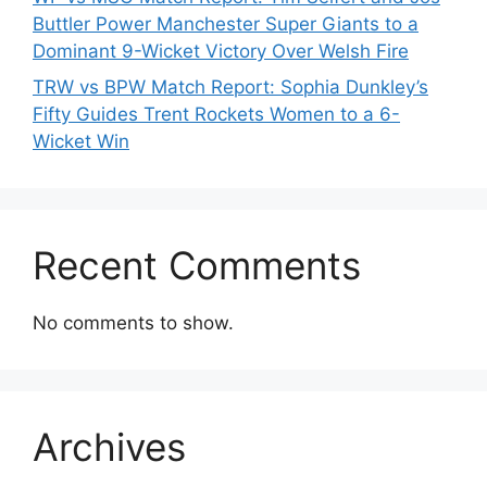
Buttler Power Manchester Super Giants to a
Dominant 9-Wicket Victory Over Welsh Fire
TRW vs BPW Match Report: Sophia Dunkley’s
Fifty Guides Trent Rockets Women to a 6-
Wicket Win
Recent Comments
No comments to show.
Archives