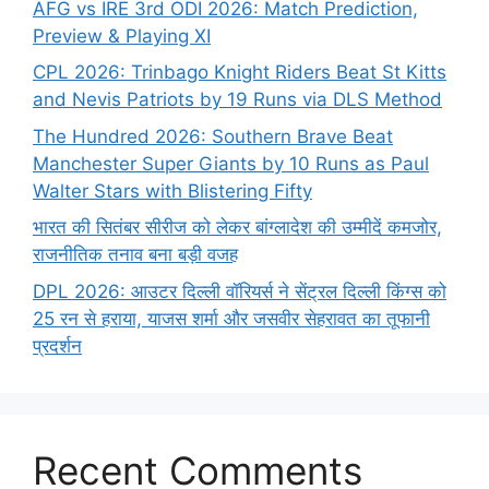
AFG vs IRE 3rd ODI 2026: Match Prediction,
Preview & Playing XI
CPL 2026: Trinbago Knight Riders Beat St Kitts
and Nevis Patriots by 19 Runs via DLS Method
The Hundred 2026: Southern Brave Beat
Manchester Super Giants by 10 Runs as Paul
Walter Stars with Blistering Fifty
भारत की सितंबर सीरीज को लेकर बांग्लादेश की उम्मीदें कमजोर,
राजनीतिक तनाव बना बड़ी वजह
DPL 2026: आउटर दिल्ली वॉरियर्स ने सेंट्रल दिल्ली किंग्स को
25 रन से हराया, याजस शर्मा और जसवीर सेहरावत का तूफानी
प्रदर्शन
Recent Comments