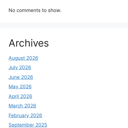
No comments to show.
Archives
August 2026
July 2026
June 2026
May 2026
April 2026
March 2026
February 2026
September 2025