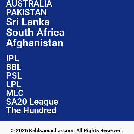
AUSTRALIA
PAKISTAN
Sri Lanka
South Africa
Afghanistan
IPL
BBL
PSL
LPL
MLC
SA20 League
The Hundred
© 2026 Kehlsamachar.com. All Rights Reserved.