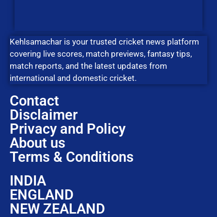
Kehlsamachar is your trusted cricket news platform
covering live scores, match previews, fantasy tips,
match reports, and the latest updates from
international and domestic cricket.
Contact
Disclaimer
Privacy and Policy
About us
Terms & Conditions
INDIA
ENGLAND
NEW ZEALAND