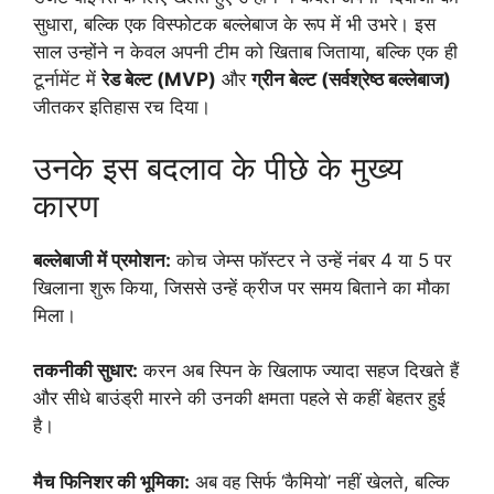
सुधारा, बल्कि एक विस्फोटक बल्लेबाज के रूप में भी उभरे। इस
साल उन्होंने न केवल अपनी टीम को खिताब जिताया, बल्कि एक ही
टूर्नामेंट में
रेड बेल्ट (MVP)
और
ग्रीन बेल्ट (सर्वश्रेष्ठ बल्लेबाज)
जीतकर इतिहास रच दिया।
उनके इस बदलाव के पीछे के मुख्य
कारण
बल्लेबाजी में प्रमोशन:
कोच जेम्स फॉस्टर ने उन्हें नंबर 4 या 5 पर
खिलाना शुरू किया, जिससे उन्हें क्रीज पर समय बिताने का मौका
मिला।
तकनीकी सुधार:
करन अब स्पिन के खिलाफ ज्यादा सहज दिखते हैं
और सीधे बाउंड्री मारने की उनकी क्षमता पहले से कहीं बेहतर हुई
है।
मैच फिनिशर की भूमिका:
अब वह सिर्फ ‘कैमियो’ नहीं खेलते, बल्कि