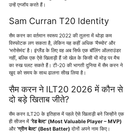
उन्हें एन्जॉय करते हैं।
Sam Curran T20 Identity
सैम करन का वर्तमान स्वरूप 2022 की तुलना में थोड़ा कम
विस्फोटक लग सकता है, लेकिन यह कहीं अधिक ‘मैच्योर’ और
‘भरोसेमंद’ है। इंग्लैंड के लिए वह अब सिर्फ एक बॉलिंग ऑलराउंडर
नहीं, बल्कि एक ऐसे खिलाड़ी हैं जो खेल के किसी भी मोड़ पर मैच
का रुख पलट सकते हैं। टी-20 की भागती दुनिया में सैम करन ने
खुद को समय के साथ ढालना सीख लिया है।
सैम करन ने ILT20 2026 में कौन से
दो बड़े खिताब जीते?
सैम करन ILT20 के इतिहास में पहले ऐसे खिलाड़ी बने जिन्होंने एक
ही सीजन में
‘रेड बेल्ट’ (Most Valuable Player – MVP)
और
‘ग्रीन बेल्ट’ (Best Batter)
दोनों अपने नाम किए।