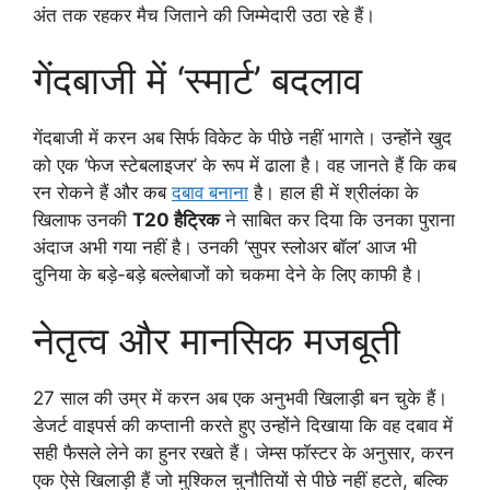
अंत तक रहकर मैच जिताने की जिम्मेदारी उठा रहे हैं।
गेंदबाजी में ‘स्मार्ट’ बदलाव
गेंदबाजी में करन अब सिर्फ विकेट के पीछे नहीं भागते। उन्होंने खुद
को एक ‘फेज स्टेबलाइजर’ के रूप में ढाला है। वह जानते हैं कि कब
रन रोकने हैं और कब
दबाव बनाना
है। हाल ही में श्रीलंका के
खिलाफ उनकी
T20 हैट्रिक
ने साबित कर दिया कि उनका पुराना
अंदाज अभी गया नहीं है। उनकी ‘सुपर स्लोअर बॉल’ आज भी
दुनिया के बड़े-बड़े बल्लेबाजों को चकमा देने के लिए काफी है।
नेतृत्व और मानसिक मजबूती
27 साल की उम्र में करन अब एक अनुभवी खिलाड़ी बन चुके हैं।
डेजर्ट वाइपर्स की कप्तानी करते हुए उन्होंने दिखाया कि वह दबाव में
सही फैसले लेने का हुनर रखते हैं। जेम्स फॉस्टर के अनुसार, करन
एक ऐसे खिलाड़ी हैं जो मुश्किल चुनौतियों से पीछे नहीं हटते, बल्कि