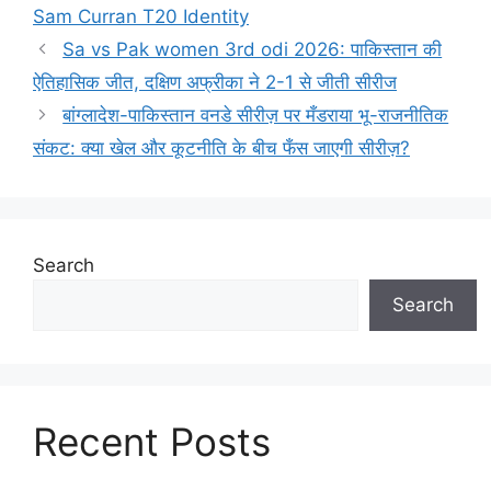
Sam Curran T20 Identity
Sa vs Pak women 3rd odi 2026: पाकिस्तान की
ऐतिहासिक जीत, दक्षिण अफ्रीका ने 2-1 से जीती सीरीज
बांग्लादेश-पाकिस्तान वनडे सीरीज़ पर मँडराया भू-राजनीतिक
संकट: क्या खेल और कूटनीति के बीच फँस जाएगी सीरीज़?
Search
Search
Recent Posts