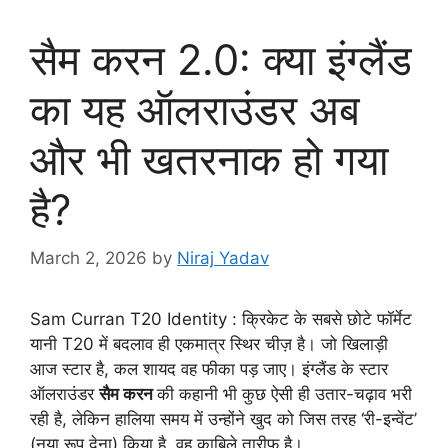
सैम करन 2.0: क्या इंग्लैंड
का यह ऑलराउंडर अब
और भी खतरनाक हो गया
है?
March 2, 2026
by
Niraj Yadav
Sam Curran T20 Identity : क्रिकेट के सबसे छोटे फॉर्मेट
यानी T20 में बदलाव ही एकमात्र स्थिर चीज़ है। जो खिलाड़ी
आज स्टार है, कल शायद वह फीका पड़ जाए। इंग्लैंड के स्टार
ऑलराउंडर
सैम करन
की कहानी भी कुछ ऐसी ही उतार-चढ़ाव भरी
रही है, लेकिन हालिया समय में उन्होंने खुद को जिस तरह ‘री-इन्वेंट’
(नया रूप देना) किया है, वह काबिले तारीफ है।