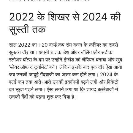
2022 के शिखर से 2024 की
सुस्ती तक
साल 2022 का T20 वर्ल्ड कप सैम करन के करियर का सबसे
सुनहरा दौर था। अपनी घातक डेथ ओवर बॉलिंग और सटीक
स्लोअर बॉल्स के दम पर उन्होंने इंग्लैंड को चैंपियन बनाया और खुद
‘प्लेयर ऑफ द टूर्नामेंट’ बने। लेकिन इसके बाद एक दौर ऐसा आया
जब उनकी जादुई गेंदबाजी का असर कम होने लगा। 2024 के
वर्ल्ड कप तक आते-आते उनकी इकॉनमी बढ़ने लगी और विकेटों
का सूखा पड़ने लगा। ऐसा लगने लगा था कि शायद बल्लेबाजों ने
उनकी गेंदों को पढ़ना शुरू कर दिया है।