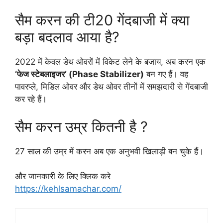
सैम करन की टी20 गेंदबाजी में क्या
बड़ा बदलाव आया है?
2022 में केवल डेथ ओवरों में विकेट लेने के बजाय, अब करन एक
‘फेज स्टेबलाइजर’ (Phase Stabilizer)
बन गए हैं। वह
पावरप्ले, मिडिल ओवर और डेथ ओवर तीनों में समझदारी से गेंदबाजी
कर रहे हैं।
सैम करन उम्र कितनी है ?
27 साल की उम्र में करन अब एक अनुभवी खिलाड़ी बन चुके हैं।
और जानकारी के लिए क्लिक करे
https://kehlsamachar.com/