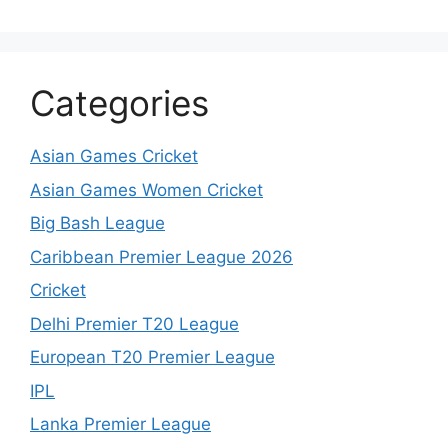
Categories
Asian Games Cricket
Asian Games Women Cricket
Big Bash League
Caribbean Premier League 2026
Cricket
Delhi Premier T20 League
European T20 Premier League
IPL
Lanka Premier League