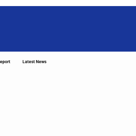
eport
Latest News