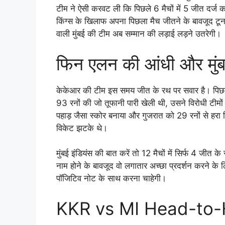
टीम ने ऐसी करवट ली कि पिछले 6 मैचों में 5 जीत दर्ज 
किंग्स के खिलाफ अपना पिछला मैच जीतने के बावजूद टूर्नाम
वाली मुंबई की टीम अब सम्मान की लड़ाई लड़ने उतरेगी।
फिन एलन की आंधी और मुंब
केकेआर की टीम इस समय जीत के रथ पर सवार है। पिछले म
93 रनों की जो तूफानी पारी खेली थी, उसने विरोधी टीमों
पहाड़ जैसा स्कोर बनाया और गुजरात को 29 रनों से हरा 
विकेट झटके थे।
मुंबई इंडियंस की बात करें तो 12 मैचों में सिर्फ 4 जीत
नाम होने के बावजूद वो लगातार अच्छा प्रदर्शन करने क
पॉजिटिव नोट के साथ करना चाहेगी।
KKR vs MI Head-to-Hea