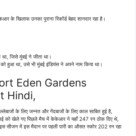
ेकेआर के खिलाफ उनका पुराना रिकॉर्ड बेहद शानदार रहा है।
ा, जिसे मुंबई ने जीता था।
ो हुआ था, उसे भी मुंबई इंडियंस ने अपने नाम किया था।
port Eden Gardens
t Hindi,
ेबाजों के लिए जन्नत और गेंदबाजों के लिए काल साबित हुई है,
 को खेले गए पिछले मैच में केकेआर ने यहाँ 247 रन ठोक दिए थे,
। इस सीजन में इस मैदान पर पहली पारी का औसत स्कोर 202 रन रहा