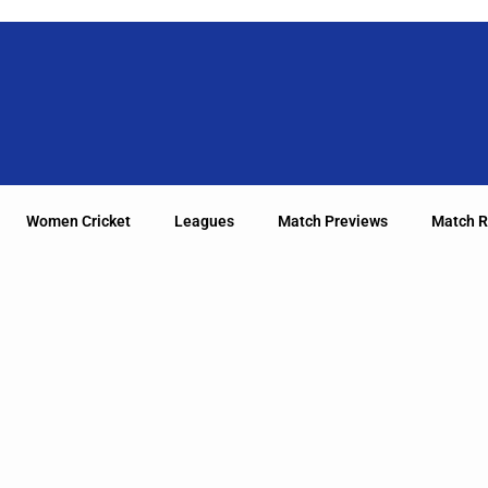
Women Cricket
Leagues
Match Previews
Match R