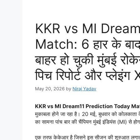
KKR vs MI Dream
Match: 6 हार के बा
बाहर हो चुकी मुंबई रो
पिच रिपोर्ट और प्लेइंग 
May 20, 2026
by
Niraj Yadav
KKR vs MI Dream11 Prediction Today Ma
मुकाबला होने जा रहा है। 20 मई, बुधवार को कोलकाता 
का सामना पांच बार की चैंपियन मुंबई इंडियंस (MI) से होग
एक तरफ केकेआर है जिसने इस सीजन की शुरुआत लगातार