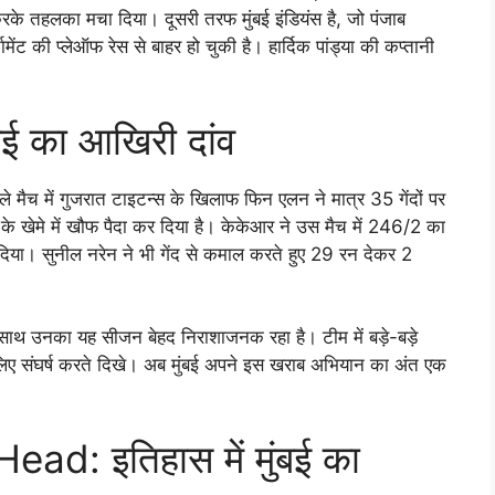
करके तहलका मचा दिया। दूसरी तरफ मुंबई इंडियंस है, जो पंजाब
ेंट की प्लेऑफ रेस से बाहर हो चुकी है। हार्दिक पांड्या की कप्तानी
ई का आखिरी दांव
ैच में गुजरात टाइटन्स के खिलाफ फिन एलन ने मात्र 35 गेंदों पर
 के खेमे में खौफ पैदा कर दिया है। केकेआर ने उस मैच में 246/2 का
दिया। सुनील नरेन ने भी गेंद से कमाल करते हुए 29 रन देकर 2
 के साथ उनका यह सीजन बेहद निराशाजनक रहा है। टीम में बड़े-बड़े
े लिए संघर्ष करते दिखे। अब मुंबई अपने इस खराब अभियान का अंत एक
d: इतिहास में मुंबई का