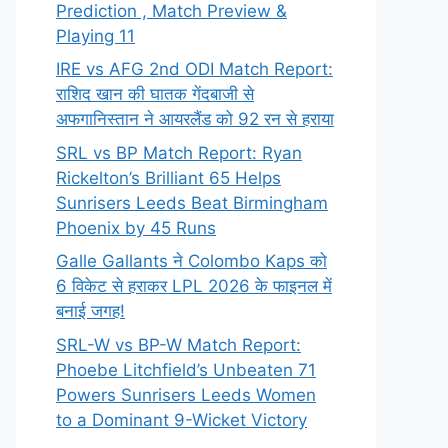
Prediction , Match Preview &
Playing 11
IRE vs AFG 2nd ODI Match Report:
राशिद खान की घातक गेंदबाजी से
अफगानिस्तान ने आयरलैंड को 92 रन से हराया
SRL vs BP Match Report: Ryan
Rickelton’s Brilliant 65 Helps
Sunrisers Leeds Beat Birmingham
Phoenix by 45 Runs
Galle Gallants ने Colombo Kaps को
6 विकेट से हराकर LPL 2026 के फाइनल में
बनाई जगह!
SRL-W vs BP-W Match Report:
Phoebe Litchfield’s Unbeaten 71
Powers Sunrisers Leeds Women
to a Dominant 9-Wicket Victory