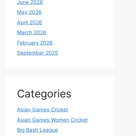
June 2026
May 2026
April 2026
March 2026
February 2026
September 2025
Categories
Asian Games Cricket
Asian Games Women Cricket
Big Bash League