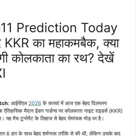
11 Prediction Today
द KKR का महाकमबैक, क्या
केगी कोलकाता का रथ? देखें
XI
tch
: आईपीएल
2026
के कारवां में आज एक बेहद दिलचस्प
के ऐतिहासिक मैदान ईडन गार्डन्स पर कोलकाता नाइट राइडर्स (KKR)
ा। यह मैच टूर्नामेंट के लिहाज से बेहद रोमांचक मोड़ पर है।
 6 हार के साथ बेहद शर्मनाक तरीके से की थी, लेकिन उसके बाद