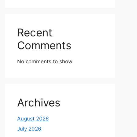
Recent
Comments
No comments to show.
Archives
August 2026
July 2026