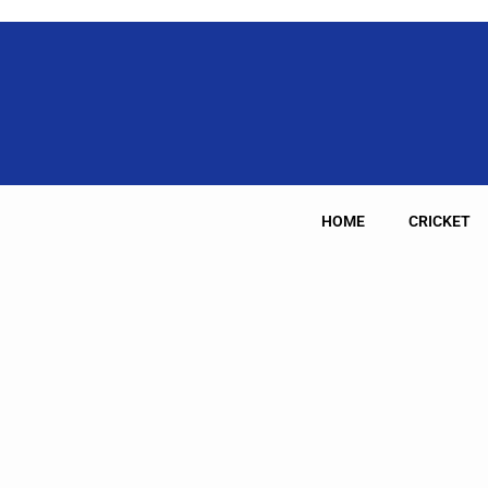
HOME
CRICKET