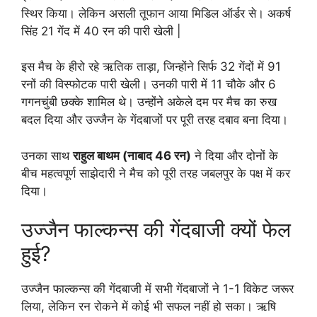
स्थिर किया। लेकिन असली तूफान आया मिडिल ऑर्डर से। अकर्ष
सिंह 21 गेंद में 40 रन की पारी खेली |
इस मैच के हीरो रहे ऋतिक ताड़ा, जिन्होंने सिर्फ 32 गेंदों में 91
रनों की विस्फोटक पारी खेली। उनकी पारी में 11 चौके और 6
गगनचुंबी छक्के शामिल थे। उन्होंने अकेले दम पर मैच का रुख
बदल दिया और उज्जैन के गेंदबाजों पर पूरी तरह दबाव बना दिया।
उनका साथ
राहुल बाथम (नाबाद 46 रन)
ने दिया और दोनों के
बीच महत्वपूर्ण साझेदारी ने मैच को पूरी तरह जबलपुर के पक्ष में कर
दिया।
उज्जैन फाल्कन्स की गेंदबाजी क्यों फेल
हुई?
उज्जैन फाल्कन्स की गेंदबाजी में सभी गेंदबाजों ने 1-1 विकेट जरूर
लिया, लेकिन रन रोकने में कोई भी सफल नहीं हो सका। ऋषि