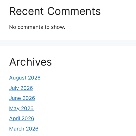
Recent Comments
No comments to show.
Archives
August 2026
July 2026
June 2026
May 2026
April 2026
March 2026