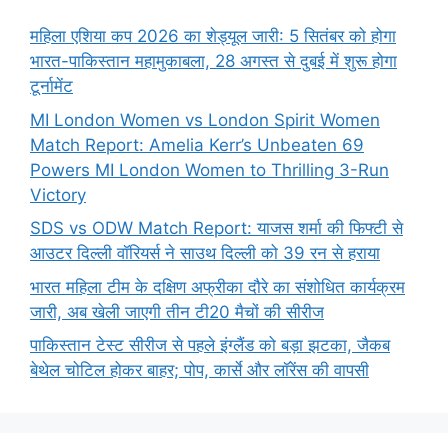
महिला एशिया कप 2026 का शेड्यूल जारी: 5 सितंबर को होगा
भारत-पाकिस्तान महामुकाबला, 28 अगस्त से दुबई में शुरू होगा
टूर्नामेंट
MI London Women vs London Spirit Women
Match Report: Amelia Kerr’s Unbeaten 69
Powers MI London Women to Thrilling 3-Run
Victory
SDS vs ODW Match Report: याजस शर्मा की फिफ्टी से
आउटर दिल्ली वॉरियर्स ने साउथ दिल्ली को 39 रन से हराया
भारत महिला टीम के दक्षिण अफ्रीका दौरे का संशोधित कार्यक्रम
जारी, अब खेली जाएगी तीन टी20 मैचों की सीरीज
पाकिस्तान टेस्ट सीरीज से पहले इंग्लैंड को बड़ा झटका, जैकब
बेथेल चोटिल होकर बाहर; पोप, कार्से और लॉरेंस की वापसी