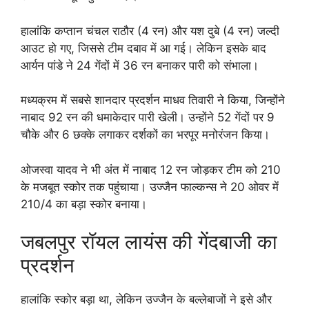
हालांकि कप्तान चंचल राठौर (4 रन) और यश दुबे (4 रन) जल्दी
आउट हो गए, जिससे टीम दबाव में आ गई। लेकिन इसके बाद
आर्यन पांडे ने 24 गेंदों में 36 रन बनाकर पारी को संभाला।
मध्यक्रम में सबसे शानदार प्रदर्शन माधव तिवारी ने किया, जिन्होंने
नाबाद 92 रन की धमाकेदार पारी खेली। उन्होंने 52 गेंदों पर 9
चौके और 6 छक्के लगाकर दर्शकों का भरपूर मनोरंजन किया।
ओजस्वा यादव ने भी अंत में नाबाद 12 रन जोड़कर टीम को 210
के मजबूत स्कोर तक पहुंचाया। उज्जैन फाल्कन्स ने 20 ओवर में
210/4 का बड़ा स्कोर बनाया।
जबलपुर रॉयल लायंस की गेंदबाजी का
प्रदर्शन
हालांकि स्कोर बड़ा था, लेकिन उज्जैन के बल्लेबाजों ने इसे और