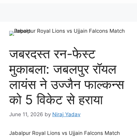
जबरदस्त रन-फेस्ट
मुकाबला: जबलपुर रॉयल
लायंस ने उज्जैन फाल्कन्स
को 5 विकेट से हराया
June 11, 2026
by
Niraj Yadav
Jabalpur Royal Lions vs Ujjain Falcons Match