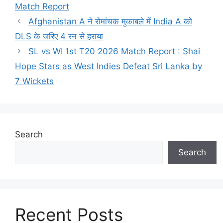
Match Report
Afghanistan A ने रोमांचक मुकाबले में India A को
DLS के जरिए 4 रन से हराया
SL vs WI 1st T20 2026 Match Report : Shai
Hope Stars as West Indies Defeat Sri Lanka by
7 Wickets
Search
Search
Recent Posts