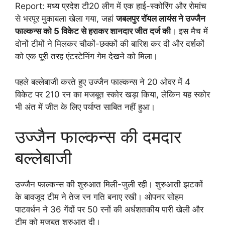
Report: मध्य प्रदेश टी20 लीग में एक हाई-स्कोरिंग और रोमांच
से भरपूर मुकाबला खेला गया, जहां
जबलपुर रॉयल लायंस ने उज्जैन
फाल्कन्स को 5 विकेट से हराकर शानदार जीत दर्ज की
। इस मैच में
दोनों टीमों ने मिलकर चौकों-छक्कों की बारिश कर दी और दर्शकों
को एक पूरी तरह एंटरटेनिंग गेम देखने को मिला।
पहले बल्लेबाजी करते हुए उज्जैन फाल्कन्स ने 20 ओवर में 4
विकेट पर 210 रन का मजबूत स्कोर खड़ा किया, लेकिन यह स्कोर
भी अंत में जीत के लिए पर्याप्त साबित नहीं हुआ।
उज्जैन फाल्कन्स की दमदार
बल्लेबाजी
उज्जैन फाल्कन्स की शुरुआत मिली-जुली रही। शुरुआती झटकों
के बावजूद टीम ने तेज रन गति बनाए रखी। ओपनर सोहम
पाटवर्धन ने 36 गेंदों पर 50 रनों की अर्धशतकीय पारी खेली और
टीम को मजबूत शुरुआत दी।