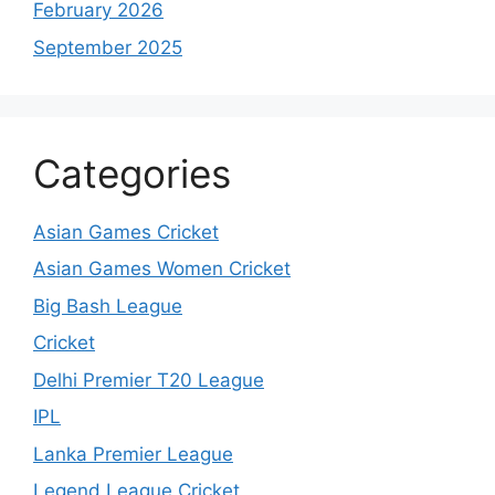
February 2026
September 2025
Categories
Asian Games Cricket
Asian Games Women Cricket
Big Bash League
Cricket
Delhi Premier T20 League
IPL
Lanka Premier League
Legend League Cricket