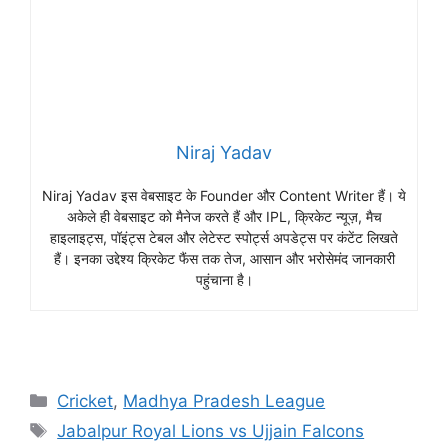
Niraj Yadav
Niraj Yadav इस वेबसाइट के Founder और Content Writer हैं। ये
अकेले ही वेबसाइट को मैनेज करते हैं और IPL, क्रिकेट न्यूज़, मैच
हाइलाइट्स, पॉइंट्स टेबल और लेटेस्ट स्पोर्ट्स अपडेट्स पर कंटेंट लिखते
हैं। इनका उद्देश्य क्रिकेट फैंस तक तेज, आसान और भरोसेमंद जानकारी
पहुंचाना है।
Cricket
,
Madhya Pradesh League
Jabalpur Royal Lions vs Ujjain Falcons