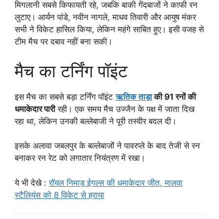
मिगलानी सबसे किफायती रहे, जबकि बाकी गेंदबाजों ने काफी रन
लुटाए। आर्यन पांडे, नवीन नागले, माधव तिवारी और आयुष मंकर
सभी ने विकेट हासिल किया, लेकिन महंगे साबित हुए। इसी वजह से
टीम मैच पर दबाव नहीं बना सकी।
मैच का टर्निंग पॉइंट
इस मैच का सबसे बड़ा टर्निंग पॉइंट
ऋतिक ताड़ा
की 91 रनों की
धमाकेदार पारी
रही। एक समय मैच उज्जैन के पक्ष में जाता दिख
रहा था, लेकिन उनकी बल्लेबाजी ने पूरी तस्वीर बदल दी।
इसके अलावा जबलपुर के बल्लेबाजों ने पावरप्ले के बाद तेजी से रन
बनाकर रन रेट को लगातार नियंत्रण में रखा।
ये भी देखे :
रॉयल निमाड़ ईगल्स की धमाकेदार जीत, मालवा
स्टैलियंस को 8 विकेट से हराया