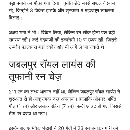
बड़ा बनाने का मौका गंवा दिया। पुनीत डेटे सबसे सफल गेंदबाज
रहे, जिन्होंने 3 विकेट झटके और शुरुआत में महत्वपूर्ण सफलता
दिलाई।
अक्षय शर्मा ने भी 1 विकेट लिया, लेकिन रन लीक होना एक बड़ी
समस्या रही। कई गेंदबाजों की इकॉनमी 10 से ऊपर रही, जिससे
उज्जैन फाल्कन्स बड़ा स्कोर और भी आगे ले जा सकते थे।
जबलपुर रॉयल लायंस की
तूफानी रन चेज़
211 रन का लक्ष्य आसान नहीं था, लेकिन जबलपुर रॉयल लायंस ने
शुरुआत से ही आक्रामक रुख अपनाया। हालांकि ओपनर अर्पित
गौड़ (1 रन) और अजहर रोहेरा (7 रन) जल्दी आउट हो गए, जिससे
टीम पर दबाव आ गया।
इसके बाद अभिषेक भंडारी ने 20 गेंदों में 23 रन बनाकर पारी को