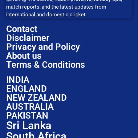
match reports, and the latest updates from
international and domestic cricket.
Contact
Disclaimer
Privacy and Policy
About us
Terms & Conditions
INDIA
ENGLAND
NEW ZEALAND
AUSTRALIA
PAKISTAN
Sri Lanka
South Africa