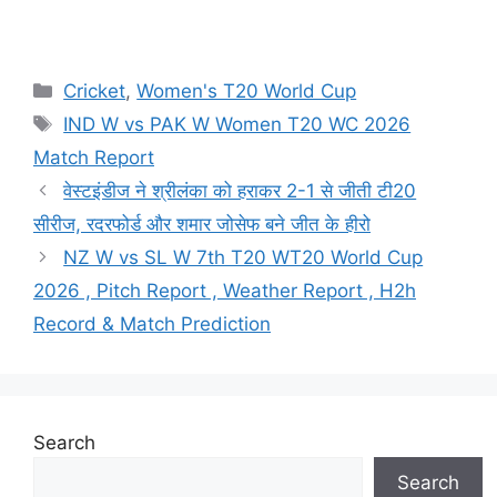
Cricket
,
Women's T20 World Cup
IND W vs PAK W Women T20 WC 2026
Match Report
वेस्टइंडीज ने श्रीलंका को हराकर 2-1 से जीती टी20
सीरीज, रदरफोर्ड और शमार जोसेफ बने जीत के हीरो
NZ W vs SL W 7th T20 WT20 World Cup
2026 , Pitch Report , Weather Report , H2h
Record & Match Prediction
Search
Search