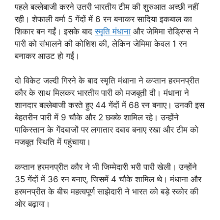
पहले बल्लेबाजी करने उतरी भारतीय टीम की शुरुआत अच्छी नहीं
रही। शेफाली वर्मा 5 गेंदों में 6 रन बनाकर सादिया इकबाल का
शिकार बन गईं। इसके बाद
स्मृति मंधाना
और जेमिमा रोड्रिग्स ने
पारी को संभालने की कोशिश की, लेकिन जेमिमा केवल 1 रन
बनाकर आउट हो गईं।
दो विकेट जल्दी गिरने के बाद स्मृति मंधाना ने कप्तान हरमनप्रीत
कौर के साथ मिलकर भारतीय पारी को मजबूती दी। मंधाना ने
शानदार बल्लेबाजी करते हुए 44 गेंदों में 68 रन बनाए। उनकी इस
बेहतरीन पारी में 9 चौके और 2 छक्के शामिल रहे। उन्होंने
पाकिस्तान के गेंदबाजों पर लगातार दबाव बनाए रखा और टीम को
मजबूत स्थिति में पहुंचाया।
कप्तान हरमनप्रीत कौर ने भी जिम्मेदारी भरी पारी खेली। उन्होंने
35 गेंदों में 36 रन बनाए, जिसमें 4 चौके शामिल थे। मंधाना और
हरमनप्रीत के बीच महत्वपूर्ण साझेदारी ने भारत को बड़े स्कोर की
ओर बढ़ाया।