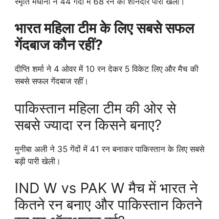
स्मृति मंधाना ने 44 गेंदों में 68 रन की शानदार पारी खेली।
भारत महिला टीम के लिए सबसे सफल
गेंदबाज कौन रहीं?
दीप्ति शर्मा ने 4 ओवर में 10 रन देकर 5 विकेट लिए और मैच की
सबसे सफल गेंदबाज रहीं।
पाकिस्तान महिला टीम की ओर से
सबसे ज्यादा रन किसने बनाए?
मुनीबा अली ने 35 गेंदों में 41 रन बनाकर पाकिस्तान के लिए सबसे
बड़ी पारी खेली।
IND W vs PAK W मैच में भारत ने
कितने रन बनाए और पाकिस्तान कितने