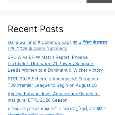
Recent Posts
Galle Gallants ने Colombo Kaps को 6 विकेट से हराकर
LPL 2026 के फाइनल में बनाई जगह!
SRL-W vs BP-W Match Report: Phoebe
Litchfield’s Unbeaten 71 Powers Sunrisers
Leeds Women to a Dominant 9-Wicket Victory
ETPL 2026 Schedule Announced: European
T20 Premier League to Begin on August 26
Ajinkya Rahane Joins Amsterdam Flames for
Inaugural ETPL 2026 Season
शाकिब अल हसन को शायद कभी न मिले घरेलू विदाई, राजनीति ने