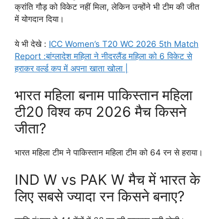
क्रांति गौड़ को विकेट नहीं मिला, लेकिन उन्होंने भी टीम की जीत
में योगदान दिया।
ये भी देखे :
ICC Women’s T20 WC 2026 5th Match
Report :बांग्लादेश महिला ने नीदरलैंड महिला को 6 विकेट से
हराकर वर्ल्ड कप में अपना खाता खोला |
भारत महिला बनाम पाकिस्तान महिला
टी20 विश्व कप 2026 मैच किसने
जीता?
भारत महिला टीम ने पाकिस्तान महिला टीम को 64 रन से हराया।
IND W vs PAK W मैच में भारत के
लिए सबसे ज्यादा रन किसने बनाए?