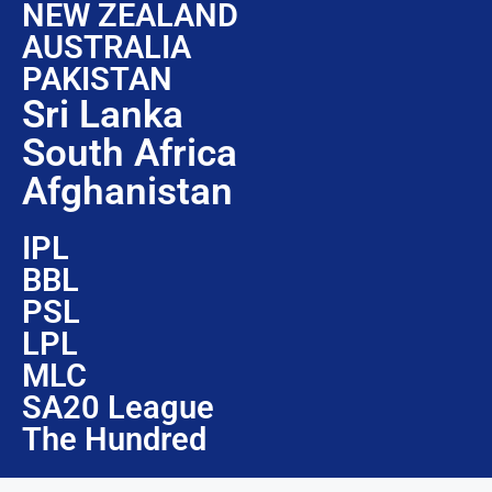
NEW ZEALAND
AUSTRALIA
PAKISTAN
Sri Lanka
South Africa
Afghanistan
IPL
BBL
PSL
LPL
MLC
SA20 League
The Hundred