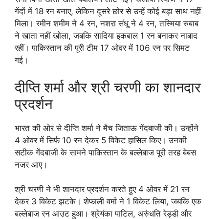
गेंदों में 18 रन बनाए, लेकिन दूसरे छोर से उन्हें कोई बड़ा साथ नहीं
मिला। रमीन शमीम ने 4 रन, नशरा संधू ने 4 रन, तस्मिया रुबाब
ने खाता नहीं खोला, जबकि सादिया इकबाल 1 रन बनाकर नाबाद
रहीं। पाकिस्तान की पूरी टीम 17 ओवर में 106 रन पर सिमट
गई।
दीप्ति शर्मा और श्री चरणी का शानदार
प्रदर्शन
भारत की ओर से दीप्ति शर्मा ने मैच जिताऊ गेंदबाजी की। उन्होंने
4 ओवर में सिर्फ 10 रन देकर 5 विकेट हासिल किए। उनकी
सटीक गेंदबाजी के सामने पाकिस्तान के बल्लेबाज पूरी तरह बेबस
नजर आए।
श्री चरणी ने भी शानदार प्रदर्शन करते हुए 4 ओवर में 21 रन
देकर 3 विकेट झटके। शेफाली वर्मा ने 1 विकेट लिया, जबकि एक
बल्लेबाज रन आउट हुआ। श्रेयंका पाटिल, अरुंधति रेड्डी और