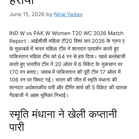
June 15, 2026
by
Niraj Yadav
IND W vs PAK W Women T20 WC 2026 Match
Report : आईसीसी महिला टी20 विश्व कप 2026 के ग्रुप ए
के मुकाबले में भारत महिला टीम ने शानदार प्रदर्शन करते हुए
पाकिस्तान महिला टीम को 64 रन से हरा दिया। पहले बल्लेबाजी
करते हुए भारतीय टीम ने 20 ओवर में 6 विकेट के नुकसान पर
170 रन बनाए। जवाब में पाकिस्तान की पूरी टीम 17 ओवर में
106 रन पर सिमट गई। भारत की जीत में स्मृति मंधाना की
शानदार अर्धशतकीय पारी और दीप्ति शर्मा की 5 विकेट की घातक
गेंदबाजी ने अहम भूमिका निभाई।
स्मृति मंधाना ने खेली कप्तानी
पारी