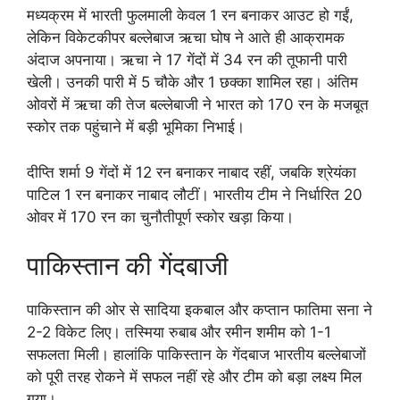
मध्यक्रम में भारती फुलमाली केवल 1 रन बनाकर आउट हो गईं,
लेकिन विकेटकीपर बल्लेबाज ऋचा घोष ने आते ही आक्रामक
अंदाज अपनाया। ऋचा ने 17 गेंदों में 34 रन की तूफानी पारी
खेली। उनकी पारी में 5 चौके और 1 छक्का शामिल रहा। अंतिम
ओवरों में ऋचा की तेज बल्लेबाजी ने भारत को 170 रन के मजबूत
स्कोर तक पहुंचाने में बड़ी भूमिका निभाई।
दीप्ति शर्मा 9 गेंदों में 12 रन बनाकर नाबाद रहीं, जबकि श्रेयंका
पाटिल 1 रन बनाकर नाबाद लौटीं। भारतीय टीम ने निर्धारित 20
ओवर में 170 रन का चुनौतीपूर्ण स्कोर खड़ा किया।
पाकिस्तान की गेंदबाजी
पाकिस्तान की ओर से सादिया इकबाल और कप्तान फातिमा सना ने
2-2 विकेट लिए। तस्मिया रुबाब और रमीन शमीम को 1-1
सफलता मिली। हालांकि पाकिस्तान के गेंदबाज भारतीय बल्लेबाजों
को पूरी तरह रोकने में सफल नहीं रहे और टीम को बड़ा लक्ष्य मिल
गया।