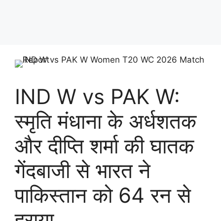
IND W vs PAK W:
स्मृति मंधाना के अर्धशतक
और दीप्ति शर्मा की घातक
गेंदबाजी से भारत ने
पाकिस्तान को 64 रन से
हराया