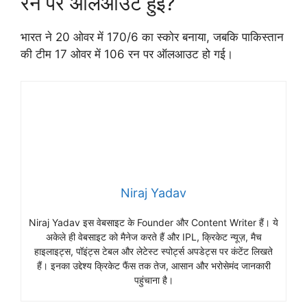
रन पर ऑलआउट हुई?
भारत ने 20 ओवर में 170/6 का स्कोर बनाया, जबकि पाकिस्तान
की टीम 17 ओवर में 106 रन पर ऑलआउट हो गई।
Niraj Yadav
Niraj Yadav इस वेबसाइट के Founder और Content Writer हैं। ये
अकेले ही वेबसाइट को मैनेज करते हैं और IPL, क्रिकेट न्यूज़, मैच
हाइलाइट्स, पॉइंट्स टेबल और लेटेस्ट स्पोर्ट्स अपडेट्स पर कंटेंट लिखते
हैं। इनका उद्देश्य क्रिकेट फैंस तक तेज, आसान और भरोसेमंद जानकारी
पहुंचाना है।