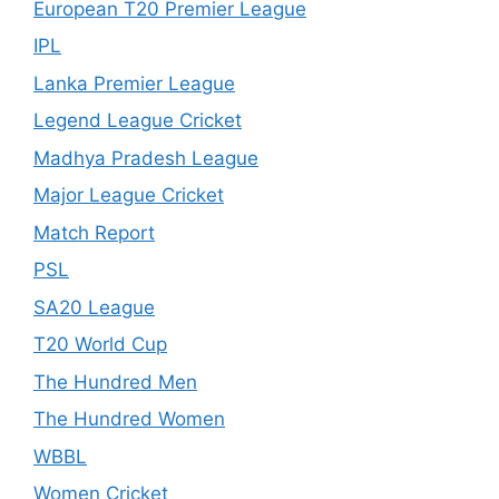
European T20 Premier League
IPL
Lanka Premier League
Legend League Cricket
Madhya Pradesh League
Major League Cricket
Match Report
PSL
SA20 League
T20 World Cup
The Hundred Men
The Hundred Women
WBBL
Women Cricket