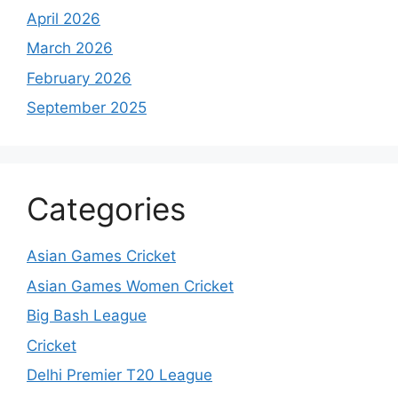
April 2026
March 2026
February 2026
September 2025
Categories
Asian Games Cricket
Asian Games Women Cricket
Big Bash League
Cricket
Delhi Premier T20 League