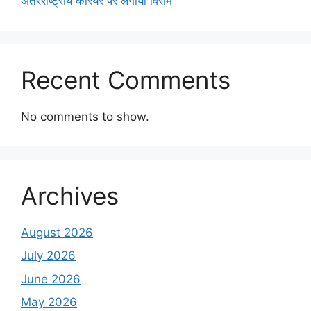
अंतरराष्ट्रीय करियर पर लगाया विराम
Recent Comments
No comments to show.
Archives
August 2026
July 2026
June 2026
May 2026