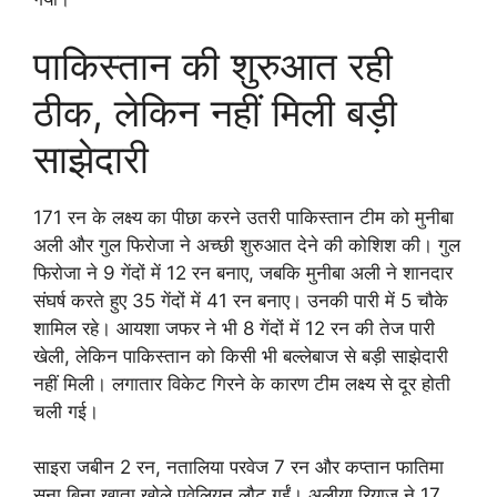
पाकिस्तान की शुरुआत रही
ठीक, लेकिन नहीं मिली बड़ी
साझेदारी
171 रन के लक्ष्य का पीछा करने उतरी पाकिस्तान टीम को मुनीबा
अली और गुल फिरोजा ने अच्छी शुरुआत देने की कोशिश की। गुल
फिरोजा ने 9 गेंदों में 12 रन बनाए, जबकि मुनीबा अली ने शानदार
संघर्ष करते हुए 35 गेंदों में 41 रन बनाए। उनकी पारी में 5 चौके
शामिल रहे। आयशा जफर ने भी 8 गेंदों में 12 रन की तेज पारी
खेली, लेकिन पाकिस्तान को किसी भी बल्लेबाज से बड़ी साझेदारी
नहीं मिली। लगातार विकेट गिरने के कारण टीम लक्ष्य से दूर होती
चली गई।
साइरा जबीन 2 रन, नतालिया परवेज 7 रन और कप्तान फातिमा
सना बिना खाता खोले पवेलियन लौट गईं। अलीया रियाज ने 17