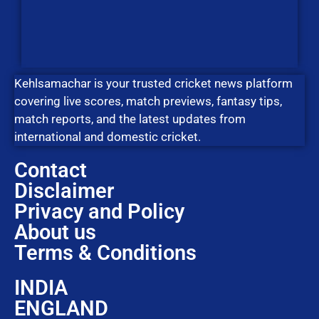
Kehlsamachar is your trusted cricket news platform
covering live scores, match previews, fantasy tips,
match reports, and the latest updates from
international and domestic cricket.
Contact
Disclaimer
Privacy and Policy
About us
Terms & Conditions
INDIA
ENGLAND