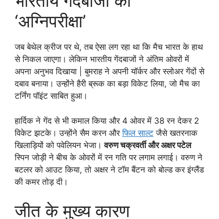
भारतीय गेंदबाजों की
‘अग्निपरीक्षा’
जब बेथेल क्रीज पर थे, तब ऐसा लग रहा था कि मैच भारत के हाथ
से निकल जाएगा। लेकिन भारतीय गेंदबाजों ने अंतिम ओवरों में
अपना अनुभव दिखाया | बुमराह ने अपनी यॉर्कर और स्लोअर गेंदों से
दबाव बनाया। उन्होंने हैरी ब्रूक का बड़ा विकेट लिया, जो मैच का
टर्निंग पॉइंट साबित हुआ।
हार्दिक ने गेंद से भी कमाल किया और 4 ओवर में 38 रन देकर 2
विकेट झटके। उन्होंने सैम करन और
फिल साल्ट
जैसे खतरनाक
खिलाड़ियों को पवेलियन भेजा।
वरुण चक्रवर्ती और अक्षर पटेल
स्पिन जोड़ी ने बीच के ओवरों में रन गति पर लगाम लगाई। वरुण ने
बटलर को आउट किया, तो अक्षर ने टॉम बैंटन को बोल्ड कर इंग्लैंड
की कमर तोड़ दी।
जीत के मुख्य कारण