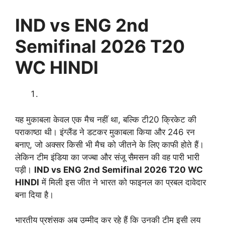
IND vs ENG 2nd
Semifinal 2026 T20
WC HINDI
यह मुकाबला केवल एक मैच नहीं था, बल्कि टी20 क्रिकेट की
पराकाष्ठा थी। इंग्लैंड ने डटकर मुकाबला किया और 246 रन
बनाए, जो अक्सर किसी भी मैच को जीतने के लिए काफी होते हैं।
लेकिन टीम इंडिया का जज्बा और संजू सैमसन की वह पारी भारी
पड़ी।
IND vs ENG 2nd Semifinal 2026 T20 WC
HINDI
में मिली इस जीत ने भारत को फाइनल का प्रबल दावेदार
बना दिया है।
भारतीय प्रशंसक अब उम्मीद कर रहे हैं कि उनकी टीम इसी लय