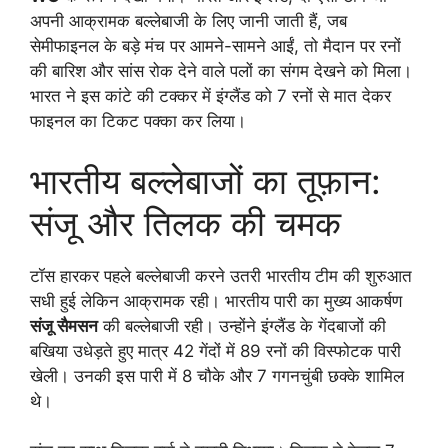
अपनी आक्रामक बल्लेबाजी के लिए जानी जाती हैं, जब
सेमीफाइनल के बड़े मंच पर आमने-सामने आईं, तो मैदान पर रनों
की बारिश और सांस रोक देने वाले पलों का संगम देखने को मिला।
भारत ने इस कांटे की टक्कर में इंग्लैंड को 7 रनों से मात देकर
फाइनल का टिकट पक्का कर लिया।
भारतीय बल्लेबाजों का तूफ़ान:
संजू और तिलक की चमक
टॉस हारकर पहले बल्लेबाजी करने उतरी भारतीय टीम की शुरुआत
सधी हुई लेकिन आक्रामक रही। भारतीय पारी का मुख्य आकर्षण
संजू सैमसन
की बल्लेबाजी रही। उन्होंने इंग्लैंड के गेंदबाजों की
बखिया उधेड़ते हुए मात्र 42 गेंदों में 89 रनों की विस्फोटक पारी
खेली। उनकी इस पारी में 8 चौके और 7 गगनचुंबी छक्के शामिल
थे।