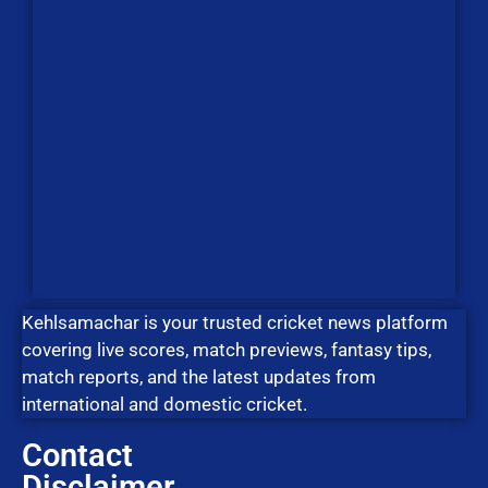
Kehlsamachar is your trusted cricket news platform
covering live scores, match previews, fantasy tips,
match reports, and the latest updates from
international and domestic cricket.
Contact
Disclaimer