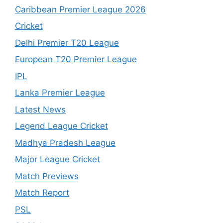
Caribbean Premier League 2026
Cricket
Delhi Premier T20 League
European T20 Premier League
IPL
Lanka Premier League
Latest News
Legend League Cricket
Madhya Pradesh League
Major League Cricket
Match Previews
Match Report
PSL