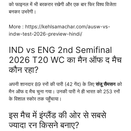
को फाइनल में भी बरकरार रखेगी और एक बार फिर विश्व विजेता
बनकर उभरेगी।
More : https://kehlsamachar.com/ausw-vs-
indw-test-2026-preview-hindi/
IND vs ENG 2nd Semifinal
2026 T20 WC का मैन ऑफ द मैच
कौन रहा?
अपनी शानदार 89 रनों की पारी (42 गेंद) के लिए
संजू सैमसन
को
मैन ऑफ द मैच चुना गया। उनकी पारी ने ही भारत को 253 रनों
के विशाल स्कोर तक पहुँचाया।
इस मैच में इंग्लैंड की ओर से सबसे
ज्यादा रन किसने बनाए?