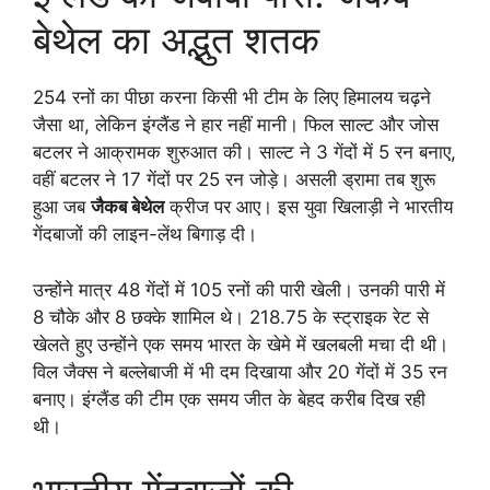
बेथेल का अद्भुत शतक
254 रनों का पीछा करना किसी भी टीम के लिए हिमालय चढ़ने
जैसा था, लेकिन इंग्लैंड ने हार नहीं मानी। फिल साल्ट और जोस
बटलर ने आक्रामक शुरुआत की। साल्ट ने 3 गेंदों में 5 रन बनाए,
वहीं बटलर ने 17 गेंदों पर 25 रन जोड़े। असली ड्रामा तब शुरू
हुआ जब
जैकब बेथेल
क्रीज पर आए। इस युवा खिलाड़ी ने भारतीय
गेंदबाजों की लाइन-लेंथ बिगाड़ दी।
उन्होंने मात्र 48 गेंदों में 105 रनों की पारी खेली। उनकी पारी में
8 चौके और 8 छक्के शामिल थे। 218.75 के स्ट्राइक रेट से
खेलते हुए उन्होंने एक समय भारत के खेमे में खलबली मचा दी थी।
विल जैक्स ने बल्लेबाजी में भी दम दिखाया और 20 गेंदों में 35 रन
बनाए। इंग्लैंड की टीम एक समय जीत के बेहद करीब दिख रही
थी।