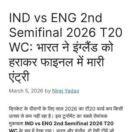
IND vs ENG 2nd
Semifinal 2026 T20
WC: भारत ने इंग्लैंड को
हराकर फाइनल में मारी
एंट्री
March 5, 2026
by
Niraj Yadav
क्रिकेट के दीवानों के लिए साल 2026 का टी20 वर्ल्ड कप किसी
उत्सव से कम नहीं रहा है। इस टूर्नामेंट का सबसे रोमांचक
मुकाबला
IND vs ENG 2nd Semifinal 2026 T20
WC
के रूप में देखा गया। भारत और इंग्लैंड, दो ऐसी टीमें जो