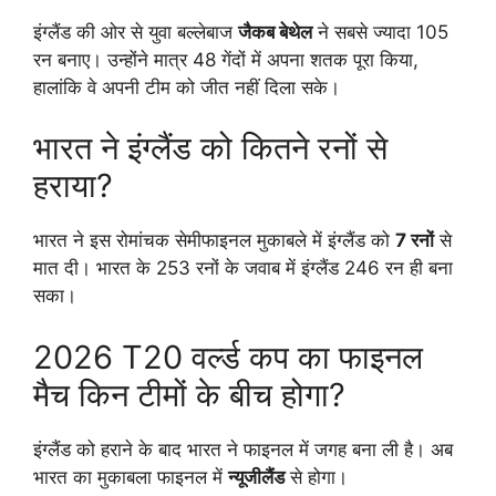
इंग्लैंड की ओर से युवा बल्लेबाज
जैकब बेथेल
ने सबसे ज्यादा 105
रन बनाए। उन्होंने मात्र 48 गेंदों में अपना शतक पूरा किया,
हालांकि वे अपनी टीम को जीत नहीं दिला सके।
भारत ने इंग्लैंड को कितने रनों से
हराया?
भारत ने इस रोमांचक सेमीफाइनल मुकाबले में इंग्लैंड को
7 रनों
से
मात दी। भारत के 253 रनों के जवाब में इंग्लैंड 246 रन ही बना
सका।
2026 T20 वर्ल्ड कप का फाइनल
मैच किन टीमों के बीच होगा?
इंग्लैंड को हराने के बाद भारत ने फाइनल में जगह बना ली है। अब
भारत का मुकाबला फाइनल में
न्यूजीलैंड
से होगा।