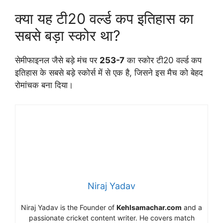
क्या यह टी20 वर्ल्ड कप इतिहास का
सबसे बड़ा स्कोर था?
सेमीफाइनल जैसे बड़े मंच पर
253-7
का स्कोर टी20 वर्ल्ड कप
इतिहास के सबसे बड़े स्कोर्स में से एक है, जिसने इस मैच को बेहद
रोमांचक बना दिया।
Niraj Yadav
Niraj Yadav is the Founder of
Kehlsamachar.com
and a
passionate cricket content writer. He covers match