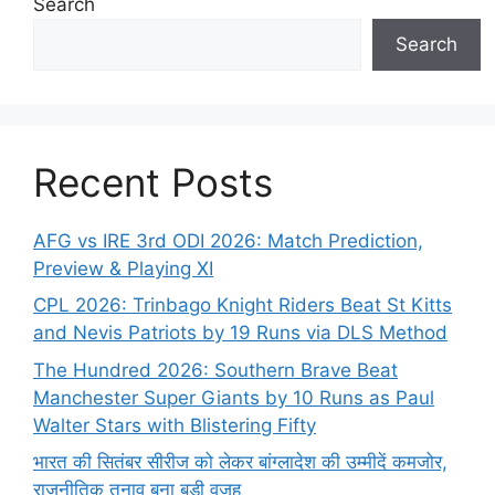
Search
Search
Recent Posts
AFG vs IRE 3rd ODI 2026: Match Prediction,
Preview & Playing XI
CPL 2026: Trinbago Knight Riders Beat St Kitts
and Nevis Patriots by 19 Runs via DLS Method
The Hundred 2026: Southern Brave Beat
Manchester Super Giants by 10 Runs as Paul
Walter Stars with Blistering Fifty
भारत की सितंबर सीरीज को लेकर बांग्लादेश की उम्मीदें कमजोर,
राजनीतिक तनाव बना बड़ी वजह