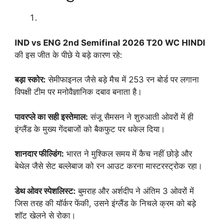
IND vs ENG 2nd Semifinal 2026 T20 WC HINDI
की इस जीत के पीछे ये बड़े कारण रहे:
बड़ा स्कोर:
सेमीफाइनल जैसे बड़े मैच में 253 रन बोर्ड पर लगाना
विपक्षी टीम पर मनोवैज्ञानिक दबाव बनाता है।
पावरप्ले का सही इस्तेमाल:
संजू सैमसन ने शुरुआती ओवरों में ही
इंग्लैंड के मुख्य गेंदबाजों को बैकफुट पर धकेल दिया।
शानदार फील्डिंग:
भारत ने मुश्किल समय में कैच नहीं छोड़े और
बेथेल जैसे सेट बल्लेबाज को रन आउट करना मास्टरस्ट्रोक रहा।
डेथ ओवर स्पेशलिस्ट:
बुमराह और अर्शदीप ने अंतिम 3 ओवरों में
जिस तरह की यॉर्कर फेंकी, उसने इंग्लैंड के निचले क्रम को बड़े
शॉट खेलने से रोका।