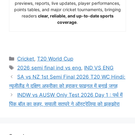
previews, reports, live updates, player performances,
points tables, and major cricket tournaments, bringing
readers
clear, reliable, and up-to-date sports
coverage
.
Cricket
,
T20 World Cup
2026 semi final ind vs eng
,
IND VS ENG
SA vs NZ 1st Semi Final 2026 T20 WC Hindi:
न्यूजीलैंड ने दक्षिण अफ्रीका को हराकर फाइनल में बनाई जगह
INDW vs AUSW Only Test 2026 Day 1 : पर्थ में
पिंक बॉल का कहर, सयाली सतघरे ने ऑस्ट्रेलिया को झकझोरा