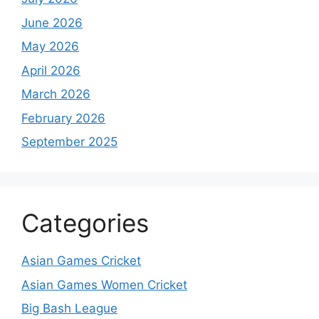
June 2026
May 2026
April 2026
March 2026
February 2026
September 2025
Categories
Asian Games Cricket
Asian Games Women Cricket
Big Bash League