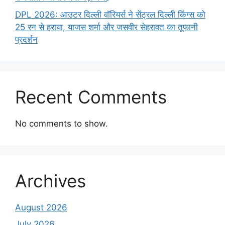
DPL 2026: आउटर दिल्ली वॉरियर्स ने सेंट्रल दिल्ली किंग्स को
25 रन से हराया, याजस शर्मा और जसवीर सेहरावत का तूफानी
प्रदर्शन
Recent Comments
No comments to show.
Archives
August 2026
July 2026