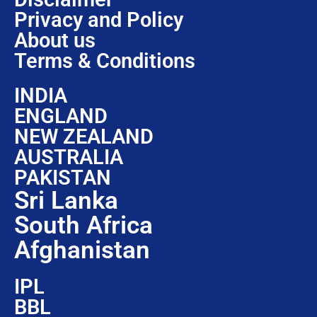
Privacy and Policy
About us
Terms & Conditions
INDIA
ENGLAND
NEW ZEALAND
AUSTRALIA
PAKISTAN
Sri Lanka
South Africa
Afghanistan
IPL
BBL