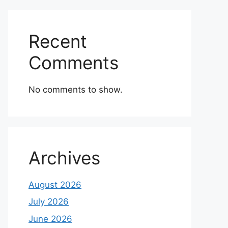
Recent
Comments
No comments to show.
Archives
August 2026
July 2026
June 2026