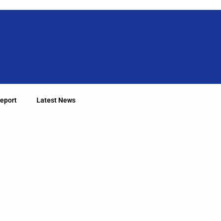
eport
Latest News