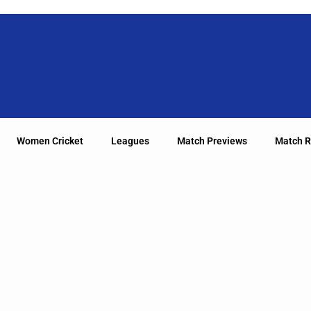
Women Cricket
Leagues
Match Previews
Match R