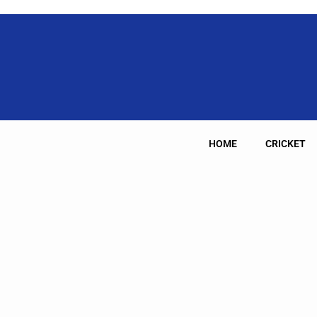
HOME
CRICKET