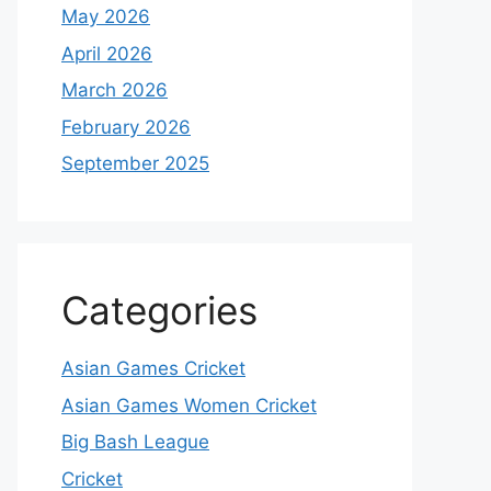
May 2026
April 2026
March 2026
February 2026
September 2025
Categories
Asian Games Cricket
Asian Games Women Cricket
Big Bash League
Cricket