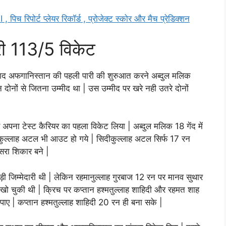
पिच रिपोर्ट प्लेयर रिकॉर्ड , प्रोजेक्ट स्कोर और मैच प्रेडिक्शन
ी 113/5 विकेट
ाद अफगानिस्तान की पहली पारी की शुरुआत करने अब्दुल मलिक
नों से जितना उम्मीद था | उस उम्मीद पर खरे नही उतरे दोनों
 अपना टेस्ट कैरियर का पहला विकेट लिया | अब्दुल मलिक 18 गेंद में
ीकुल्लाह अटल भी आउट हो गये | सिदीकुल्लाह अटल सिर्फ 17 रन
सरा शिकार बने |
ी जिम्मेदारी थी | लेकिन रहमानुल्लाह गुरबाज 12 रन पर मानव सुथार
 खो चुकी थी | क्रिच पर कप्तान हश्मतुल्लाह शाहिदी और रहमत शाह
पाए | कप्तान हश्मतुल्लाह शाहिदी 20 रन ही बना सके |