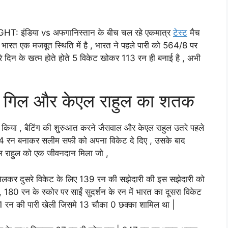
ंडिया vs अफगानिस्तान के बीच चल रहे एकमात्र
टेस्ट
मैच
ं भारत एक मजबूत स्थिति में है , भारत ने पहले पारी को 564/8 पर
े दिन के खत्म होते होते 5 विकेट खोकर 113 रन ही बनाई है , अभी
ान गिल और केएल राहुल का शतक
 किया , बैटिंग की शुरुआत करने जैसवाल और केएल राहुल उतरे पहले
ें 24 रन बनाकर सलीम सफी को अपना विकेट दे दिए , उसके बाद
एल राहुल को एक जीवनदान मिला जो ,
 मिलकर दुसरे विकेट के लिए 139 रन की सझेदारी की इस सझेदारी को
80 रन के स्कोर पर साईं सुदर्शन के रन में भारत का दूसरा विकेट
 81 रन की पारी खेली जिसमे 13 चौका 0 छक्का शामिल था |