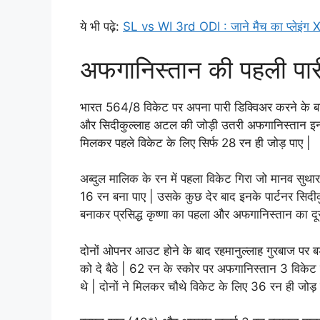
ये भी पढ़े:
SL vs WI 3rd ODI : जाने मैच का प्लेइंग XI , 
अफगानिस्तान की पहली पार
भारत 564/8 विकेट पर अपना पारी डिक्विअर करने के ब
और सिदीकुल्लाह अटल की जोड़ी उतरी अफगानिस्तान इन दो
मिलकर पहले विकेट के लिए सिर्फ 28 रन ही जोड़ पाए |
अब्दुल मालिक के रन में पहला विकेट गिरा जो मानव सुथार
16 रन बना पाए | उसके कुछ देर बाद इनके पार्टनर सिद
बनाकर प्रसिद्ध कृष्णा का पहला और अफगानिस्तान का दू
दोनों ओपनर आउट होने के बाद रहमानुल्लाह गुरबाज पर बड़
को दे बैठे | 62 रन के स्कोर पर अफगानिस्तान 3 विकेट
थे | दोनों ने मिलकर चौथे विकेट के लिए 36 रन ही जोड़ 