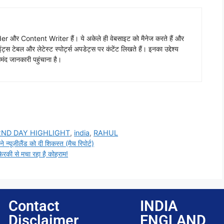
 और Content Writer हैं। ये अकेले ही वेबसाइट को मैनेज करते हैं और
ंट्स टेबल और लेटेस्ट स्पोर्ट्स अपडेट्स पर कंटेंट लिखते हैं। इनका उद्देश्य
ंद जानकारी पहुंचाना है।
 2ND DAY HIGHLIGHT
,
india
,
RAHUL
ने न्यूजीलैंड को दी शिकस्त (मैच रिपोर्ट)
िरकी से मचा रहा है कोहराम!
Contact
INDIA
Disclaimer
ENGLAND