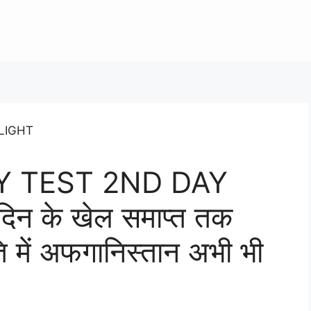
Y TEST 2ND DAY
िन के खेल समाप्त तक
 में अफगानिस्तान अभी भी