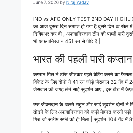
June 7, 2026
by
Niraj Yadav
IND vs AFG ONLY TEST 2ND DAY HIGHLIGHT: इ
का आज दूसरा दिन समाप्त हो गया है दुसरे दिन के खेल मे
डिक्विअर कर दी , अफगानिस्तान टीम की पहली पारी दुसर
भी अफगानिस्तान 451 रन से पीछे है |
भारत की पहली पारी कप्त
कप्तान गिल ने टॉस जीतकर पहले बैटिंग करने का फैसला
विकेट के लिए दोनों ने 41 रन जोड़े जैसवाल 32 गेंद म
जैसवाल की जगह लेने साई सुदर्शन आए , इस बीच में के
उस जीवनदान के चलते राहुल और साईं सुदर्शन दोनों ने
तोड़ने के लिए अफगानिस्तान को कड़ी मेहनत करनी पड़ी , 1
गिरा जो सलीम सफी को ही मिला | सुदर्शन 104 गेंद में