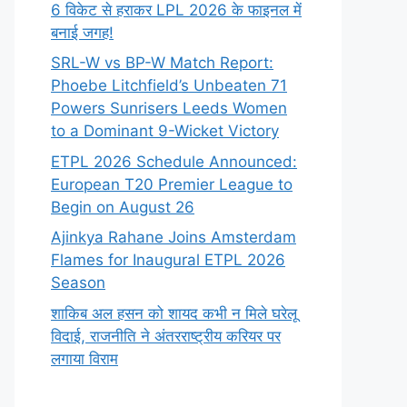
6 विकेट से हराकर LPL 2026 के फाइनल में
बनाई जगह!
SRL-W vs BP-W Match Report:
Phoebe Litchfield’s Unbeaten 71
Powers Sunrisers Leeds Women
to a Dominant 9-Wicket Victory
ETPL 2026 Schedule Announced:
European T20 Premier League to
Begin on August 26
Ajinkya Rahane Joins Amsterdam
Flames for Inaugural ETPL 2026
Season
शाकिब अल हसन को शायद कभी न मिले घरेलू
विदाई, राजनीति ने अंतरराष्ट्रीय करियर पर
लगाया विराम