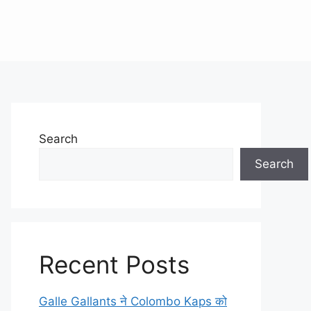
Search
Search
Recent Posts
Galle Gallants ने Colombo Kaps को