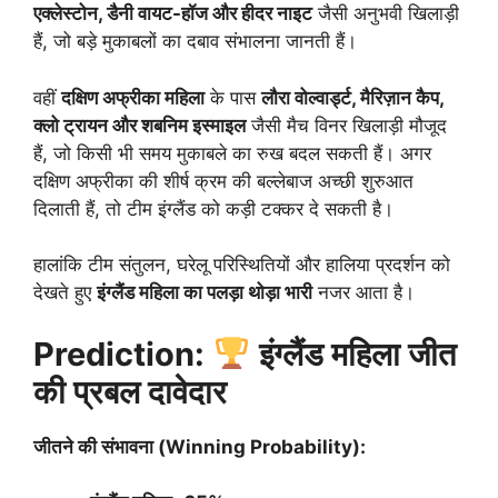
एक्लेस्टोन, डैनी वायट-हॉज और हीदर नाइट
जैसी अनुभवी खिलाड़ी
हैं, जो बड़े मुकाबलों का दबाव संभालना जानती हैं।
वहीं
दक्षिण अफ्रीका महिला
के पास
लौरा वोल्वार्ड्ट, मैरिज़ान कैप,
क्लो ट्रायन और शबनिम इस्माइल
जैसी मैच विनर खिलाड़ी मौजूद
हैं, जो किसी भी समय मुकाबले का रुख बदल सकती हैं। अगर
दक्षिण अफ्रीका की शीर्ष क्रम की बल्लेबाज अच्छी शुरुआत
दिलाती हैं, तो टीम इंग्लैंड को कड़ी टक्कर दे सकती है।
हालांकि टीम संतुलन, घरेलू परिस्थितियों और हालिया प्रदर्शन को
देखते हुए
इंग्लैंड महिला का पलड़ा थोड़ा भारी
नजर आता है।
Prediction:
इंग्लैंड महिला जीत
की प्रबल दावेदार
जीतने की संभावना (Winning Probability):