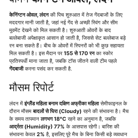
केनिंग्टन ओवल, लंदन
की पिच शुरुआत में तेज गेंदबाजों के लिए
मददगार मानी जाती है, जहां नई गेंद से अच्छी स्विंग और सीम
मूवमेंट देखने को मिल सकती है। शुरुआती ओवरों के बाद
बल्लेबाजी अपेक्षाकृत आसान हो जाती है, जिससे सेट बल्लेबाज बड़े
रन बना सकते हैं। बीच के ओवरों में स्पिनरों को भी कुछ सहायता
मिल सकती है। इस मैदान पर
155 से 170 रन
का स्कोर
प्रतिस्पर्धी माना जाता है, जबकि टॉस जीतने वाली टीम पहले
गेंदबाजी
करना पसंद कर सकती है.
मौसम रिपोर्ट
लंदन में
इंग्लैंड महिला बनाम दक्षिण अफ्रीका महिला
सेमीफाइनल के
दौरान मौसम
बादलों से घिरा (Cloudy)
रहने की संभावना है। मैच
के समय तापमान
लगभग 18°C
रहने का अनुमान है, जबकि
आर्द्रता (Humidity) 77%
के आसपास रहेगी। बारिश की
संभावना केवल
2%
है, इसलिए पूरे मैच के बिना किसी बड़े व्यवधान