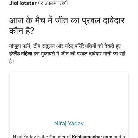
JioHotstar
पर उपलब्ध रहेगी।
आज के मैच में जीत का प्रबल दावेदार
कौन है?
मौजूदा फॉर्म, टीम संतुलन और घरेलू परिस्थितियों को देखते हुए
इंग्लैंड महिला
इस मुकाबले में जीत की प्रबल दावेदार मानी जा रही
है।
Niraj Yadav
Niraj Yadav is the Founder of
Kehlsamachar.com
and a