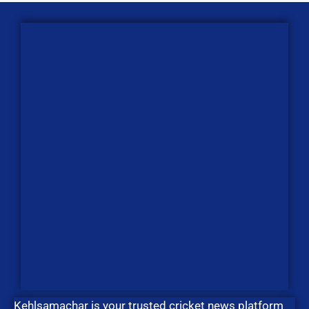
Kehlsamachar is your trusted cricket news platform