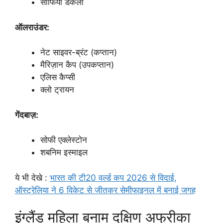
सोफिया डंकली
ऑलराउंडर:
नेट साइवर-ब्रंट (कप्तान)
मैरिज़ान कैप (उपकप्तान)
एलिस कैप्सी
क्लो ट्रायन
गेंदबाज़:
सोफी एक्लेस्टोन
शबनिम इस्माइल
ये भी देखे :
भारत की टी20 वर्ल्ड कप 2026 से विदाई,
ऑस्ट्रेलिया ने 6 विकेट से जीतकर सेमीफाइनल में बनाई जगह
इंग्लैंड महिला बनाम दक्षिण अफ्रीका