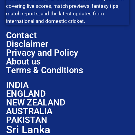
covering live scores, match previews, fantasy tips,
match reports, and the latest updates from
international and domestic cricket.
Contact
Disclaimer
Privacy and Policy
About us
Terms & Conditions
INDIA
ENGLAND
NEW ZEALAND
AUSTRALIA
PAKISTAN
Sri Lanka