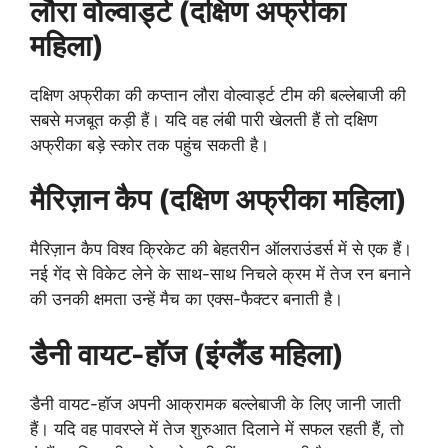
लौरा वोल्वार्ड्ट (दक्षिण अफ्रीका
महिला)
दक्षिण अफ्रीका की कप्तान लौरा वोल्वार्ड्ट टीम की बल्लेबाजी की
सबसे मजबूत कड़ी हैं। यदि वह लंबी पारी खेलती हैं तो दक्षिण
अफ्रीका बड़े स्कोर तक पहुंच सकती है।
मैरिज़ान कैप (दक्षिण अफ्रीका महिला)
मैरिज़ान कैप विश्व क्रिकेट की बेहतरीन ऑलराउंडर्स में से एक हैं।
नई गेंद से विकेट लेने के साथ-साथ निचले क्रम में तेज रन बनाने
की उनकी क्षमता उन्हें मैच का एक्स-फैक्टर बनाती है।
डैनी वायट-हॉज (इंग्लैंड महिला)
डैनी वायट-हॉज अपनी आक्रामक बल्लेबाजी के लिए जानी जाती
हैं। यदि वह पावरप्ले में तेज शुरुआत दिलाने में सफल रहती हैं, तो