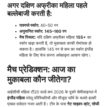
अगर दक्षिण अफ्रीका महिला पहले
बल्लेबाजी करती है:
पावरप्ले स्कोर:
40–50 रन
अनुमानित स्कोर:
145–160 रन
मैच रिजल्ट:
यदि दक्षिण अफ्रीका महिला
155+
का
स्कोर खड़ा करती है, तो मुकाबला काफी रोमांचक हो
सकता है। हालांकि 145 रन से कम का स्कोर इंग्लैंड
महिला के लिए चेज करना अपेक्षाकृत आसान रहेगा।
मैच प्रेडिक्शन: आज का
मुकाबला कौन जीतेगा?
आईसीसी महिला टी20 वर्ल्ड कप 2026 के दूसरे सेमीफाइनल में
इंग्लैंड महिला
घरेलू परिस्थितियों और मौजूदा फॉर्म के चलते हल्की
प्रबल दावेदार नजर आती है। टीम के पास
नेट साइवर-ब्रंट, सोफी