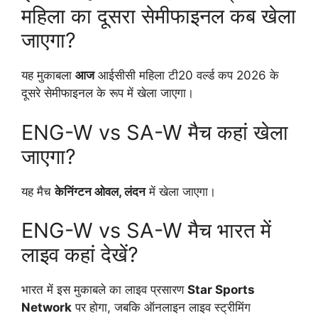
महिला का दूसरा सेमीफाइनल कब खेला
जाएगा?
यह मुकाबला
आज
आईसीसी महिला टी20 वर्ल्ड कप 2026 के
दूसरे सेमीफाइनल के रूप में खेला जाएगा।
ENG-W vs SA-W मैच कहां खेला
जाएगा?
यह मैच
केनिंग्टन ओवल, लंदन
में खेला जाएगा।
ENG-W vs SA-W मैच भारत में
लाइव कहां देखें?
भारत में इस मुकाबले का लाइव प्रसारण
Star Sports
Network
पर होगा, जबकि ऑनलाइन लाइव स्ट्रीमिंग