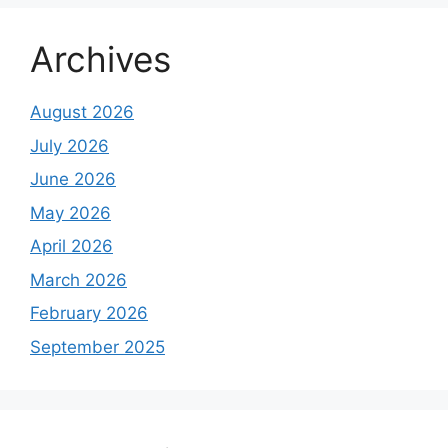
Archives
August 2026
July 2026
June 2026
May 2026
April 2026
March 2026
February 2026
September 2025