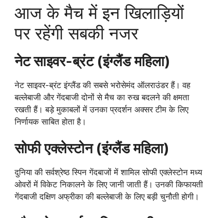
आज के मैच में इन खिलाड़ियों
पर रहेंगी सबकी नजर
नेट साइवर-ब्रंट (इंग्लैंड महिला)
नेट साइवर-ब्रंट इंग्लैंड की सबसे भरोसेमंद ऑलराउंडर हैं। वह
बल्लेबाजी और गेंदबाजी दोनों से मैच का रुख बदलने की क्षमता
रखती हैं। बड़े मुकाबलों में उनका प्रदर्शन अक्सर टीम के लिए
निर्णायक साबित होता है।
सोफी एक्लेस्टोन (इंग्लैंड महिला)
दुनिया की सर्वश्रेष्ठ स्पिन गेंदबाजों में शामिल सोफी एक्लेस्टोन मध्य
ओवरों में विकेट निकालने के लिए जानी जाती हैं। उनकी किफायती
गेंदबाजी दक्षिण अफ्रीका की बल्लेबाजी के लिए बड़ी चुनौती होगी।