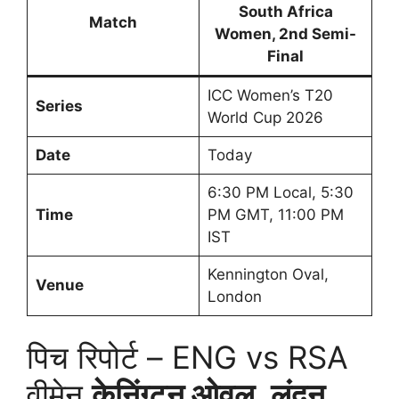
South Africa
Match
Women, 2nd Semi-
Final
ICC Women’s T20
Series
World Cup 2026
Date
Today
6:30 PM Local, 5:30
Time
PM GMT, 11:00 PM
IST
Kennington Oval,
Venue
London
पिच रिपोर्ट – ENG vs RSA
वीमेन
केनिंग्टन ओवल, लंदन