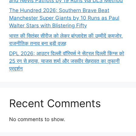
and Nevis Patriots by 19 Runs via DLS Method
The Hundred 2026: Southern Brave Beat
Manchester Super Giants by 10 Runs as Paul
Walter Stars with Blistering Fifty
भारत की सितंबर सीरीज को लेकर बांग्लादेश की उम्मीदें कमजोर,
राजनीतिक तनाव बना बड़ी वजह
DPL 2026: आउटर दिल्ली वॉरियर्स ने सेंट्रल दिल्ली किंग्स को
25 रन से हराया, याजस शर्मा और जसवीर सेहरावत का तूफानी
प्रदर्शन
Recent Comments
No comments to show.