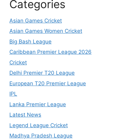
Categories
Asian Games Cricket
Asian Games Women Cricket
Big Bash League
Caribbean Premier League 2026
Cricket
Delhi Premier T20 League
European T20 Premier League
IPL
Lanka Premier League
Latest News
Legend League Cricket
Madhya Pradesh League