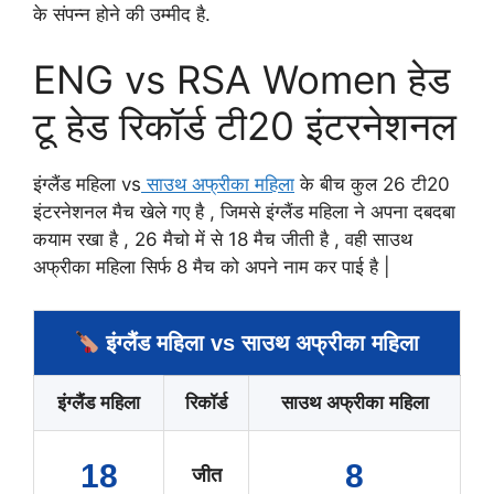
के संपन्न होने की उम्मीद है.
ENG vs RSA Women हेड
टू हेड रिकॉर्ड टी20 इंटरनेशनल
इंग्लैंड महिला vs
साउथ अफ्रीका महिला
के बीच कुल 26 टी20
इंटरनेशनल मैच खेले गए है , जिमसे इंग्लैंड महिला ने अपना दबदबा
कयाम रखा है , 26 मैचो में से 18 मैच जीती है , वही साउथ
अफ्रीका महिला सिर्फ 8 मैच को अपने नाम कर पाई है |
इंग्लैंड महिला vs साउथ अफ्रीका महिला
इंग्लैंड महिला
रिकॉर्ड
साउथ अफ्रीका महिला
18
8
जीत