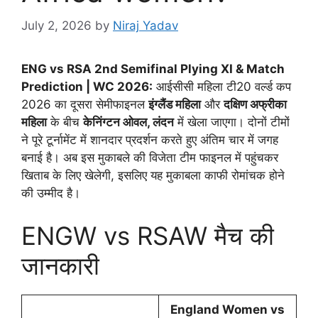
July 2, 2026
by
Niraj Yadav
ENG vs RSA 2nd Semifinal Plying XI & Match
Prediction | WC 2026:
आईसीसी महिला टी20 वर्ल्ड कप
2026 का दूसरा सेमीफाइनल
इंग्लैंड महिला
और
दक्षिण अफ्रीका
महिला
के बीच
केनिंग्टन ओवल, लंदन
में खेला जाएगा। दोनों टीमों
ने पूरे टूर्नामेंट में शानदार प्रदर्शन करते हुए अंतिम चार में जगह
बनाई है। अब इस मुकाबले की विजेता टीम फाइनल में पहुंचकर
खिताब के लिए खेलेगी, इसलिए यह मुकाबला काफी रोमांचक होने
की उम्मीद है।
ENGW vs RSAW मैच की
जानकारी
England Women vs